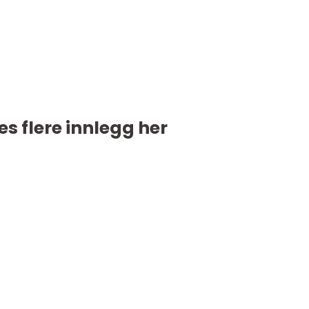
es flere innlegg her