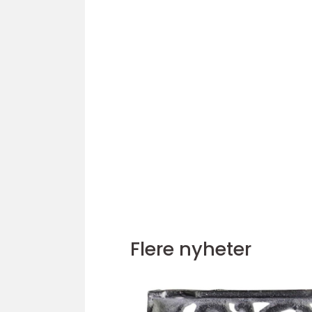
Flere nyheter