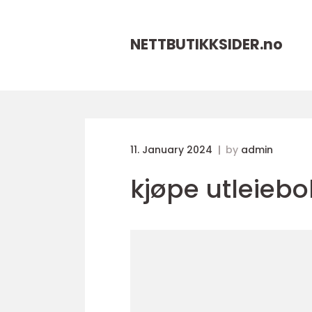
NETTBUTIKKSIDER.
no
11. January 2024
by
admin
kjøpe utleiebo