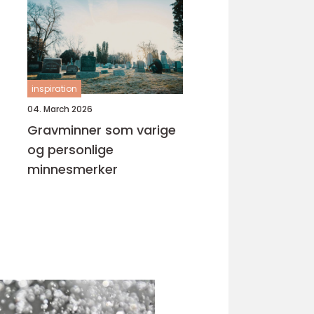
inspiration
04. March 2026
Gravminner som varige
og personlige
minnesmerker