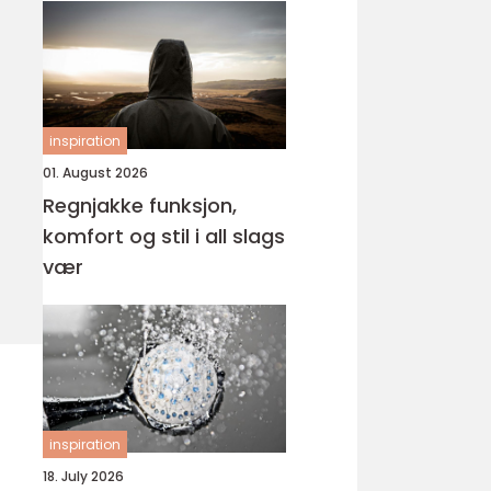
inspiration
01. August 2026
Regnjakke funksjon,
komfort og stil i all slags
vær
inspiration
18. July 2026