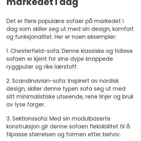
markedet i dag
Det er flere populære sofaer på markedet i
dag som skiller seg ut med sin design, komfort
og funksjonalitet. Her er noen eksempler:
1. Chesterfield-sofa: Denne klassiske og tidløse
sofaen er kjent for sine dype knappede
ryggputer og rike lærstoff.
2. Scandinavian-sofa: Inspirert av nordisk
design, skiller denne typen sofa seg ut med
sitt minimalistiske utseende, rene linjer og bruk
av lyse farger.
3. Sektionssofa: Med sin modulbaserte
konstruksjon gir denne sofaen fleksibilitet til å
tilpasse størrelsen og formen etter behov.