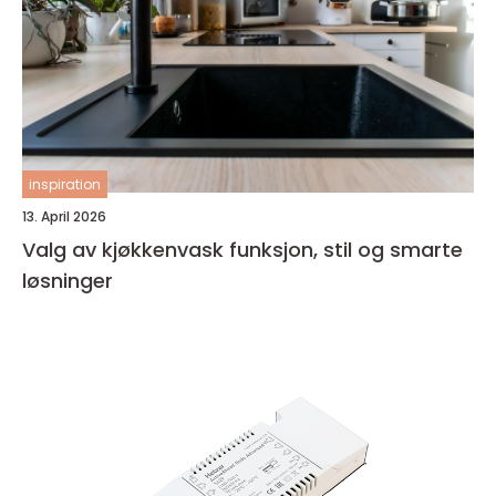
inspiration
13. April 2026
Valg av kjøkkenvask funksjon, stil og smarte
løsninger