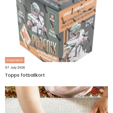
inspiration
07. July 2026
Topps fotballkort