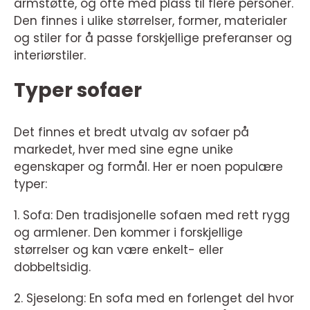
armstøtte, og ofte med plass til flere personer.
Den finnes i ulike størrelser, former, materialer
og stiler for å passe forskjellige preferanser og
interiørstiler.
Typer sofaer
Det finnes et bredt utvalg av sofaer på
markedet, hver med sine egne unike
egenskaper og formål. Her er noen populære
typer:
1. Sofa: Den tradisjonelle sofaen med rett rygg
og armlener. Den kommer i forskjellige
størrelser og kan være enkelt- eller
dobbeltsidig.
2. Sjeselong: En sofa med en forlenget del hvor