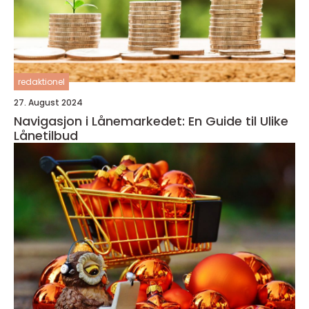
redaktionel
27. August 2024
Navigasjon i Lånemarkedet: En Guide til Ulike
Lånetilbud