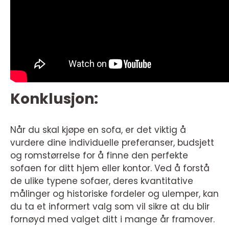
Konklusjon:
Når du skal kjøpe en sofa, er det viktig å
vurdere dine individuelle preferanser, budsjett
og romstørrelse for å finne den perfekte
sofaen for ditt hjem eller kontor. Ved å forstå
de ulike typene sofaer, deres kvantitative
målinger og historiske fordeler og ulemper, kan
du ta et informert valg som vil sikre at du blir
fornøyd med valget ditt i mange år framover.