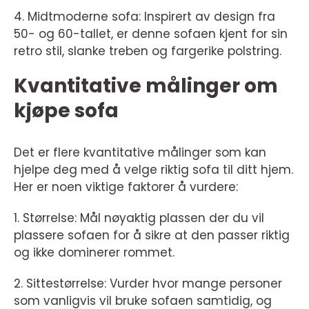
4. Midtmoderne sofa: Inspirert av design fra
50- og 60-tallet, er denne sofaen kjent for sin
retro stil, slanke treben og fargerike polstring.
Kvantitative målinger om
kjøpe sofa
Det er flere kvantitative målinger som kan
hjelpe deg med å velge riktig sofa til ditt hjem.
Her er noen viktige faktorer å vurdere:
1. Størrelse: Mål nøyaktig plassen der du vil
plassere sofaen for å sikre at den passer riktig
og ikke dominerer rommet.
2. Sittestørrelse: Vurder hvor mange personer
som vanligvis vil bruke sofaen samtidig, og