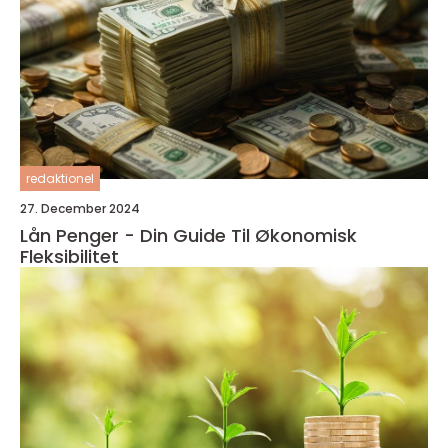
redaktionel
27. December 2024
Lån Penger - Din Guide Til Økonomisk
Fleksibilitet