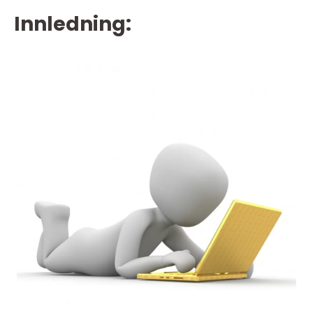
Innledning: