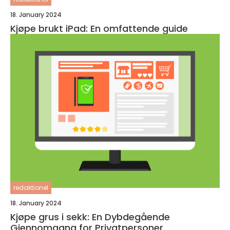
18. January 2024
Kjøpe brukt iPad: En omfattende guide
redaktionel
18. January 2024
Kjøpe grus i sekk: En Dybdegående
Gjennomgang for Privatpersoner