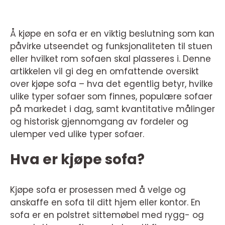
Å kjøpe en sofa er en viktig beslutning som kan
påvirke utseendet og funksjonaliteten til stuen
eller hvilket rom sofaen skal plasseres i. Denne
artikkelen vil gi deg en omfattende oversikt
over kjøpe sofa – hva det egentlig betyr, hvilke
ulike typer sofaer som finnes, populære sofaer
på markedet i dag, samt kvantitative målinger
og historisk gjennomgang av fordeler og
ulemper ved ulike typer sofaer.
Hva er kjøpe sofa?
Kjøpe sofa er prosessen med å velge og
anskaffe en sofa til ditt hjem eller kontor. En
sofa er en polstret sittemøbel med rygg- og