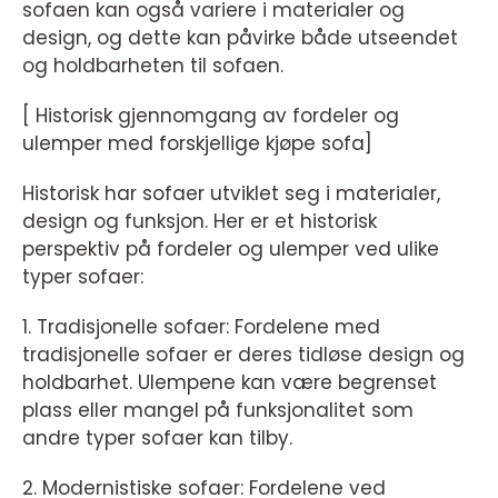
sofaen kan også variere i materialer og
design, og dette kan påvirke både utseendet
og holdbarheten til sofaen.
[ Historisk gjennomgang av fordeler og
ulemper med forskjellige kjøpe sofa]
Historisk har sofaer utviklet seg i materialer,
design og funksjon. Her er et historisk
perspektiv på fordeler og ulemper ved ulike
typer sofaer:
1. Tradisjonelle sofaer: Fordelene med
tradisjonelle sofaer er deres tidløse design og
holdbarhet. Ulempene kan være begrenset
plass eller mangel på funksjonalitet som
andre typer sofaer kan tilby.
2. Modernistiske sofaer: Fordelene ved