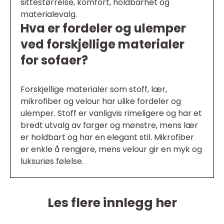
sittestørrelse, komfort, holdbarhet og
materialevalg.
Hva er fordeler og ulemper
ved forskjellige materialer
for sofaer?
Forskjellige materialer som stoff, lær,
mikrofiber og velour har ulike fordeler og
ulemper. Stoff er vanligvis rimeligere og har et
bredt utvalg av farger og mønstre, mens lær
er holdbart og har en elegant stil. Mikrofiber
er enkle å rengjøre, mens velour gir en myk og
luksuriøs følelse.
Les flere innlegg her