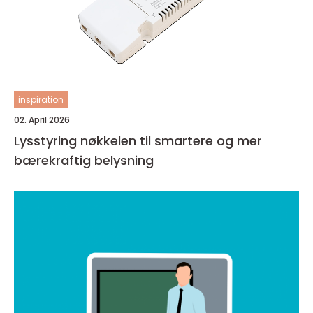
inspiration
02. April 2026
Lysstyring nøkkelen til smartere og mer
bærekraftig belysning