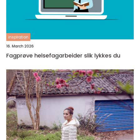
inspiration
16. March 2026
Fagprøve helsefagarbeider slik lykkes du