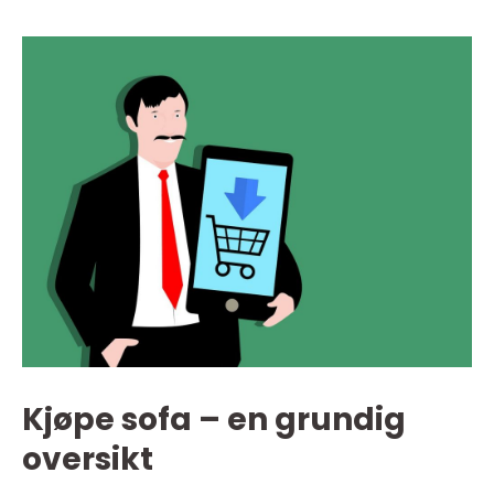
Kjøpe sofa – en grundig
oversikt