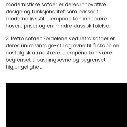
modernistiske sofaer er deres innovative
design og funksjonalitet som passer til
moderne livsstil. Ulempene kan innebære
høyere priser og en mindre klassisk følelse.
3. Retro sofaer: Fordelene ved retro sofaer er
deres unike vintage-stil og evne til å skape en
nostalgisk atmosfære. Ulempene kan være
begrenset tilpasningsevne og begrenset
tilgjengelighet.