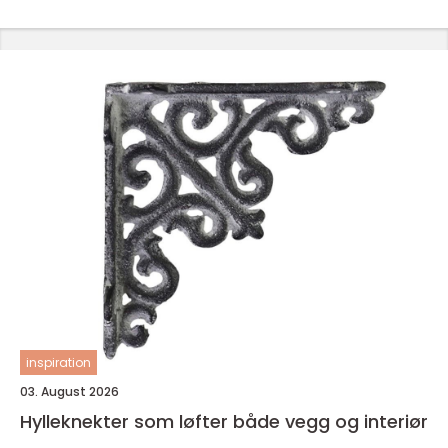
inspiration
03. August 2026
Hylleknekter som løfter både vegg og interiør