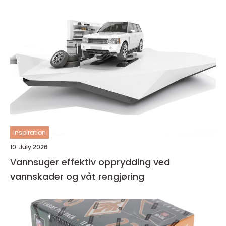
inspiration
10. July 2026
Vannsuger effektiv opprydding ved
vannskader og våt rengjøring