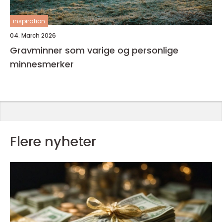
inspiration
04. March 2026
Gravminner som varige og personlige
minnesmerker
Flere nyheter