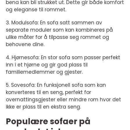
bena kan bli strukket ut. Dette gir både komfort
og eleganse til rommet.
3. Modulsofa: En sofa satt sammen av
separate moduler som kan kombineres på
ulike måter for å tilpasse seg rommet og
behovene dine.
4. Hjørnesofa: En stor sofa som passer perfekt
inn i et hjørne og gir god plass til
familiemedlemmer og gjester.
5. Sovesofa: En funksjonell sofa som kan
konverteres til en seng, perfekt for
overnattingsgjester eller mindre rom hvor det
ikke er plass til en ekstra seng.
Populære sofaer på