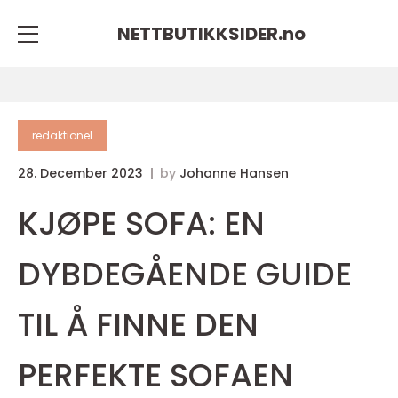
NETTBUTIKKSIDER.
no
redaktionel
28. December 2023
by
Johanne Hansen
KJØPE SOFA: EN
DYBDEGÅENDE GUIDE
TIL Å FINNE DEN
PERFEKTE SOFAEN