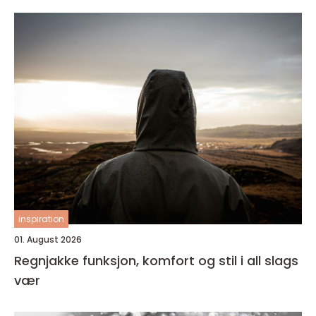
inspiration
01. August 2026
Regnjakke funksjon, komfort og stil i all slags
vær