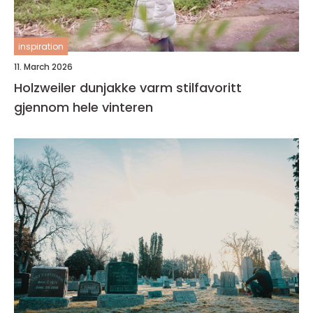
inspiration
11. March 2026
Holzweiler dunjakke varm stilfavoritt
gjennom hele vinteren