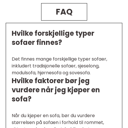
FAQ
Hvilke forskjellige typer
sofaer finnes?
Det finnes mange forskjellige typer sofaer,
inkludert tradisjonelle sofaer, sjeselong,
modulsofa, hjørnesofa og sovesofa.
Hvilke faktorer bør jeg
vurdere når jeg kjøper en
sofa?
Når du kjøper en sofa, bør du vurdere
størrelsen på sofaen i forhold til rommet,