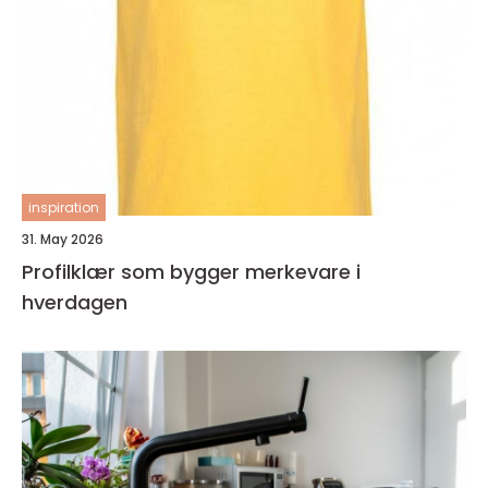
inspiration
31. May 2026
Profilklær som bygger merkevare i
hverdagen