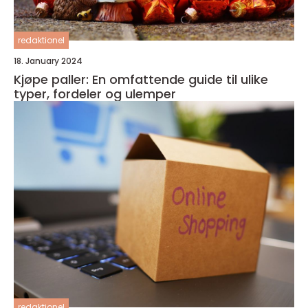
redaktionel
18. January 2024
Kjøpe paller: En omfattende guide til ulike
typer, fordeler og ulemper
redaktionel