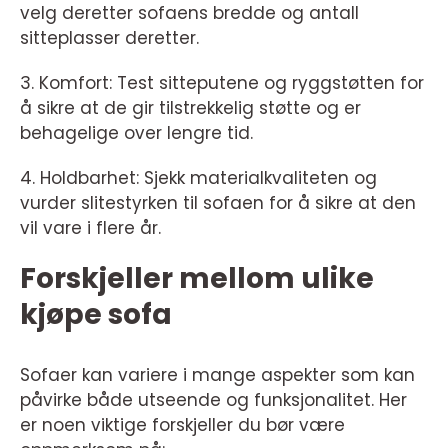
velg deretter sofaens bredde og antall
sitteplasser deretter.
3. Komfort: Test sitteputene og ryggstøtten for
å sikre at de gir tilstrekkelig støtte og er
behagelige over lengre tid.
4. Holdbarhet: Sjekk materialkvaliteten og
vurder slitestyrken til sofaen for å sikre at den
vil vare i flere år.
Forskjeller mellom ulike
kjøpe sofa
Sofaer kan variere i mange aspekter som kan
påvirke både utseende og funksjonalitet. Her
er noen viktige forskjeller du bør være