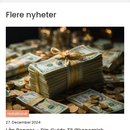
Flere nyheter
redaktionel
27. December 2024