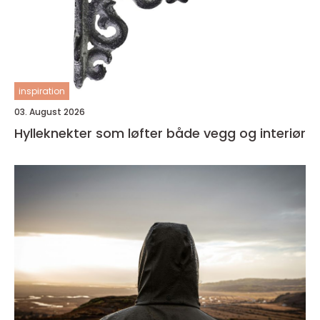
inspiration
03. August 2026
Hylleknekter som løfter både vegg og interiør