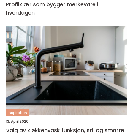
Profilklær som bygger merkevare i
hverdagen
inspiration
13. April 2026
Valg av kjøkkenvask funksjon, stil og smarte