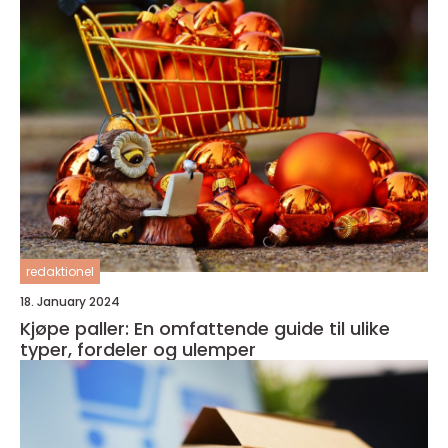
redaktionel
18. January 2024
Kjøpe paller: En omfattende guide til ulike
typer, fordeler og ulemper