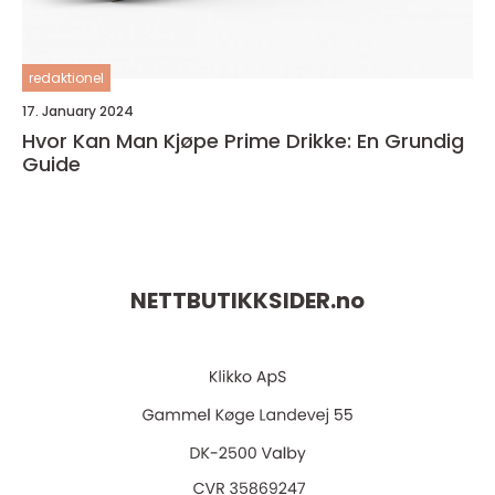
redaktionel
17. January 2024
Hvor Kan Man Kjøpe Prime Drikke: En Grundig
Guide
NETTBUTIKKSIDER.
no