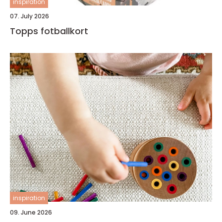
inspiration
07. July 2026
Topps fotballkort
inspiration
09. June 2026