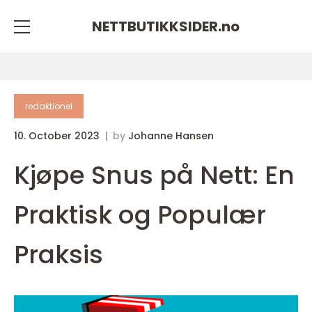
NETTBUTIKKSIDER.
no
redaktionel
10. October 2023
by
Johanne Hansen
Kjøpe Snus på Nett: En
Praktisk og Populær
Praksis