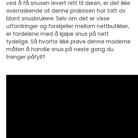
ved å få snusen levert rett til døren, er det ikke
overraskende at denne praksisen har tatt av
blant snusbrukere. Selv om det er visse
utfordringer og forskjeller mellom nettbutikker,
er fordelene med å kjøpe snus på nett
tydelige. Så hvorfor ikke prøve denne moderne
måten å handle snus på neste gang du
trenger påfyll?