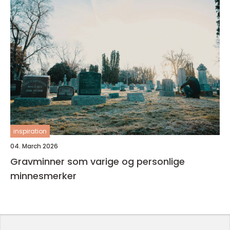
inspiration
04. March 2026
Gravminner som varige og personlige
minnesmerker