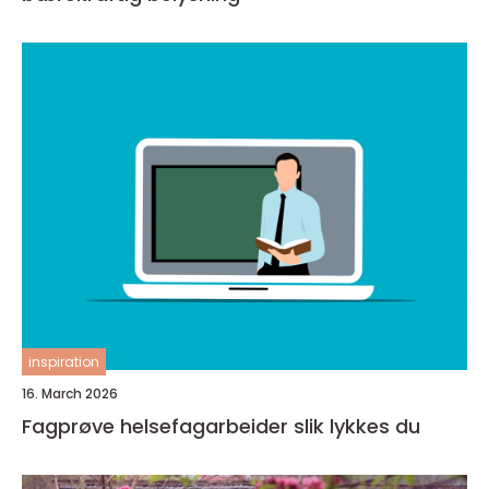
inspiration
16. March 2026
Fagprøve helsefagarbeider slik lykkes du