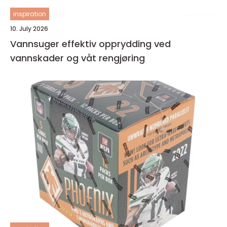
inspiration
10. July 2026
Vannsuger effektiv opprydding ved
vannskader og våt rengjøring