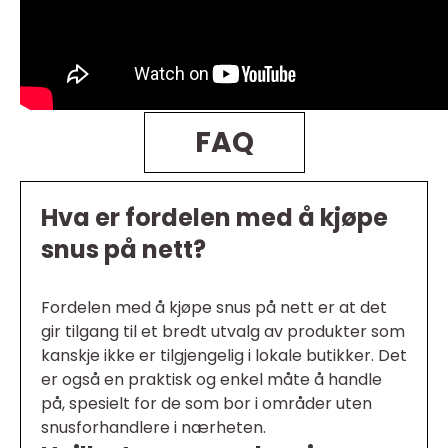
FAQ
Hva er fordelen med å kjøpe
snus på nett?
Fordelen med å kjøpe snus på nett er at det
gir tilgang til et bredt utvalg av produkter som
kanskje ikke er tilgjengelig i lokale butikker. Det
er også en praktisk og enkel måte å handle
på, spesielt for de som bor i områder uten
snusforhandlere i nærheten.