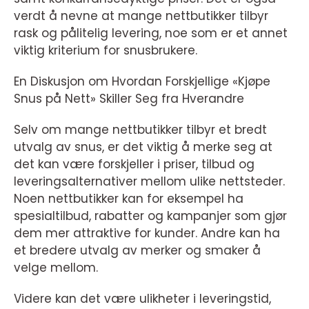
verdt å nevne at mange nettbutikker tilbyr
rask og pålitelig levering, noe som er et annet
viktig kriterium for snusbrukere.
En Diskusjon om Hvordan Forskjellige «Kjøpe
Snus på Nett» Skiller Seg fra Hverandre
Selv om mange nettbutikker tilbyr et bredt
utvalg av snus, er det viktig å merke seg at
det kan være forskjeller i priser, tilbud og
leveringsalternativer mellom ulike nettsteder.
Noen nettbutikker kan for eksempel ha
spesialtilbud, rabatter og kampanjer som gjør
dem mer attraktive for kunder. Andre kan ha
et bredere utvalg av merker og smaker å
velge mellom.
Videre kan det være ulikheter i leveringstid,