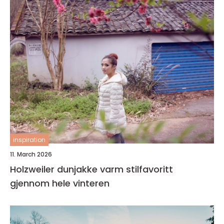
inspiration
11. March 2026
Holzweiler dunjakke varm stilfavoritt
gjennom hele vinteren