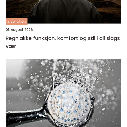
inspiration
01. August 2026
Regnjakke funksjon, komfort og stil i all slags
vær