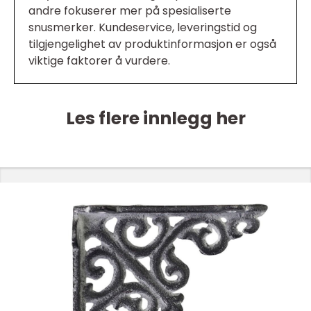
andre fokuserer mer på spesialiserte
snusmerker. Kundeservice, leveringstid og
tilgjengelighet av produktinformasjon er også
viktige faktorer å vurdere.
Les flere innlegg her