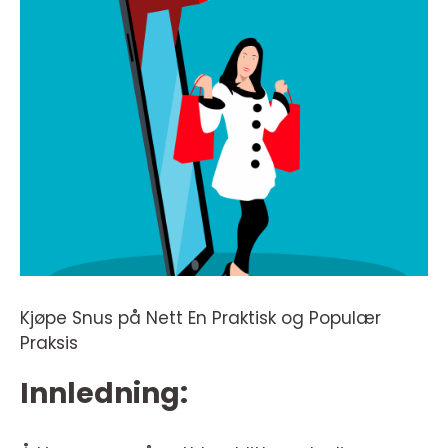
Kjøpe Snus på Nett En Praktisk og Populær
Praksis
Innledning: