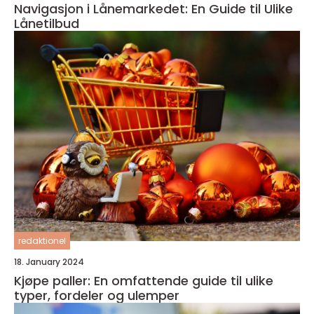
Navigasjon i Lånemarkedet: En Guide til Ulike
Lånetilbud
redaktionel
18. January 2024
Kjøpe paller: En omfattende guide til ulike
typer, fordeler og ulemper