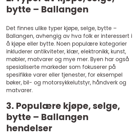
bytte – Ballangen
Det finnes ulike typer kjøpe, selge, bytte –
Ballangen, avhengig av hva folk er interessert i
å kjøpe eller bytte. Noen populære kategorier
inkluderer antikviteter, klær, elektronikk, kunst,
møbler, matvarer og mye mer. Byen har også
spesialiserte markeder som fokuserer på
spesifikke varer eller tjenester, for eksempel
bøker, bil- og motorsykkelutstyr, håndverk og
matvarer.
3. Populære kjøpe, selge,
bytte – Ballangen
hendelser