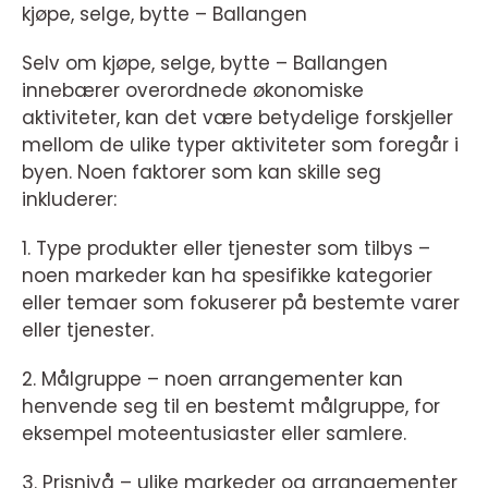
kjøpe, selge, bytte – Ballangen
Selv om kjøpe, selge, bytte – Ballangen
innebærer overordnede økonomiske
aktiviteter, kan det være betydelige forskjeller
mellom de ulike typer aktiviteter som foregår i
byen. Noen faktorer som kan skille seg
inkluderer:
1. Type produkter eller tjenester som tilbys –
noen markeder kan ha spesifikke kategorier
eller temaer som fokuserer på bestemte varer
eller tjenester.
2. Målgruppe – noen arrangementer kan
henvende seg til en bestemt målgruppe, for
eksempel moteentusiaster eller samlere.
3. Prisnivå – ulike markeder og arrangementer