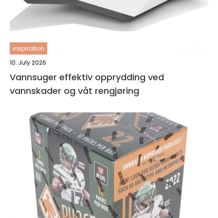
inspiration
10. July 2026
Vannsuger effektiv opprydding ved
vannskader og våt rengjøring