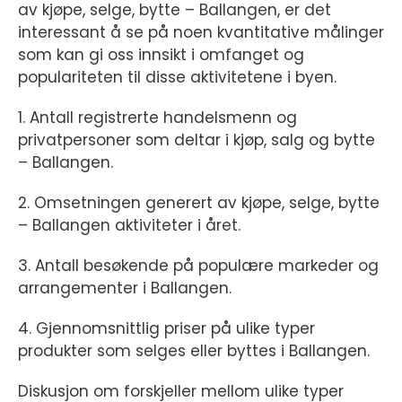
av kjøpe, selge, bytte – Ballangen, er det
interessant å se på noen kvantitative målinger
som kan gi oss innsikt i omfanget og
populariteten til disse aktivitetene i byen.
1. Antall registrerte handelsmenn og
privatpersoner som deltar i kjøp, salg og bytte
– Ballangen.
2. Omsetningen generert av kjøpe, selge, bytte
– Ballangen aktiviteter i året.
3. Antall besøkende på populære markeder og
arrangementer i Ballangen.
4. Gjennomsnittlig priser på ulike typer
produkter som selges eller byttes i Ballangen.
Diskusjon om forskjeller mellom ulike typer