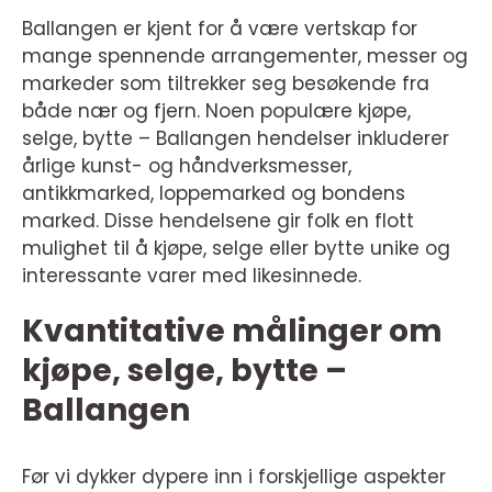
Ballangen er kjent for å være vertskap for
mange spennende arrangementer, messer og
markeder som tiltrekker seg besøkende fra
både nær og fjern. Noen populære kjøpe,
selge, bytte – Ballangen hendelser inkluderer
årlige kunst- og håndverksmesser,
antikkmarked, loppemarked og bondens
marked. Disse hendelsene gir folk en flott
mulighet til å kjøpe, selge eller bytte unike og
interessante varer med likesinnede.
Kvantitative målinger om
kjøpe, selge, bytte –
Ballangen
Før vi dykker dypere inn i forskjellige aspekter