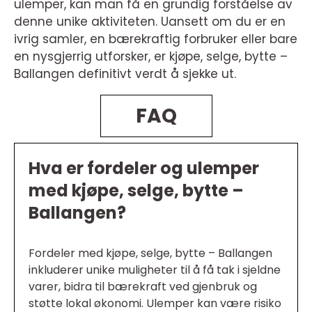
ulemper, kan man få en grundig forståelse av
denne unike aktiviteten. Uansett om du er en
ivrig samler, en bærekraftig forbruker eller bare
en nysgjerrig utforsker, er kjøpe, selge, bytte –
Ballangen definitivt verdt å sjekke ut.
FAQ
Hva er fordeler og ulemper
med kjøpe, selge, bytte –
Ballangen?
Fordeler med kjøpe, selge, bytte – Ballangen
inkluderer unike muligheter til å få tak i sjeldne
varer, bidra til bærekraft ved gjenbruk og
støtte lokal økonomi. Ulemper kan være risiko