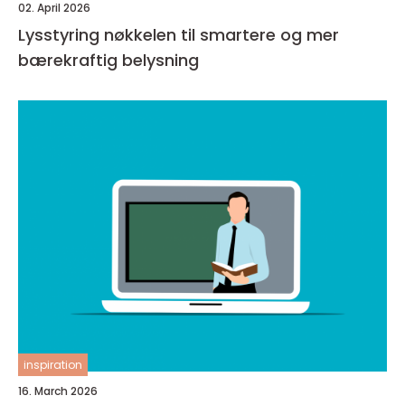
02. April 2026
Lysstyring nøkkelen til smartere og mer
bærekraftig belysning
inspiration
16. March 2026