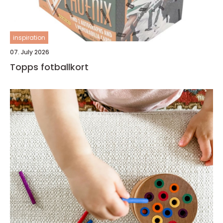
inspiration
07. July 2026
Topps fotballkort