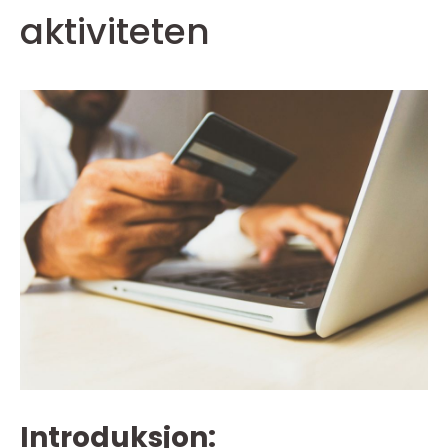
aktiviteten
Introduksjon: