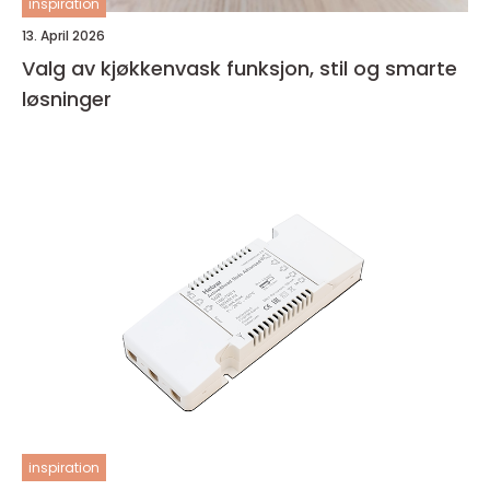
inspiration
13. April 2026
Valg av kjøkkenvask funksjon, stil og smarte
løsninger
inspiration