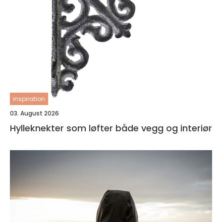
inspiration
03. August 2026
Hylleknekter som løfter både vegg og interiør