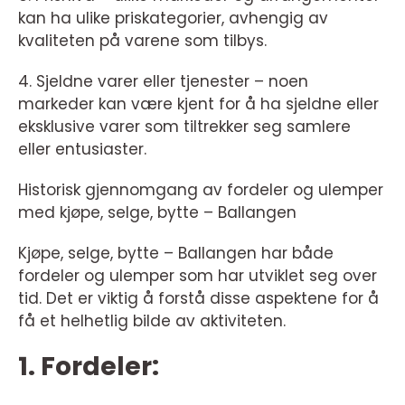
kan ha ulike priskategorier, avhengig av
kvaliteten på varene som tilbys.
4. Sjeldne varer eller tjenester – noen
markeder kan være kjent for å ha sjeldne eller
eksklusive varer som tiltrekker seg samlere
eller entusiaster.
Historisk gjennomgang av fordeler og ulemper
med kjøpe, selge, bytte – Ballangen
Kjøpe, selge, bytte – Ballangen har både
fordeler og ulemper som har utviklet seg over
tid. Det er viktig å forstå disse aspektene for å
få et helhetlig bilde av aktiviteten.
1. Fordeler: