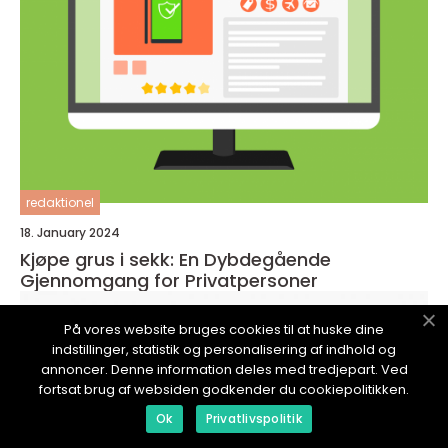
redaktionel
18. January 2024
Kjøpe grus i sekk: En Dybdegående
Gjennomgang for Privatpersoner
På vores website bruges cookies til at huske dine
indstillinger, statistik og personalisering af indhold og
annoncer. Denne information deles med tredjepart. Ved
fortsat brug af websiden godkender du cookiepolitikken.
Ok
Privatlivspolitik