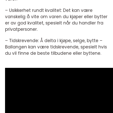
– Usikkerhet rundt kvalitet: Det kan være
vanskelig å vite om varen du kjøper eller bytter
er av god kvalitet, spesielt når du handler fra
privatpersoner.
– Tidskrevende: Å delta i kjøpe, selge, bytte –
Ballangen kan være tidskrevende, spesielt hvis
du vil finne de beste tilbudene eller byttene.