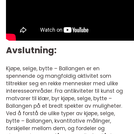
Avslutning:
Kjøpe, selge, bytte – Ballangen er en
spennende og mangfoldig aktivitet som
tiltrekker seg en rekke mennesker med ulike
interesseområder. Fra antikviteter til kunst og
matvarer til klær, byr kjøpe, selge, bytte –
Ballangen på et bredt spekter av muligheter.
Ved å forstå de ulike typer av kjøpe, selge,
bytte – Ballangen, kvantitative målinger,
forskjeller mellom dem, og fordeler og