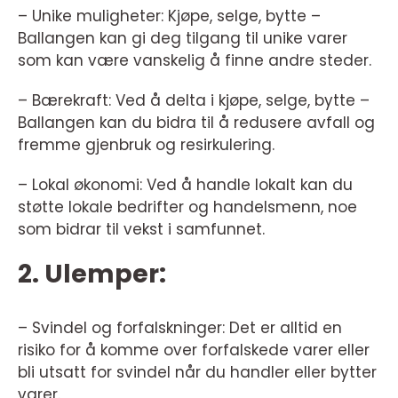
– Unike muligheter: Kjøpe, selge, bytte –
Ballangen kan gi deg tilgang til unike varer
som kan være vanskelig å finne andre steder.
– Bærekraft: Ved å delta i kjøpe, selge, bytte –
Ballangen kan du bidra til å redusere avfall og
fremme gjenbruk og resirkulering.
– Lokal økonomi: Ved å handle lokalt kan du
støtte lokale bedrifter og handelsmenn, noe
som bidrar til vekst i samfunnet.
2. Ulemper:
– Svindel og forfalskninger: Det er alltid en
risiko for å komme over forfalskede varer eller
bli utsatt for svindel når du handler eller bytter
varer.