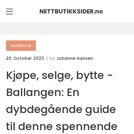
NETTBUTIKKSIDER.
no
redaktionel
20. October 2023
by
Johanne Hansen
Kjøpe, selge, bytte -
Ballangen: En
dybdegående guide
til denne spennende