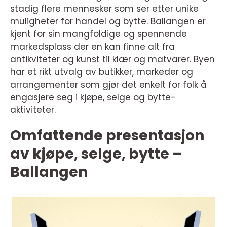
stadig flere mennesker som ser etter unike
muligheter for handel og bytte. Ballangen er
kjent for sin mangfoldige og spennende
markedsplass der en kan finne alt fra
antikviteter og kunst til klær og matvarer. Byen
har et rikt utvalg av butikker, markeder og
arrangementer som gjør det enkelt for folk å
engasjere seg i kjøpe, selge og bytte-
aktiviteter.
Omfattende presentasjon
av kjøpe, selge, bytte –
Ballangen