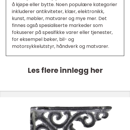
å kjøpe eller bytte. Noen populære kategorier
inkluderer antikviteter, klær, elektronikk,
kunst, møbler, matvarer og mye mer. Det
finnes også spesialiserte markeder som
fokuserer på spesifikke varer eller tjenester,
for eksempel bøker, bil- og
motorsykkelutstyr, håndverk og matvarer.
Les flere innlegg her