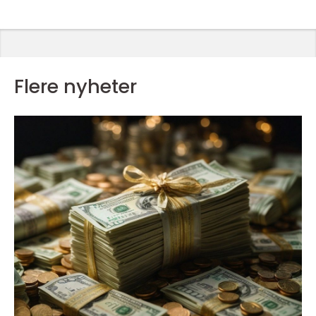
Flere nyheter