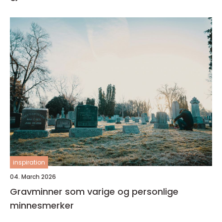
inspiration
04. March 2026
Gravminner som varige og personlige
minnesmerker