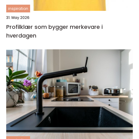
inspiration
31. May 2026
Profilklær som bygger merkevare i
hverdagen