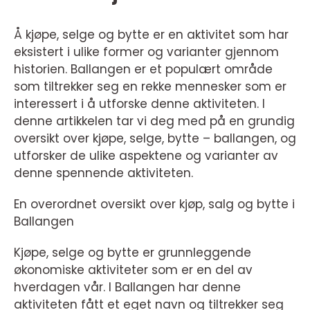
Å kjøpe, selge og bytte er en aktivitet som har
eksistert i ulike former og varianter gjennom
historien. Ballangen er et populært område
som tiltrekker seg en rekke mennesker som er
interessert i å utforske denne aktiviteten. I
denne artikkelen tar vi deg med på en grundig
oversikt over kjøpe, selge, bytte – ballangen, og
utforsker de ulike aspektene og varianter av
denne spennende aktiviteten.
En overordnet oversikt over kjøp, salg og bytte i
Ballangen
Kjøpe, selge og bytte er grunnleggende
økonomiske aktiviteter som er en del av
hverdagen vår. I Ballangen har denne
aktiviteten fått et eget navn og tiltrekker seg