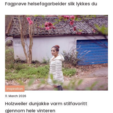
Fagprøve helsefagarbeider slik lykkes du
inspiration
11. March 2026
Holzweiler dunjakke varm stilfavoritt
gjennom hele vinteren