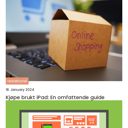
redaktionel
18. January 2024
Kjøpe brukt iPad: En omfattende guide