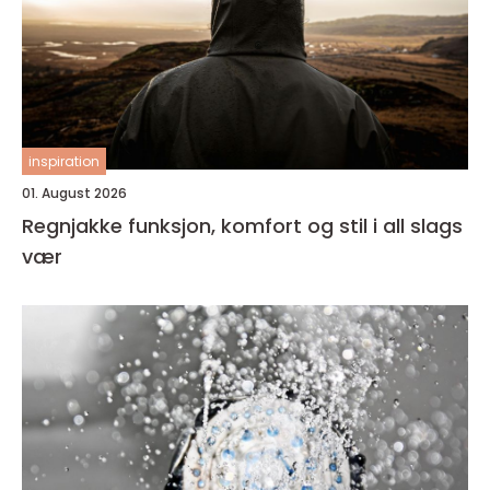
inspiration
01. August 2026
Regnjakke funksjon, komfort og stil i all slags
vær