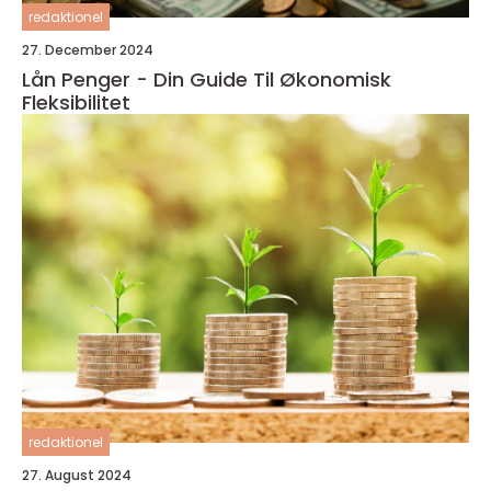
redaktionel
27. December 2024
Lån Penger - Din Guide Til Økonomisk
Fleksibilitet
redaktionel
27. August 2024