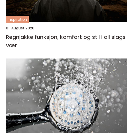
inspiration
01. August 2026
Regnjakke funksjon, komfort og stil i all slags
vær