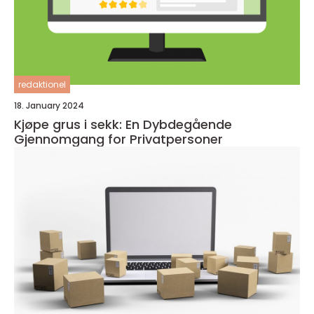
redaktionel
18. January 2024
Kjøpe grus i sekk: En Dybdegående
Gjennomgang for Privatpersoner