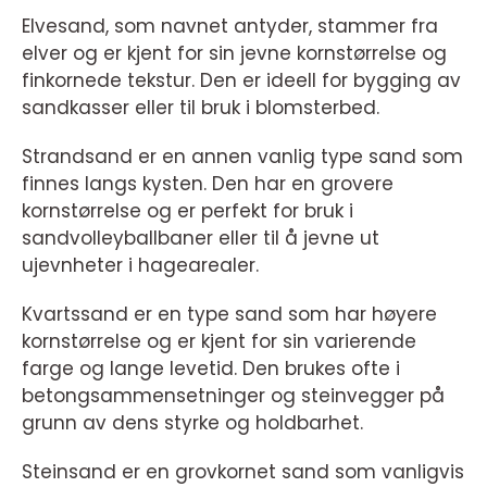
Elvesand, som navnet antyder, stammer fra
elver og er kjent for sin jevne kornstørrelse og
finkornede tekstur. Den er ideell for bygging av
sandkasser eller til bruk i blomsterbed.
Strandsand er en annen vanlig type sand som
finnes langs kysten. Den har en grovere
kornstørrelse og er perfekt for bruk i
sandvolleyballbaner eller til å jevne ut
ujevnheter i hagearealer.
Kvartssand er en type sand som har høyere
kornstørrelse og er kjent for sin varierende
farge og lange levetid. Den brukes ofte i
betongsammensetninger og steinvegger på
grunn av dens styrke og holdbarhet.
Steinsand er en grovkornet sand som vanligvis