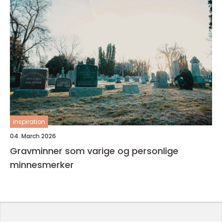
inspiration
04. March 2026
Gravminner som varige og personlige
minnesmerker