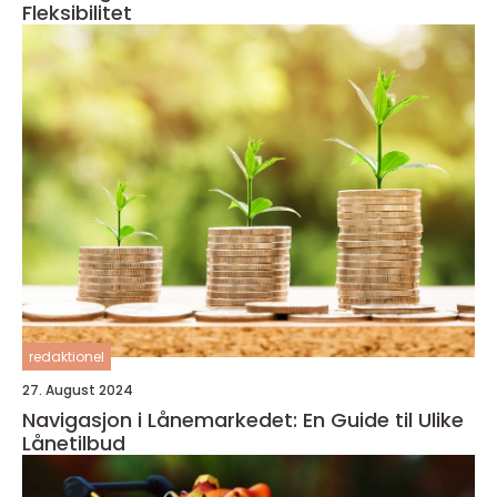
Fleksibilitet
redaktionel
27. August 2024
Navigasjon i Lånemarkedet: En Guide til Ulike
Lånetilbud