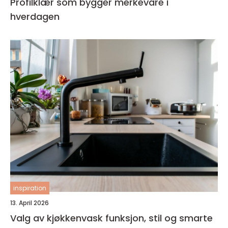
Profilklær som bygger merkevare i
hverdagen
inspiration
13. April 2026
Valg av kjøkkenvask funksjon, stil og smarte