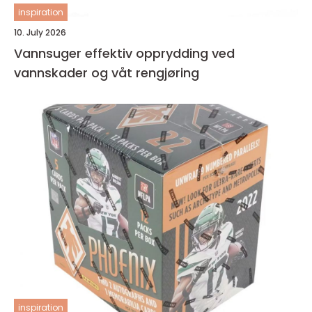
inspiration
10. July 2026
Vannsuger effektiv opprydding ved
vannskader og våt rengjøring
inspiration