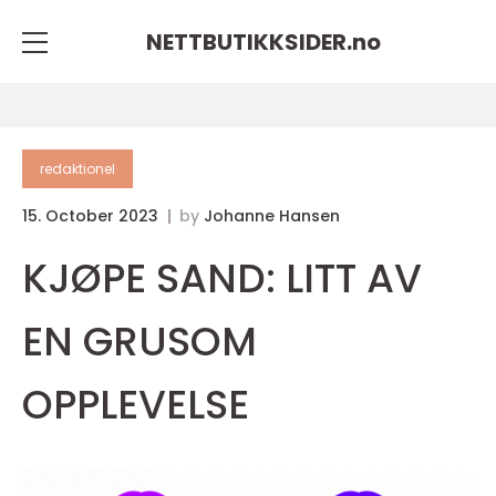
NETTBUTIKKSIDER.
no
redaktionel
15. October 2023
by
Johanne Hansen
KJØPE SAND: LITT AV
EN GRUSOM
OPPLEVELSE