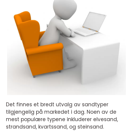
Det finnes et bredt utvalg av sandtyper
tilgjengelig på markedet i dag. Noen av de
mest populære typene inkluderer elvesand,
strandsand, kvartssand, og steinsand.