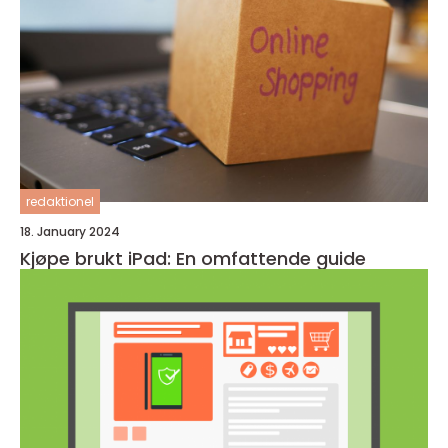
redaktionel
18. January 2024
Kjøpe brukt iPad: En omfattende guide