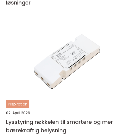
løsninger
inspiration
02. April 2026
Lysstyring nøkkelen til smartere og mer
bærekraftig belysning