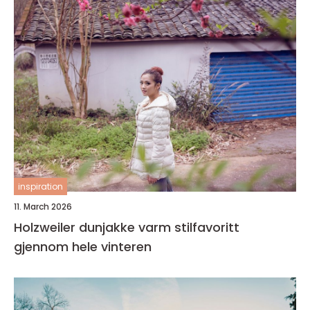
inspiration
11. March 2026
Holzweiler dunjakke varm stilfavoritt
gjennom hele vinteren