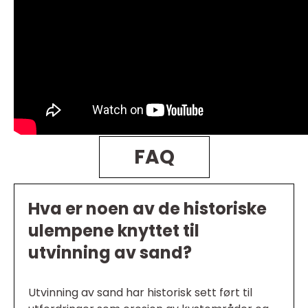
FAQ
Hva er noen av de historiske
ulempene knyttet til
utvinning av sand?
Utvinning av sand har historisk sett ført til