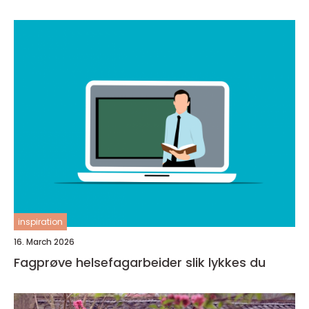
inspiration
16. March 2026
Fagprøve helsefagarbeider slik lykkes du