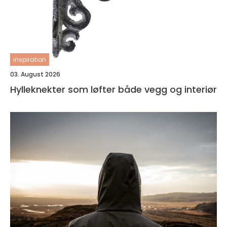
inspiration
03. August 2026
Hylleknekter som løfter både vegg og interiør