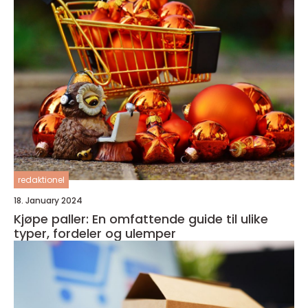
redaktionel
18. January 2024
Kjøpe paller: En omfattende guide til ulike
typer, fordeler og ulemper