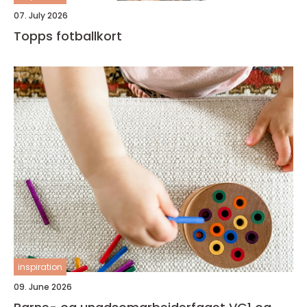
07. July 2026
Topps fotballkort
inspiration
09. June 2026