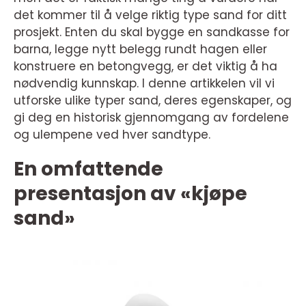
det kommer til å velge riktig type sand for ditt
prosjekt. Enten du skal bygge en sandkasse for
barna, legge nytt belegg rundt hagen eller
konstruere en betongvegg, er det viktig å ha
nødvendig kunnskap. I denne artikkelen vil vi
utforske ulike typer sand, deres egenskaper, og
gi deg en historisk gjennomgang av fordelene
og ulempene ved hver sandtype.
En omfattende
presentasjon av «kjøpe
sand»