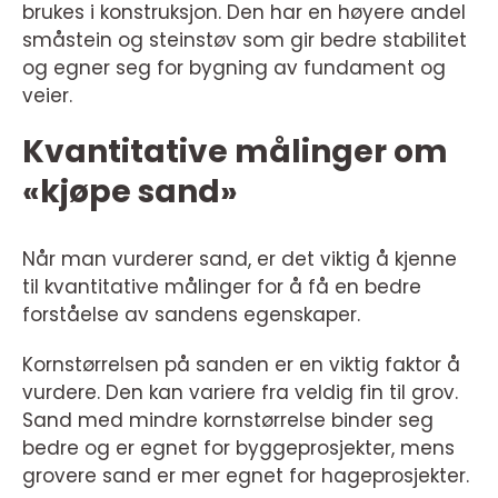
brukes i konstruksjon. Den har en høyere andel
småstein og steinstøv som gir bedre stabilitet
og egner seg for bygning av fundament og
veier.
Kvantitative målinger om
«kjøpe sand»
Når man vurderer sand, er det viktig å kjenne
til kvantitative målinger for å få en bedre
forståelse av sandens egenskaper.
Kornstørrelsen på sanden er en viktig faktor å
vurdere. Den kan variere fra veldig fin til grov.
Sand med mindre kornstørrelse binder seg
bedre og er egnet for byggeprosjekter, mens
grovere sand er mer egnet for hageprosjekter.