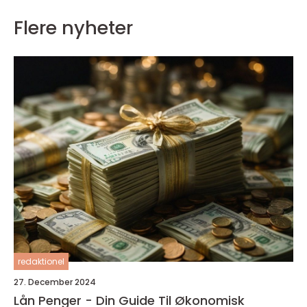
Flere nyheter
redaktionel
27. December 2024
Lån Penger - Din Guide Til Økonomisk