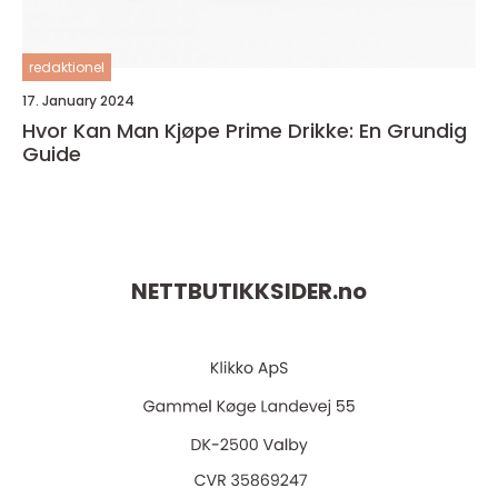
redaktionel
17. January 2024
Hvor Kan Man Kjøpe Prime Drikke: En Grundig
Guide
NETTBUTIKKSIDER.
no