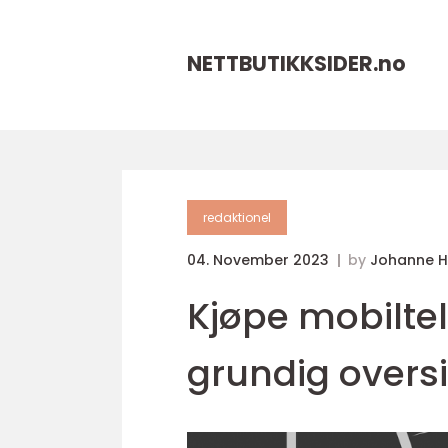
NETTBUTIKKSIDER.
no
redaktionel
04. November 2023
by
Johanne 
Kjøpe mobiltel
grundig oversi