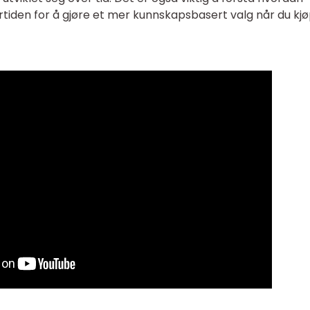
rtiden for å gjøre et mer kunnskapsbasert valg når du kj