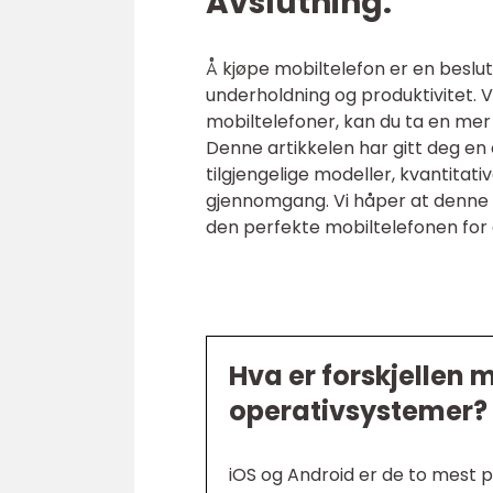
Avslutning:
Å kjøpe mobiltelefon er en beslu
underholdning og produktivitet. V
mobiltelefoner, kan du ta en mer
Denne artikkelen har gitt deg en 
tilgjengelige modeller, kvantitati
gjennomgang. Vi håper at denne 
den perfekte mobiltelefonen for 
Hva er forskjellen
operativsystemer?
iOS og Android er de to mest 