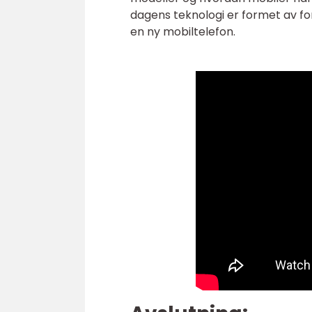
dagens teknologi er formet av fo
en ny mobiltelefon.