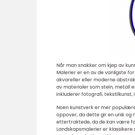
Når man snakker om kjøp av kuns
Malerier er en av de vanligste fo
akvareller eller moderne abstrak
av materialer som stein, metall 
inkluderer fotografi, tekstilkunst,
Noen kunstverk er mer populære 
oppover, da dette gir en unik og 
ettertraktede, da de kan være fa
Landskapsmalerier er klassikere 