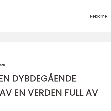
Reklame
sen
 EN DYBDEGÅENDE
AV EN VERDEN FULL AV