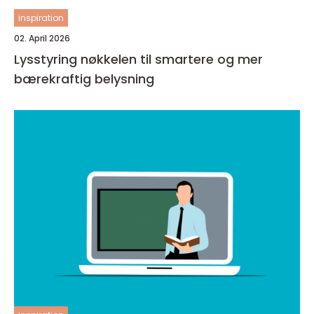
inspiration
02. April 2026
Lysstyring nøkkelen til smartere og mer
bærekraftig belysning