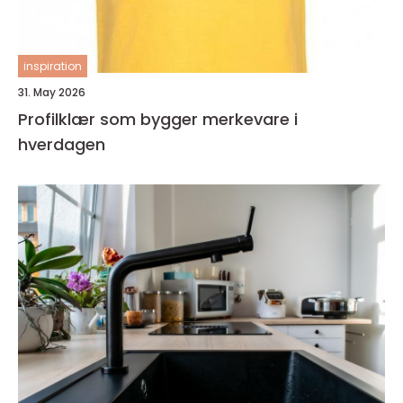
inspiration
31. May 2026
Profilklær som bygger merkevare i
hverdagen