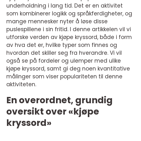
underholdning i lang tid. Det er en aktivitet
som kombinerer logikk og språkferdigheter, og
mange mennesker nyter å løse disse
puslespillene i sin fritid. I denne artikkelen vil vi
utforske verden av kjøpe kryssord, både i form
av hva det er, hvilke typer som finnes og
hvordan det skiller seg fra hverandre. Vi vil
også se på fordeler og ulemper med ulike
kjøpe kryssord, samt gi deg noen kvantitative
målinger som viser populariteten til denne
aktiviteten.
En overordnet, grundig
oversikt over «kjøpe
kryssord»