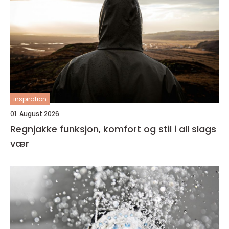
inspiration
01. August 2026
Regnjakke funksjon, komfort og stil i all slags
vær