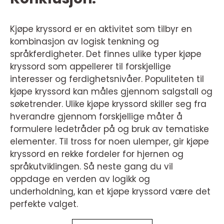
Kjøpe kryssord er en aktivitet som tilbyr en
kombinasjon av logisk tenkning og
språkferdigheter. Det finnes ulike typer kjøpe
kryssord som appellerer til forskjellige
interesser og ferdighetsnivåer. Populiteten til
kjøpe kryssord kan måles gjennom salgstall og
søketrender. Ulike kjøpe kryssord skiller seg fra
hverandre gjennom forskjellige måter å
formulere ledetråder på og bruk av tematiske
elementer. Til tross for noen ulemper, gir kjøpe
kryssord en rekke fordeler for hjernen og
språkutviklingen. Så neste gang du vil
oppdage en verden av logikk og
underholdning, kan et kjøpe kryssord være det
perfekte valget.