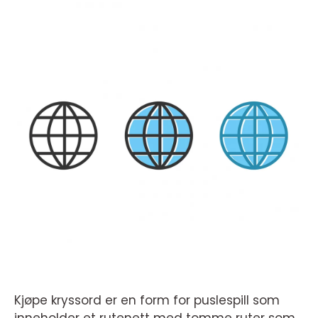
Kjøpe kryssord er en form for puslespill som