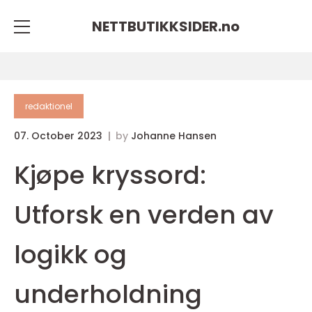
NETTBUTIKKSIDER.
no
redaktionel
07. October 2023
by
Johanne Hansen
Kjøpe kryssord:
Utforsk en verden av
logikk og
underholdning