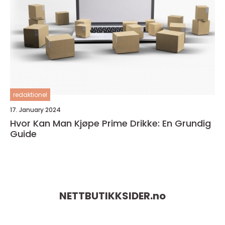
redaktionel
17. January 2024
Hvor Kan Man Kjøpe Prime Drikke: En Grundig
Guide
NETTBUTIKKSIDER.
no