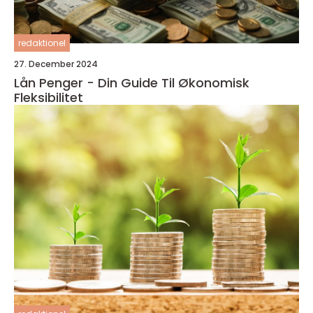
redaktionel
27. December 2024
Lån Penger - Din Guide Til Økonomisk
Fleksibilitet