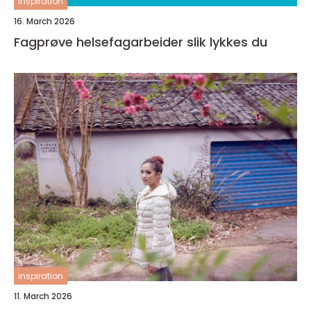
inspiration
16. March 2026
Fagprøve helsefagarbeider slik lykkes du
inspiration
11. March 2026