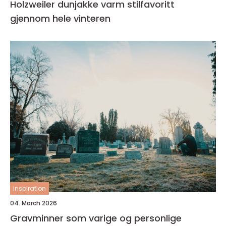
Holzweiler dunjakke varm stilfavoritt
gjennom hele vinteren
inspiration
04. March 2026
Gravminner som varige og personlige