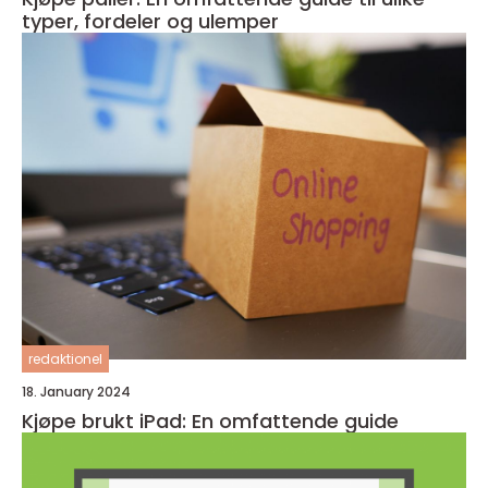
typer, fordeler og ulemper
redaktionel
18. January 2024
Kjøpe brukt iPad: En omfattende guide