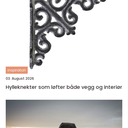
inspiration
03. August 2026
Hylleknekter som løfter både vegg og interiør