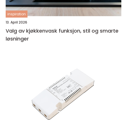
inspiration
13. April 2026
Valg av kjøkkenvask funksjon, stil og smarte
løsninger