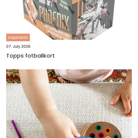
inspiration
07. July 2026
Topps fotballkort