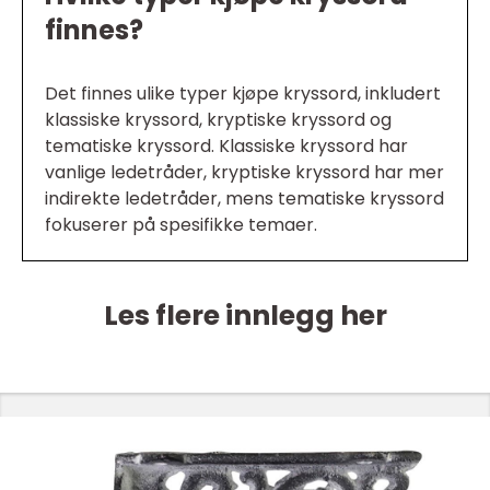
finnes?
Det finnes ulike typer kjøpe kryssord, inkludert
klassiske kryssord, kryptiske kryssord og
tematiske kryssord. Klassiske kryssord har
vanlige ledetråder, kryptiske kryssord har mer
indirekte ledetråder, mens tematiske kryssord
fokuserer på spesifikke temaer.
Les flere innlegg her