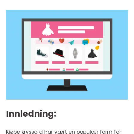
Innledning:
Kjøpe kryssord har vært en populær form for