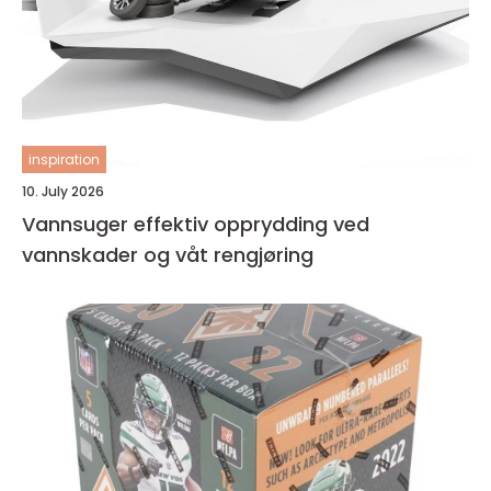
inspiration
10. July 2026
Vannsuger effektiv opprydding ved
vannskader og våt rengjøring