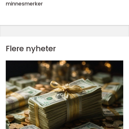
minnesmerker
Flere nyheter