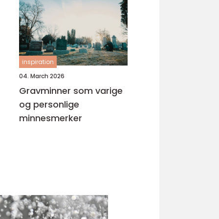
inspiration
04. March 2026
Gravminner som varige
og personlige
minnesmerker