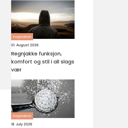
inspiration
01. August 2026
Regnjakke funksjon,
komfort og stil i all slags
vær
inspiration
18. July 2026