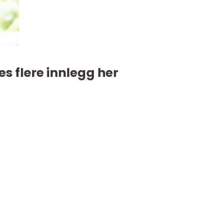
es flere innlegg her