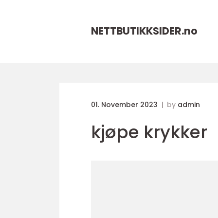
NETTBUTIKKSIDER.
no
01. November 2023
by
admin
kjøpe krykker