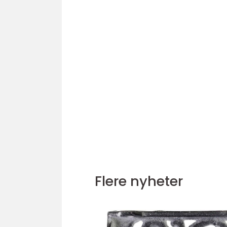
Flere nyheter