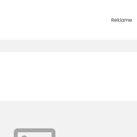
Reklame