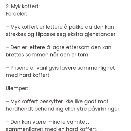
2. Myk koffert:
Fordeler:
– Myk koffert er lettere å pakke da den kan
strekkes og tilpasse seg ekstra gjenstander.
– Den er lettere å lagre ettersom den kan
brettes sammen når den er tom.
– Prisene er vanligvis lavere sammenlignet
med hard koffert.
Ulemper:
– Myk koffert beskytter ikke like godt mot
hardhendt behandling eller ytre påvirkninger.
– Den kan være mindre vanntett
sammenlignet med en hard koffert.