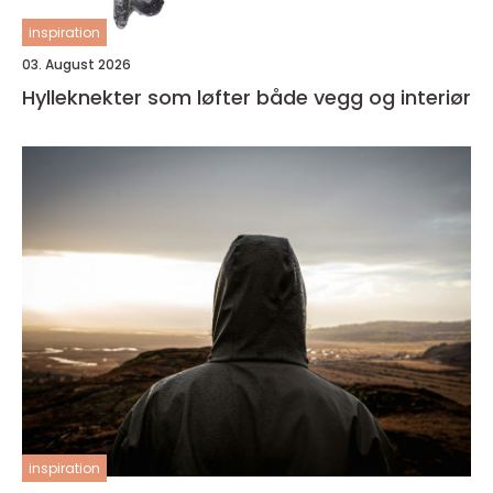
inspiration
03. August 2026
Hylleknekter som løfter både vegg og interiør
inspiration