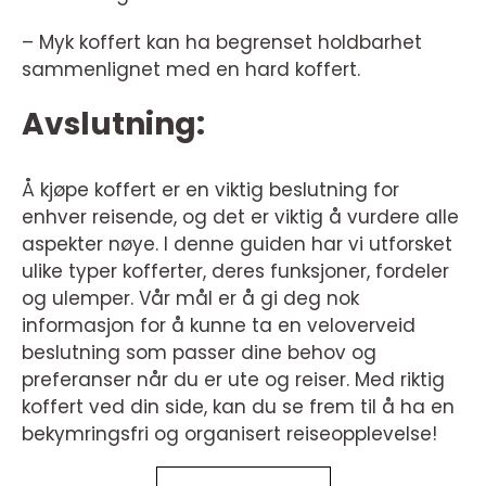
– Myk koffert kan ha begrenset holdbarhet
sammenlignet med en hard koffert.
Avslutning:
Å kjøpe koffert er en viktig beslutning for
enhver reisende, og det er viktig å vurdere alle
aspekter nøye. I denne guiden har vi utforsket
ulike typer kofferter, deres funksjoner, fordeler
og ulemper. Vår mål er å gi deg nok
informasjon for å kunne ta en veloverveid
beslutning som passer dine behov og
preferanser når du er ute og reiser. Med riktig
koffert ved din side, kan du se frem til å ha en
bekymringsfri og organisert reiseopplevelse!