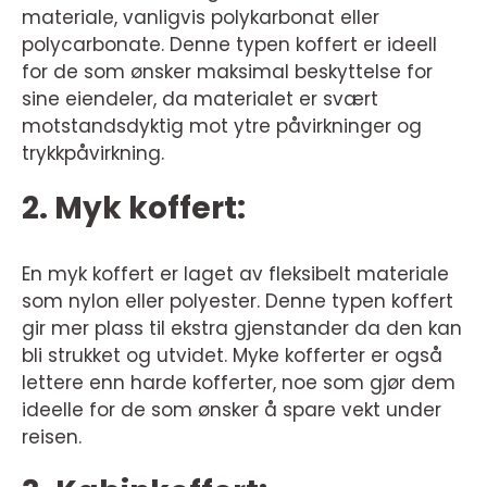
materiale, vanligvis polykarbonat eller
polycarbonate. Denne typen koffert er ideell
for de som ønsker maksimal beskyttelse for
sine eiendeler, da materialet er svært
motstandsdyktig mot ytre påvirkninger og
trykkpåvirkning.
2. Myk koffert:
En myk koffert er laget av fleksibelt materiale
som nylon eller polyester. Denne typen koffert
gir mer plass til ekstra gjenstander da den kan
bli strukket og utvidet. Myke kofferter er også
lettere enn harde kofferter, noe som gjør dem
ideelle for de som ønsker å spare vekt under
reisen.