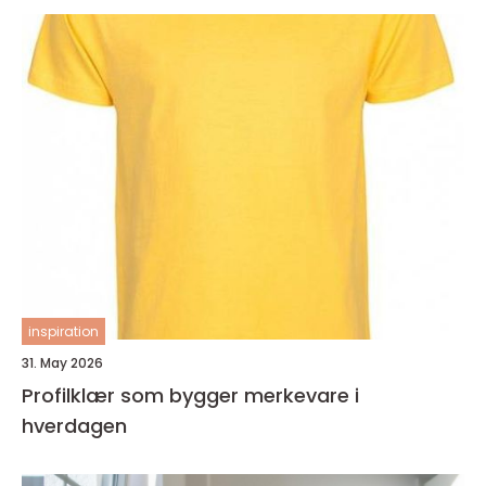
inspiration
31. May 2026
Profilklær som bygger merkevare i
hverdagen