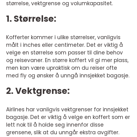
størrelse, vektgrense og volumkapasitet.
1. Størrelse:
Kofferter kommer i ulike størrelser, vanligvis
målt i inches eller centimeter. Det er viktig å
velge en størrelse som passer til dine behov
og reisevaner. En større koffert vil gi mer plass,
men kan være upraktisk om du reiser ofte
med fly og ønsker å unngå innsjekket bagasje.
2. Vektgrense:
Airlines har vanligvis vektgrenser for innsjekket
bagasje. Det er viktig å velge en koffert som er
lett nok til å holde seg innenfor disse
grensene, slik at du unngår ekstra avgifter.