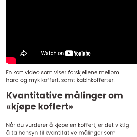
En kort video som viser forskjellene mellom
hard og myk koffert, samt kabinkofferter.
Kvantitative målinger om
«kjøpe koffert»
Når du vurderer å kjøpe en koffert, er det viktig
å ta hensyn til kvantitative målinger som