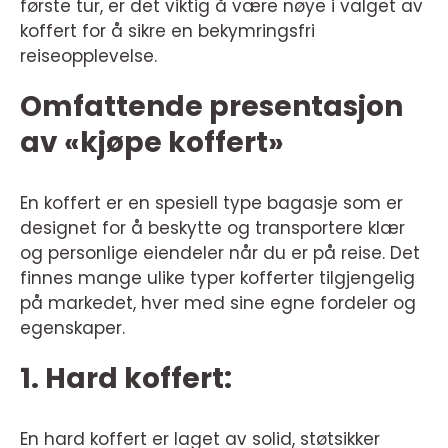
første tur, er det viktig å være nøye i valget av
koffert for å sikre en bekymringsfri
reiseopplevelse.
Omfattende presentasjon
av «kjøpe koffert»
En koffert er en spesiell type bagasje som er
designet for å beskytte og transportere klær
og personlige eiendeler når du er på reise. Det
finnes mange ulike typer kofferter tilgjengelig
på markedet, hver med sine egne fordeler og
egenskaper.
1. Hard koffert:
En hard koffert er laget av solid, støtsikker