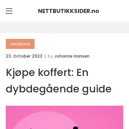
NETTBUTIKKSIDER.
no
redaktionel
23. October 2023
by
Johanne Hansen
Kjøpe koffert: En
dybdegående guide