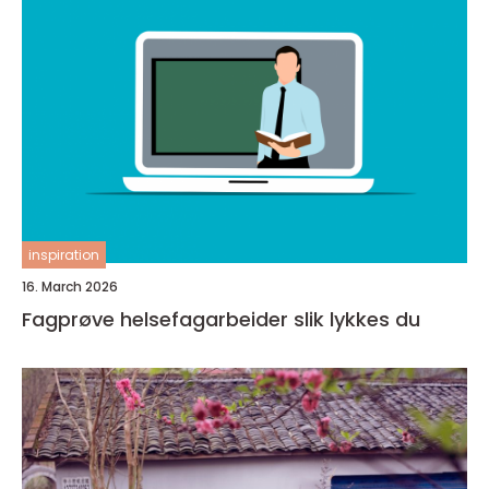
inspiration
16. March 2026
Fagprøve helsefagarbeider slik lykkes du