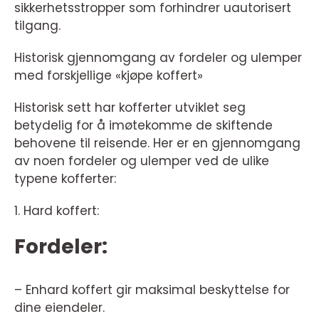
sikkerhetsstropper som forhindrer uautorisert
tilgang.
Historisk gjennomgang av fordeler og ulemper
med forskjellige «kjøpe koffert»
Historisk sett har kofferter utviklet seg
betydelig for å imøtekomme de skiftende
behovene til reisende. Her er en gjennomgang
av noen fordeler og ulemper ved de ulike
typene kofferter:
1. Hard koffert:
Fordeler:
– Enhard koffert gir maksimal beskyttelse for
dine eiendeler.