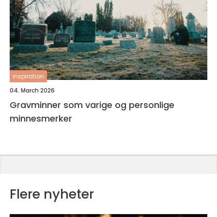
inspiration
04. March 2026
Gravminner som varige og personlige
minnesmerker
Flere nyheter