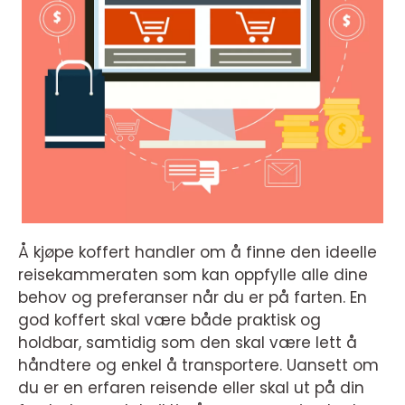
Å kjøpe koffert handler om å finne den ideelle
reisekammeraten som kan oppfylle alle dine
behov og preferanser når du er på farten. En
god koffert skal være både praktisk og
holdbar, samtidig som den skal være lett å
håndtere og enkel å transportere. Uansett om
du er en erfaren reisende eller skal ut på din