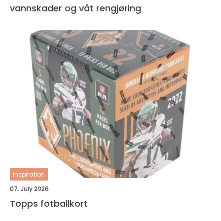
vannskader og våt rengjøring
inspiration
07. July 2026
Topps fotballkort