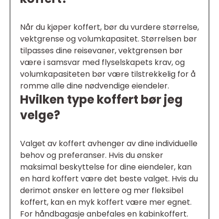
Når du kjøper koffert, bør du vurdere størrelse,
vektgrense og volumkapasitet. Størrelsen bør
tilpasses dine reisevaner, vektgrensen bør
være i samsvar med flyselskapets krav, og
volumkapasiteten bør være tilstrekkelig for å
romme alle dine nødvendige eiendeler.
Hvilken type koffert bør jeg
velge?
Valget av koffert avhenger av dine individuelle
behov og preferanser. Hvis du ønsker
maksimal beskyttelse for dine eiendeler, kan
en hard koffert være det beste valget. Hvis du
derimot ønsker en lettere og mer fleksibel
koffert, kan en myk koffert være mer egnet.
For håndbagasje anbefales en kabinkoffert.