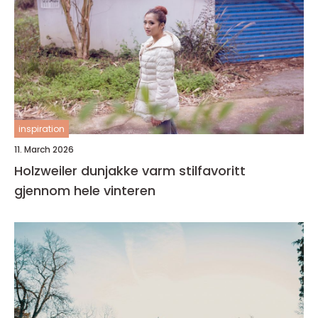
inspiration
11. March 2026
Holzweiler dunjakke varm stilfavoritt
gjennom hele vinteren