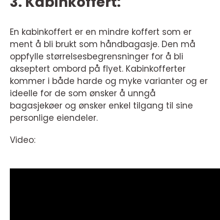
3. Kabinkoffert:
En kabinkoffert er en mindre koffert som er
ment å bli brukt som håndbagasje. Den må
oppfylle størrelsesbegrensninger for å bli
akseptert ombord på flyet. Kabinkofferter
kommer i både harde og myke varianter og er
ideelle for de som ønsker å unngå
bagasjekøer og ønsker enkel tilgang til sine
personlige eiendeler.
Video: