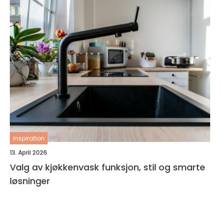
inspiration
13. April 2026
Valg av kjøkkenvask funksjon, stil og smarte
løsninger