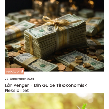
redaktionel
27. December 2024
Lån Penger - Din Guide Til Økonomisk
Fleksibilitet