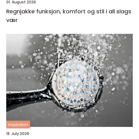
01. August 2026
Regnjakke funksjon, komfort og stil i all slags
vær
inspiration
18. July 2026