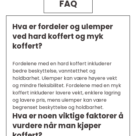
FAQ
Hva er fordeler og ulemper
ved hard koffert og myk
koffert?
Fordelene med en hard koffert inkluderer
bedre beskyttelse, vanntetthet og
holdbarhet. Ulemper kan være høyere vekt
og mindre fleksibilitet. Fordelene med en myk
koffert inkluderer lavere vekt, enklere lagring
og lavere pris, mens ulemper kan være
begrenset beskyttelse og holdbarhet.
Hva er noen viktige faktorer å
vurdere når man kjøper
koffert?