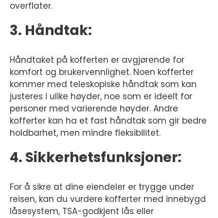
overflater.
3. Håndtak:
Håndtaket på kofferten er avgjørende for
komfort og brukervennlighet. Noen kofferter
kommer med teleskopiske håndtak som kan
justeres i ulike høyder, noe som er ideelt for
personer med varierende høyder. Andre
kofferter kan ha et fast håndtak som gir bedre
holdbarhet, men mindre fleksibilitet.
4. Sikkerhetsfunksjoner:
For å sikre at dine eiendeler er trygge under
reisen, kan du vurdere kofferter med innebygd
låsesystem, TSA-godkjent lås eller