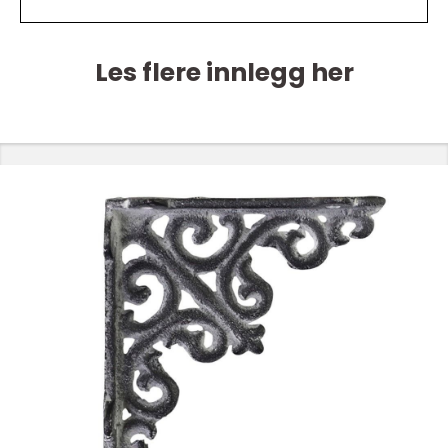
Les flere innlegg her