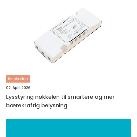
inspiration
02. April 2026
Lysstyring nøkkelen til smartere og mer
bærekraftig belysning