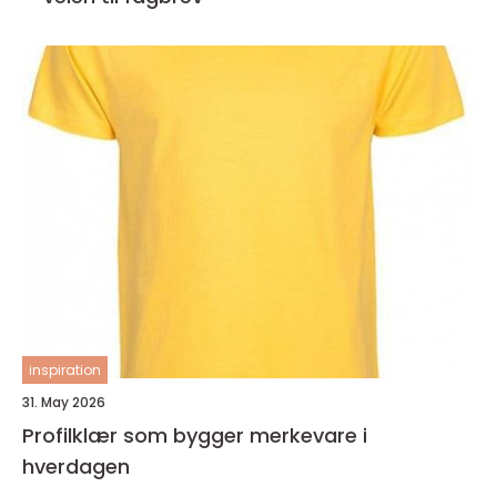
inspiration
31. May 2026
Profilklær som bygger merkevare i
hverdagen