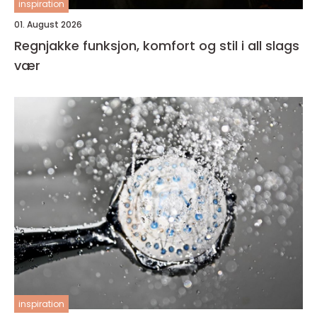
inspiration
01. August 2026
Regnjakke funksjon, komfort og stil i all slags
vær
inspiration