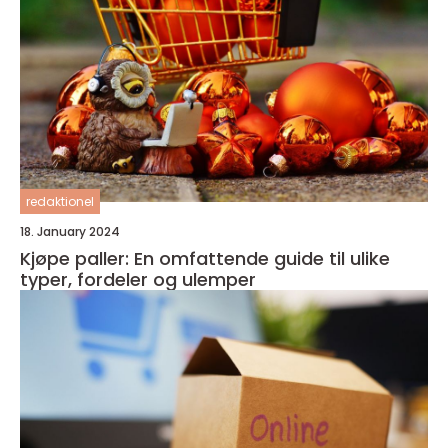
redaktionel
18. January 2024
Kjøpe paller: En omfattende guide til ulike
typer, fordeler og ulemper