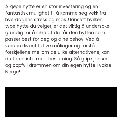
Å kjøpe hytte er en stor investering og en
fantastisk mulighet til å komme seg vekk fra
hverdagens stress og mas. Uansett hvilken
type hytte du velger, er det viktig å undersøke
grundig for å sikre at du får den hytten som
passer best for deg og dine behov. Ved å
vurdere kvantitative målinger og forstå
forskjellene mellom de ulike alternativene, kan
du ta en informert beslutning. Så grip sjansen
og oppfyll drømmen om din egen hytte i vakre
Norge!