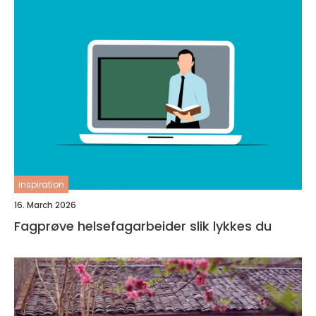
inspiration
16. March 2026
Fagprøve helsefagarbeider slik lykkes du