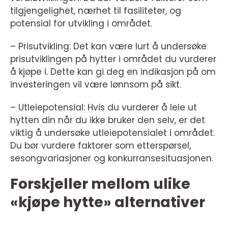
tilgjengelighet, nærhet til fasiliteter, og
potensial for utvikling i området.
– Prisutvikling: Det kan være lurt å undersøke
prisutviklingen på hytter i området du vurderer
å kjøpe i. Dette kan gi deg en indikasjon på om
investeringen vil være lønnsom på sikt.
– Utleiepotensial: Hvis du vurderer å leie ut
hytten din når du ikke bruker den selv, er det
viktig å undersøke utleiepotensialet i området.
Du bør vurdere faktorer som etterspørsel,
sesongvariasjoner og konkurransesituasjonen.
Forskjeller mellom ulike
«kjøpe hytte» alternativer