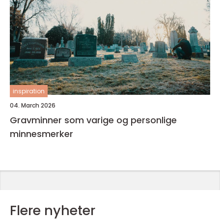
inspiration
04. March 2026
Gravminner som varige og personlige
minnesmerker
Flere nyheter