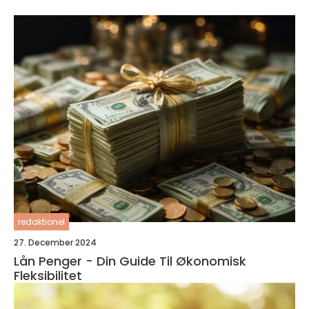
redaktionel
27. December 2024
Lån Penger - Din Guide Til Økonomisk
Fleksibilitet