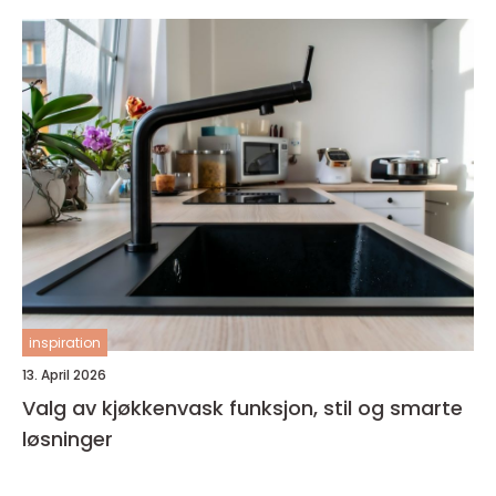
inspiration
13. April 2026
Valg av kjøkkenvask funksjon, stil og smarte
løsninger