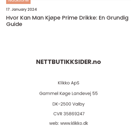
redaktionel
17. January 2024
Hvor Kan Man Kjøpe Prime Drikke: En Grundig
Guide
NETTBUTIKKSIDER.
no
web:
www.klikko.dk