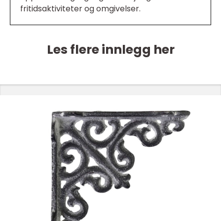
fritidsaktiviteter og omgivelser.
Les flere innlegg her