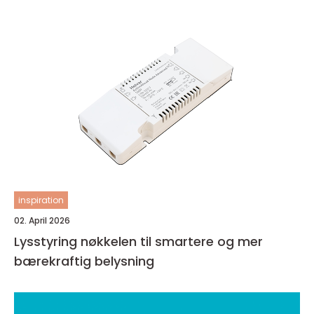
inspiration
02. April 2026
Lysstyring nøkkelen til smartere og mer
bærekraftig belysning