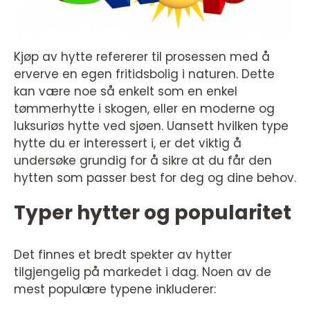
Kjøp av hytte refererer til prosessen med å
erverve en egen fritidsbolig i naturen. Dette
kan være noe så enkelt som en enkel
tømmerhytte i skogen, eller en moderne og
luksuriøs hytte ved sjøen. Uansett hvilken type
hytte du er interessert i, er det viktig å
undersøke grundig for å sikre at du får den
hytten som passer best for deg og dine behov.
Typer hytter og popularitet
Det finnes et bredt spekter av hytter
tilgjengelig på markedet i dag. Noen av de
mest populære typene inkluderer: