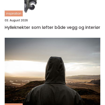
inspiration
03. August 2026
Hylleknekter som løfter både vegg og interiør