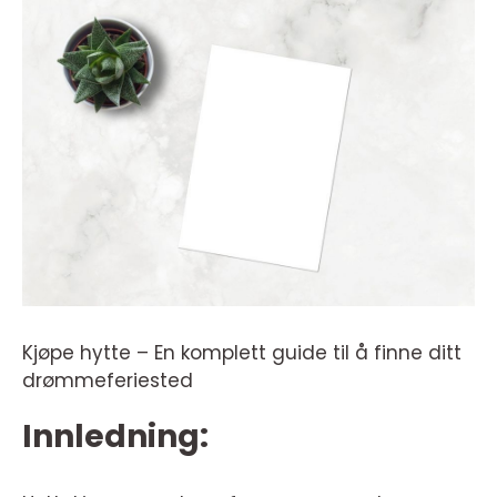
Kjøpe hytte – En komplett guide til å finne ditt
drømmeferiested
Innledning: