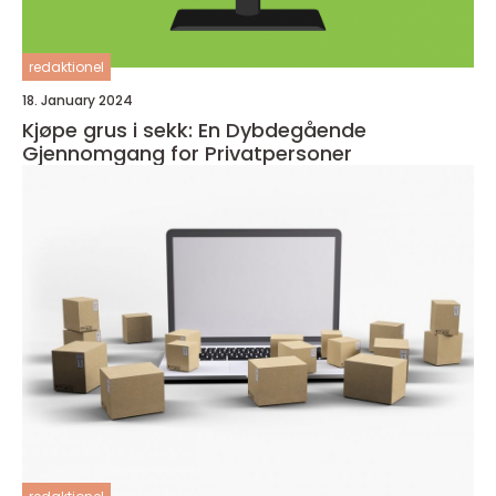
redaktionel
18. January 2024
Kjøpe grus i sekk: En Dybdegående
Gjennomgang for Privatpersoner