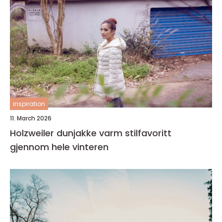
inspiration
11. March 2026
Holzweiler dunjakke varm stilfavoritt
gjennom hele vinteren