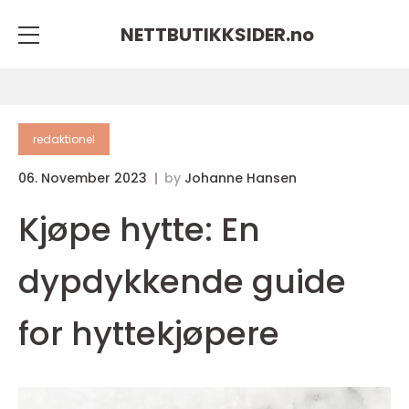
NETTBUTIKKSIDER.
no
redaktionel
06. November 2023
by
Johanne Hansen
Kjøpe hytte: En
dypdykkende guide
for hyttekjøpere