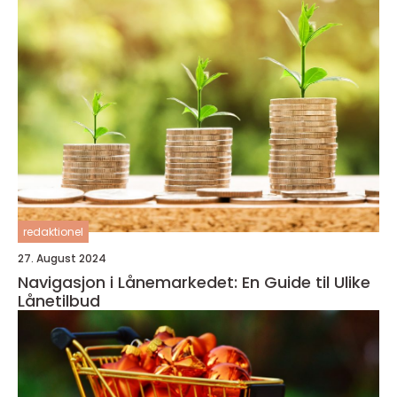
redaktionel
27. August 2024
Navigasjon i Lånemarkedet: En Guide til Ulike
Lånetilbud