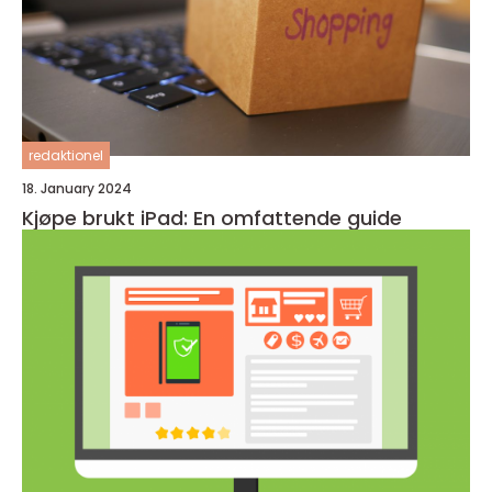
redaktionel
18. January 2024
Kjøpe brukt iPad: En omfattende guide