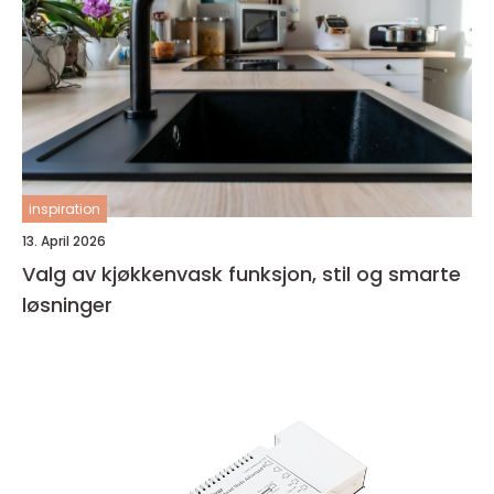
inspiration
13. April 2026
Valg av kjøkkenvask funksjon, stil og smarte
løsninger