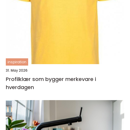
inspiration
31. May 2026
Profilklær som bygger merkevare i
hverdagen