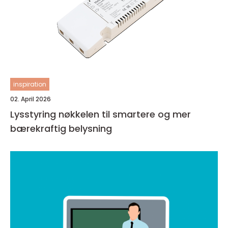
inspiration
02. April 2026
Lysstyring nøkkelen til smartere og mer
bærekraftig belysning