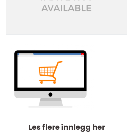
Les flere innlegg her