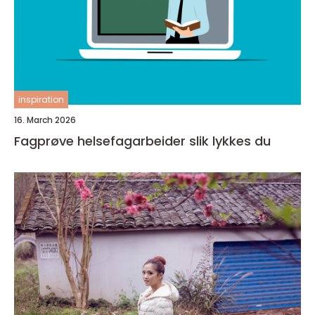
inspiration
16. March 2026
Fagprøve helsefagarbeider slik lykkes du