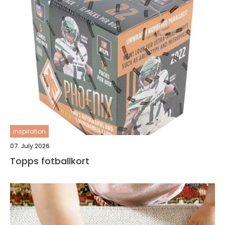
inspiration
07. July 2026
Topps fotballkort