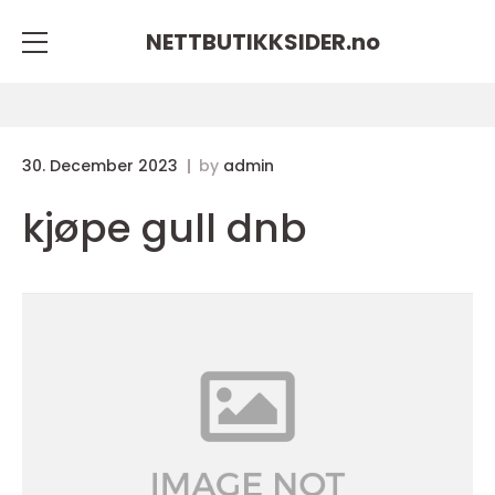
NETTBUTIKKSIDER.
no
30. December 2023
by
admin
kjøpe gull dnb