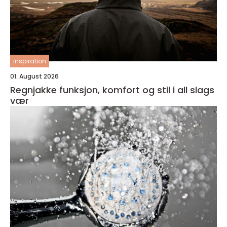
inspiration
01. August 2026
Regnjakke funksjon, komfort og stil i all slags
vær