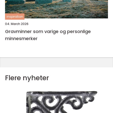
inspiration
04. March 2026
Gravminner som varige og personlige
minnesmerker
Flere nyheter