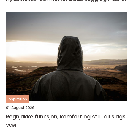
inspiration
01. August 2026
Regnjakke funksjon, komfort og stil i all slags
vær