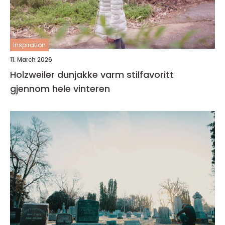
inspiration
11. March 2026
Holzweiler dunjakke varm stilfavoritt
gjennom hele vinteren