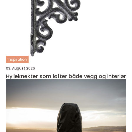
inspiration
03. August 2026
Hylleknekter som løfter både vegg og interiør