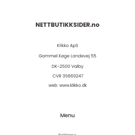
NETTBUTIKKSIDER.
no
web:
www.klikko.dk
Menu