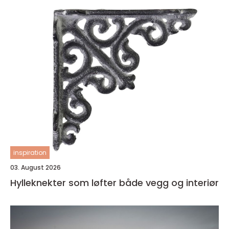
inspiration
03. August 2026
Hylleknekter som løfter både vegg og interiør