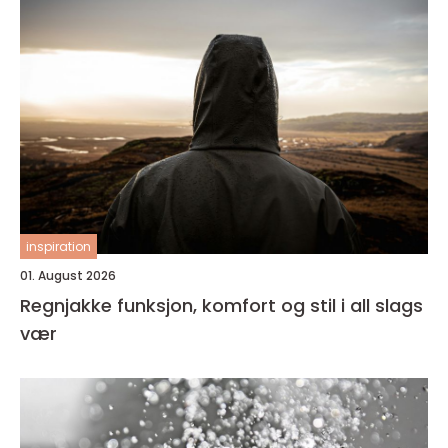
inspiration
01. August 2026
Regnjakke funksjon, komfort og stil i all slags
vær