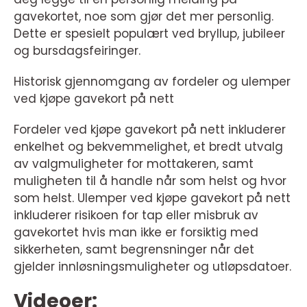
gavekortet, noe som gjør det mer personlig.
Dette er spesielt populært ved bryllup, jubileer
og bursdagsfeiringer.
Historisk gjennomgang av fordeler og ulemper
ved kjøpe gavekort på nett
Fordeler ved kjøpe gavekort på nett inkluderer
enkelhet og bekvemmelighet, et bredt utvalg
av valgmuligheter for mottakeren, samt
muligheten til å handle når som helst og hvor
som helst. Ulemper ved kjøpe gavekort på nett
inkluderer risikoen for tap eller misbruk av
gavekortet hvis man ikke er forsiktig med
sikkerheten, samt begrensninger når det
gjelder innløsningsmuligheter og utløpsdatoer.
Videoer: