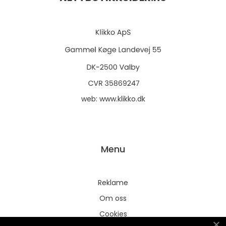
web:
www.klikko.dk
Menu
Reklame
Om oss
Cookies