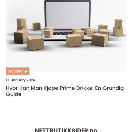
redaktionel
17. January 2024
Hvor Kan Man Kjøpe Prime Drikke: En Grundig
Guide
NETTBUTIKKSIDER.
no