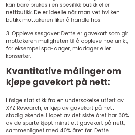
kan bare brukes i en spesifikk butikk eller
nettbutikk. De er ideelle når man vet hvilken
butikk mottakeren liker å handle hos.
3. Opplevelsesgaver: Dette er gavekort som gir
mottakeren muligheten til å oppleve noe unikt,
for eksempel spa-dager, middager eller
konserter.
Kvantitative målinger om
kjøpe gavekort på nett:
I følge statistikk fra en undersøkelse utført av
XYZ Research, er kjøp av gavekort på nett
stadig økende. I løpet av det siste året har 60%
av de spurte kjøpt minst ett gavekort på nett,
sammenlignet med 40% året før. Dette