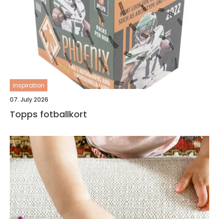
inspiration
07. July 2026
Topps fotballkort