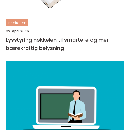
inspiration
02. April 2026
Lysstyring nøkkelen til smartere og mer
bærekraftig belysning