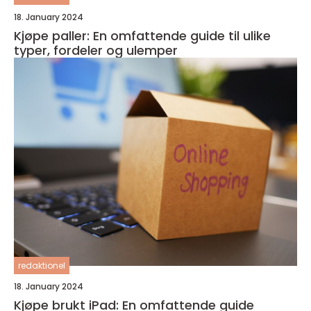
18. January 2024
Kjøpe paller: En omfattende guide til ulike
typer, fordeler og ulemper
redaktionel
18. January 2024
Kjøpe brukt iPad: En omfattende guide