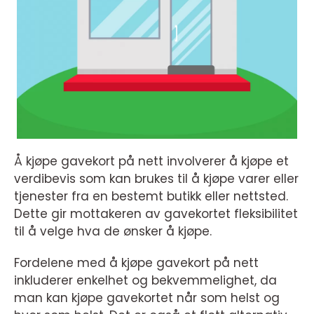
Å kjøpe gavekort på nett involverer å kjøpe et
verdibevis som kan brukes til å kjøpe varer eller
tjenester fra en bestemt butikk eller nettsted.
Dette gir mottakeren av gavekortet fleksibilitet
til å velge hva de ønsker å kjøpe.
Fordelene med å kjøpe gavekort på nett
inkluderer enkelhet og bekvemmelighet, da
man kan kjøpe gavekortet når som helst og