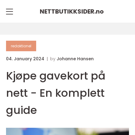
NETTBUTIKKSIDER.
no
redaktionel
04. January 2024
by
Johanne Hansen
Kjøpe gavekort på
nett - En komplett
guide