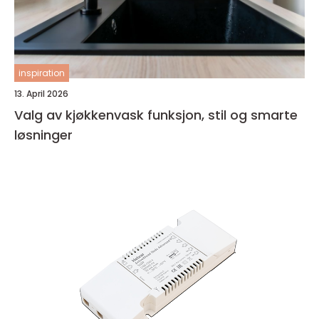
inspiration
13. April 2026
Valg av kjøkkenvask funksjon, stil og smarte
løsninger