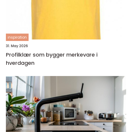
inspiration
31. May 2026
Profilklær som bygger merkevare i
hverdagen