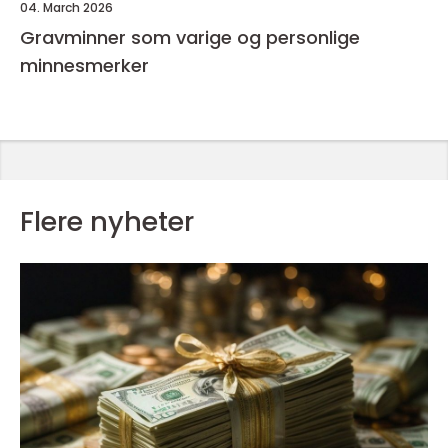
04. March 2026
Gravminner som varige og personlige
minnesmerker
Flere nyheter