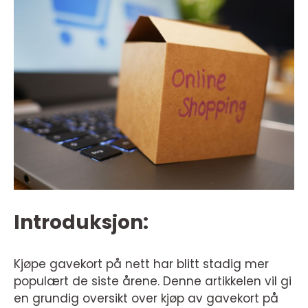
Introduksjon:
Kjøpe gavekort på nett har blitt stadig mer
populært de siste årene. Denne artikkelen vil gi
en grundig oversikt over kjøp av gavekort på