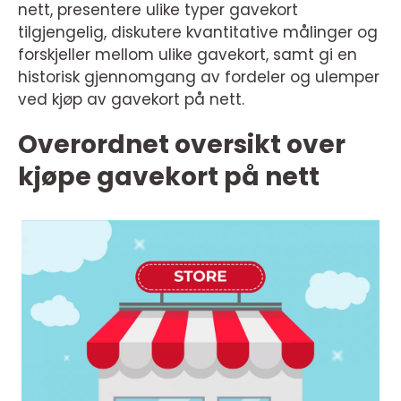
nett, presentere ulike typer gavekort
tilgjengelig, diskutere kvantitative målinger og
forskjeller mellom ulike gavekort, samt gi en
historisk gjennomgang av fordeler og ulemper
ved kjøp av gavekort på nett.
Overordnet oversikt over
kjøpe gavekort på nett