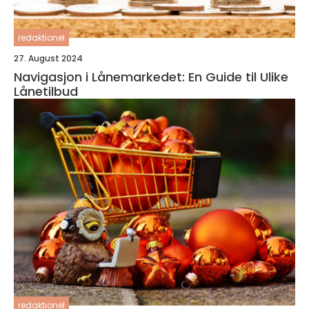
redaktionel
27. August 2024
Navigasjon i Lånemarkedet: En Guide til Ulike
Lånetilbud
redaktionel