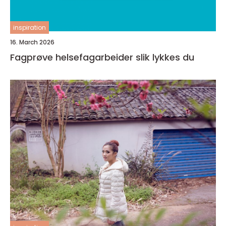
inspiration
16. March 2026
Fagprøve helsefagarbeider slik lykkes du