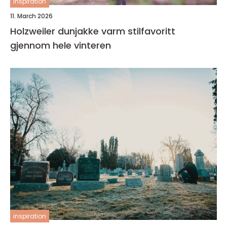
inspiration
11. March 2026
Holzweiler dunjakke varm stilfavoritt
gjennom hele vinteren
inspiration