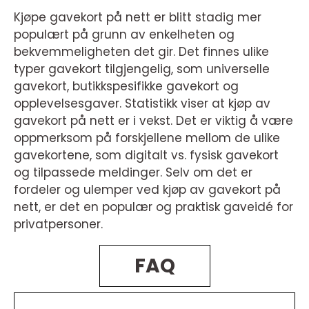
Kjøpe gavekort på nett er blitt stadig mer
populært på grunn av enkelheten og
bekvemmeligheten det gir. Det finnes ulike
typer gavekort tilgjengelig, som universelle
gavekort, butikkspesifikke gavekort og
opplevelsesgaver. Statistikk viser at kjøp av
gavekort på nett er i vekst. Det er viktig å være
oppmerksom på forskjellene mellom de ulike
gavekortene, som digitalt vs. fysisk gavekort
og tilpassede meldinger. Selv om det er
fordeler og ulemper ved kjøp av gavekort på
nett, er det en populær og praktisk gaveidé for
privatpersoner.
FAQ