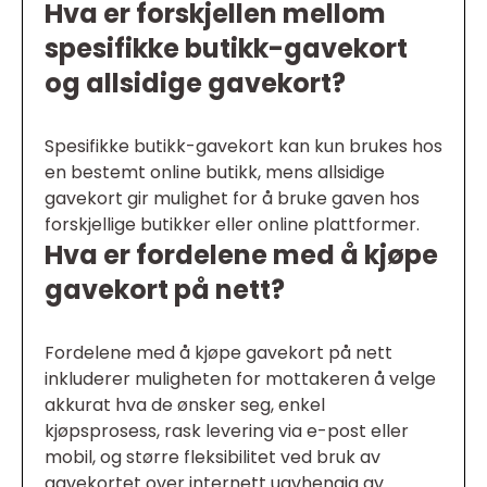
Hva er forskjellen mellom
spesifikke butikk-gavekort
og allsidige gavekort?
Spesifikke butikk-gavekort kan kun brukes hos
en bestemt online butikk, mens allsidige
gavekort gir mulighet for å bruke gaven hos
forskjellige butikker eller online plattformer.
Hva er fordelene med å kjøpe
gavekort på nett?
Fordelene med å kjøpe gavekort på nett
inkluderer muligheten for mottakeren å velge
akkurat hva de ønsker seg, enkel
kjøpsprosess, rask levering via e-post eller
mobil, og større fleksibilitet ved bruk av
gavekortet over internett uavhengig av