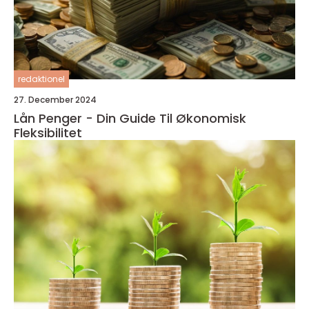
redaktionel
27. December 2024
Lån Penger - Din Guide Til Økonomisk
Fleksibilitet