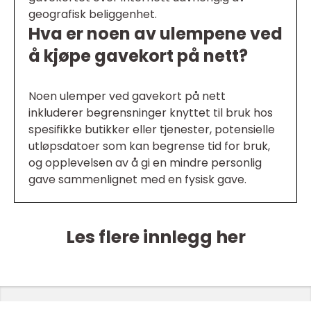
geografisk beliggenhet.
Hva er noen av ulempene ved
å kjøpe gavekort på nett?
Noen ulemper ved gavekort på nett
inkluderer begrensninger knyttet til bruk hos
spesifikke butikker eller tjenester, potensielle
utløpsdatoer som kan begrense tid for bruk,
og opplevelsen av å gi en mindre personlig
gave sammenlignet med en fysisk gave.
Les flere innlegg her