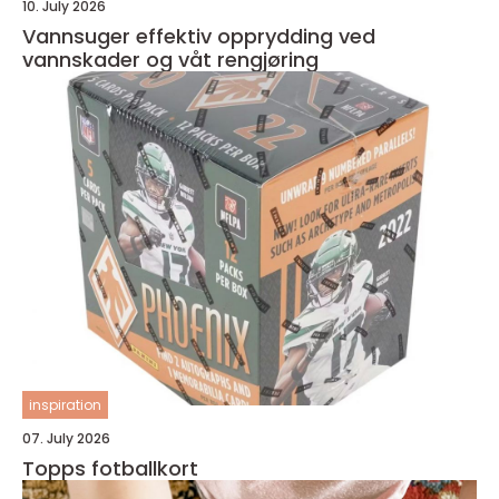
10. July 2026
Vannsuger effektiv opprydding ved
vannskader og våt rengjøring
inspiration
07. July 2026
Topps fotballkort