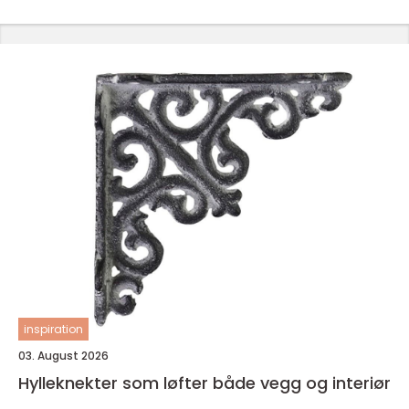
inspiration
03. August 2026
Hylleknekter som løfter både vegg og interiør