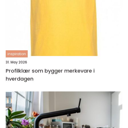
inspiration
31. May 2026
Profilklær som bygger merkevare i
hverdagen