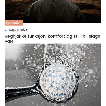
inspiration
01. August 2026
Regnjakke funksjon, komfort og stil i all slags
vær