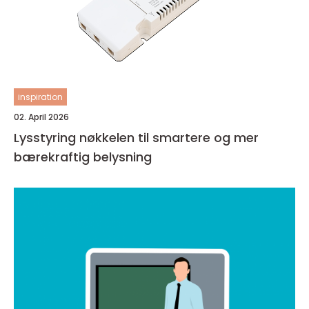
inspiration
02. April 2026
Lysstyring nøkkelen til smartere og mer
bærekraftig belysning