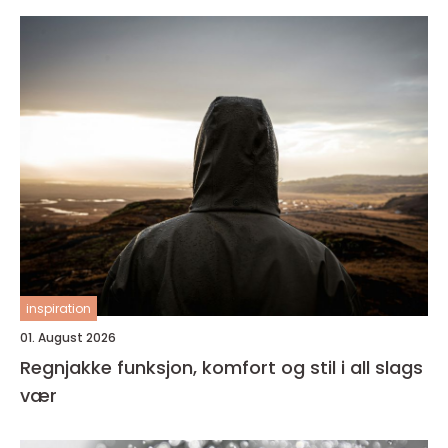
inspiration
01. August 2026
Regnjakke funksjon, komfort og stil i all slags
vær