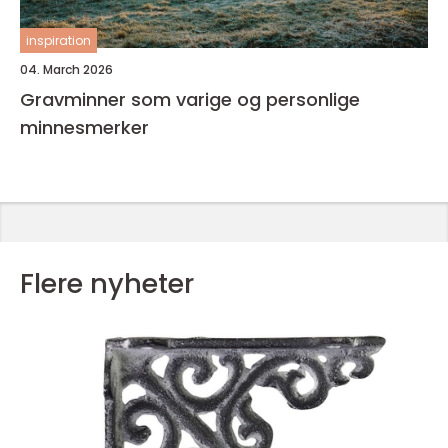
inspiration
04. March 2026
Gravminner som varige og personlige
minnesmerker
Flere nyheter