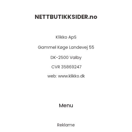
NETTBUTIKKSIDER.
no
web:
www.klikko.dk
Menu
Reklame