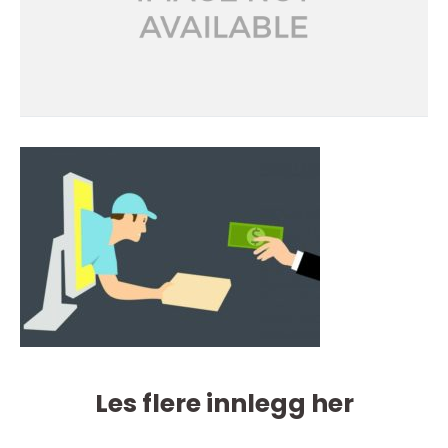
Les flere innlegg her