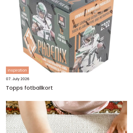
inspiration
07. July 2026
Topps fotballkort