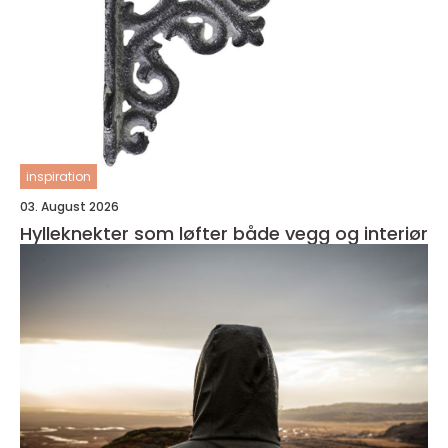
inspiration
03. August 2026
Hylleknekter som løfter både vegg og interiør