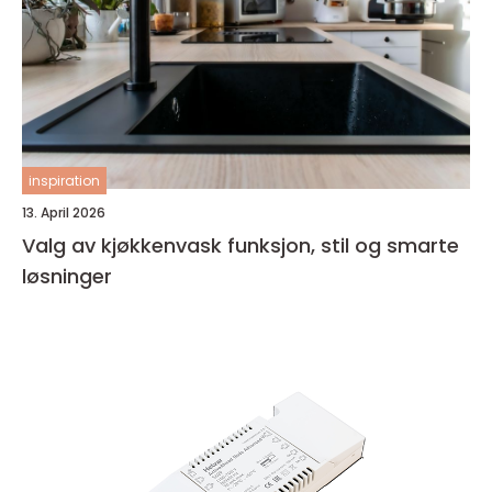
inspiration
13. April 2026
Valg av kjøkkenvask funksjon, stil og smarte
løsninger