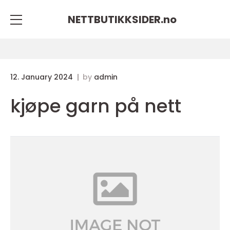
NETTBUTIKKSIDER.
no
12. January 2024
by
admin
kjøpe garn på nett