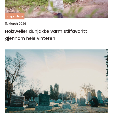
inspiration
11. March 2026
Holzweiler dunjakke varm stilfavoritt
gjennom hele vinteren