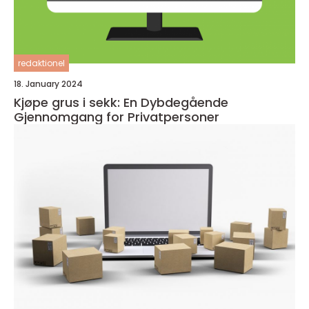
redaktionel
18. January 2024
Kjøpe grus i sekk: En Dybdegående
Gjennomgang for Privatpersoner