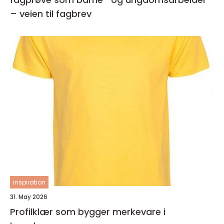
– veien til fagbrev
inspiration
31. May 2026
Profilklær som bygger merkevare i