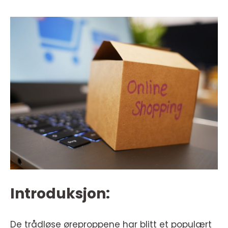
Introduksjon:
De trådløse øreproppene har blitt et populært