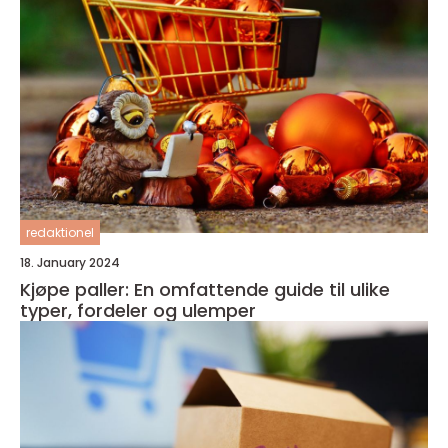
redaktionel
18. January 2024
Kjøpe paller: En omfattende guide til ulike
typer, fordeler og ulemper