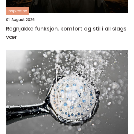
inspiration
01. August 2026
Regnjakke funksjon, komfort og stil i all slags
vær