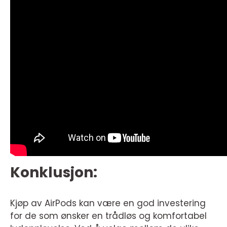
Konklusjon:
Kjøp av AirPods kan være en god investering
for de som ønsker en trådløs og komfortabel