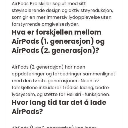
AirPods Pro skiller seg ut med sitt
støyisolerende design og aktiv støyreduksjon,
som gir en mer immersiv lydopplevelse uten
forstyrrende omgivelseslyder.
Hva er forskjellen mellom
AirPods (1. generasjon) og
AirPods (2. generasjon)?
AirPods (2. generasjon) har noen
oppdateringer og forbedringer sammenlignet
med den første generasjonen. Noen av
forskjellene inkluderer trådløs lading, bedre
lydsystem, og støtte for Hei Siri -funksjonen.
Hvor lang tid tar det å lade
AirPods?