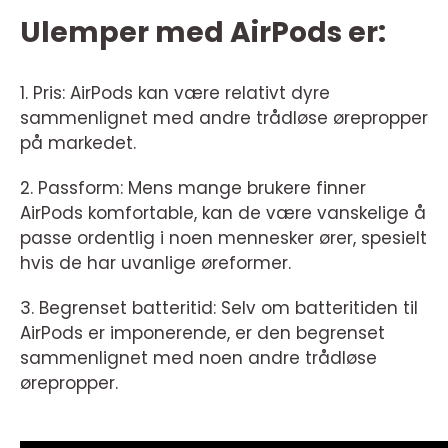
Ulemper med AirPods er:
1. Pris: AirPods kan være relativt dyre
sammenlignet med andre trådløse ørepropper
på markedet.
2. Passform: Mens mange brukere finner
AirPods komfortable, kan de være vanskelige å
passe ordentlig i noen mennesker ører, spesielt
hvis de har uvanlige øreformer.
3. Begrenset batteritid: Selv om batteritiden til
AirPods er imponerende, er den begrenset
sammenlignet med noen andre trådløse
ørepropper.