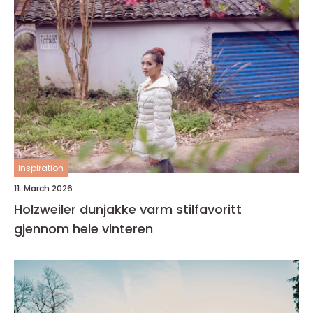
inspiration
11. March 2026
Holzweiler dunjakke varm stilfavoritt
gjennom hele vinteren