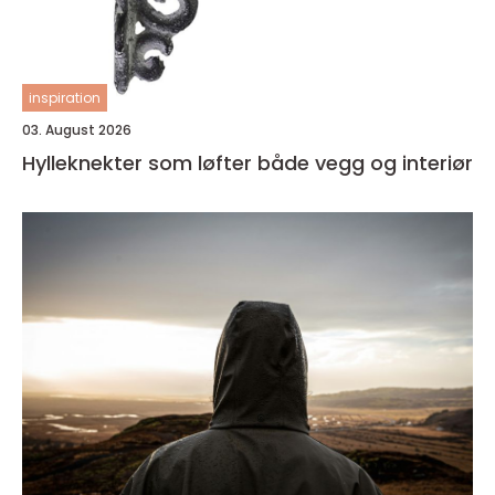
inspiration
03. August 2026
Hylleknekter som løfter både vegg og interiør