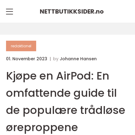
NETTBUTIKKSIDER.
no
redaktionel
01. November 2023
by
Johanne Hansen
Kjøpe en AirPod: En
omfattende guide til
de populære trådløse
øreproppene