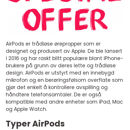
AirPods er trådløse ørepropper som er
designet og produsert av Apple. De ble lansert
i 2016 og har raskt blitt populære blant iPhone-
brukere på grunn av deres lette og trådløse
design. AirPods er utstyrt med en innebygd
mikrofon og en berøringsfølsom overflate som
gjør det enkelt å kontrollere avspilling og
håndtere telefonsamtaler. De er også
kompatible med andre enheter som iPad, Mac
og Apple Watch.
Typer AirPods