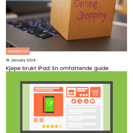
redaktionel
18. January 2024
Kjøpe brukt iPad: En omfattende guide