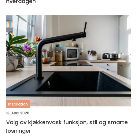
hverdagen
inspiration
13. April 2026
Valg av kjøkkenvask funksjon, stil og smarte
løsninger