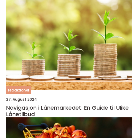
redaktionel
27. August 2024
Navigasjon i Lånemarkedet: En Guide til Ulike
Lånetilbud