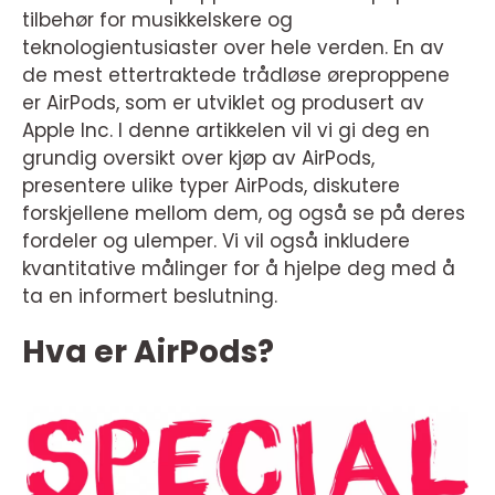
tilbehør for musikkelskere og
teknologientusiaster over hele verden. En av
de mest ettertraktede trådløse øreproppene
er AirPods, som er utviklet og produsert av
Apple Inc. I denne artikkelen vil vi gi deg en
grundig oversikt over kjøp av AirPods,
presentere ulike typer AirPods, diskutere
forskjellene mellom dem, og også se på deres
fordeler og ulemper. Vi vil også inkludere
kvantitative målinger for å hjelpe deg med å
ta en informert beslutning.
Hva er AirPods?