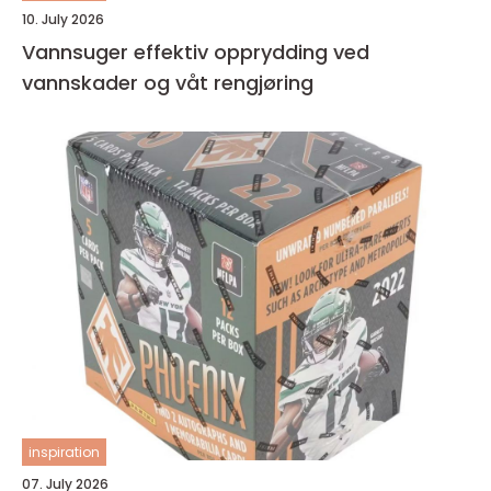
10. July 2026
Vannsuger effektiv opprydding ved
vannskader og våt rengjøring
inspiration
07. July 2026