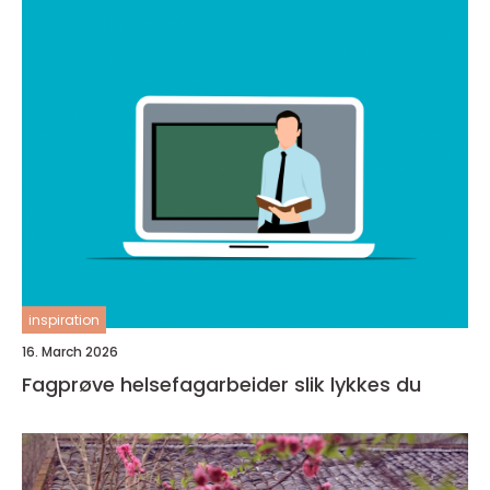
inspiration
16. March 2026
Fagprøve helsefagarbeider slik lykkes du