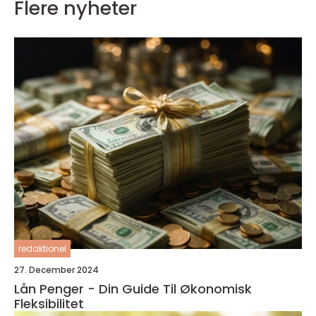
Flere nyheter
redaktionel
27. December 2024
Lån Penger - Din Guide Til Økonomisk
Fleksibilitet