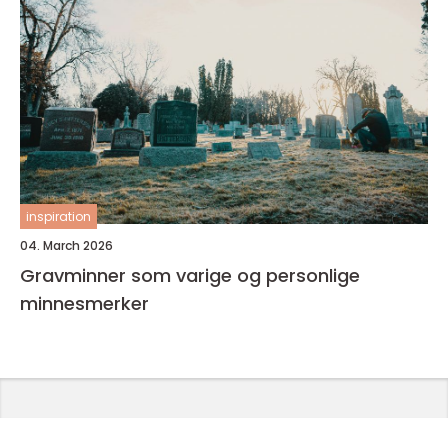
inspiration
04. March 2026
Gravminner som varige og personlige
minnesmerker