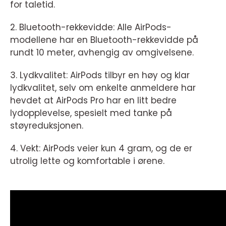
for taletid.
2. Bluetooth-rekkevidde: Alle AirPods-
modellene har en Bluetooth-rekkevidde på
rundt 10 meter, avhengig av omgivelsene.
3. Lydkvalitet: AirPods tilbyr en høy og klar
lydkvalitet, selv om enkelte anmeldere har
hevdet at AirPods Pro har en litt bedre
lydopplevelse, spesielt med tanke på
støyreduksjonen.
4. Vekt: AirPods veier kun 4 gram, og de er
utrolig lette og komfortable i ørene.