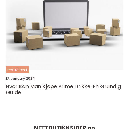
redaktionel
17. January 2024
Hvor Kan Man Kjøpe Prime Drikke: En Grundig
Guide
NETTBUTIKKSIDER.
no