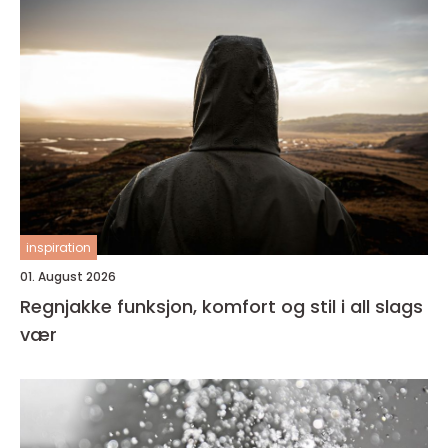
inspiration
01. August 2026
Regnjakke funksjon, komfort og stil i all slags
vær