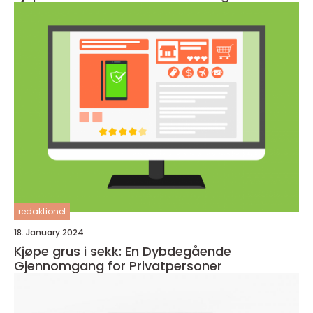
redaktionel
18. January 2024
Kjøpe grus i sekk: En Dybdegående
Gjennomgang for Privatpersoner