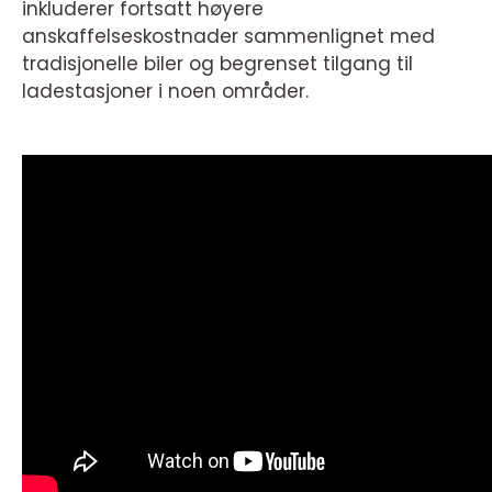
inkluderer fortsatt høyere
anskaffelseskostnader sammenlignet med
tradisjonelle biler og begrenset tilgang til
ladestasjoner i noen områder.