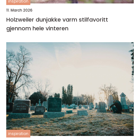
inspiration
11. March 2026
Holzweiler dunjakke varm stilfavoritt
gjennom hele vinteren
inspiration