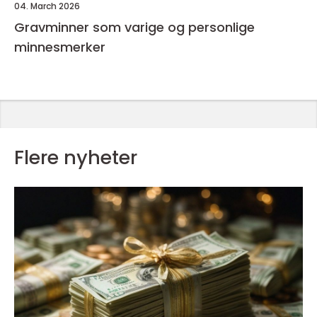
04. March 2026
Gravminner som varige og personlige
minnesmerker
Flere nyheter