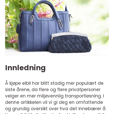
Innledning
Å kjøpe elbil har blitt stadig mer populært de
siste årene, da flere og flere privatpersoner
velger en mer miljøvennlig transportløsning. I
denne artikkelen vil vi gi deg en omfattende
og grundig oversikt over hva det innebærer å