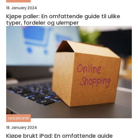
18. January 2024
Kjøpe paller: En omfattende guide til ulike
typer, fordeler og ulemper
redaktionel
18. January 2024
Kjøpe brukt iPad: En omfattende guide