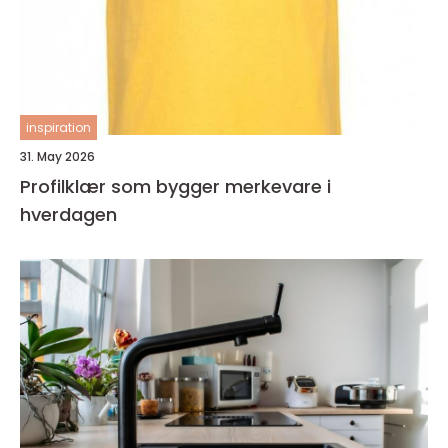
inspiration
31. May 2026
Profilklær som bygger merkevare i
hverdagen