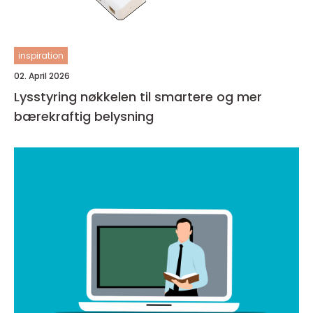
inspiration
02. April 2026
Lysstyring nøkkelen til smartere og mer
bærekraftig belysning