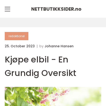
NETTBUTIKKSIDER.
no
redaktionel
25. October 2023
by
Johanne Hansen
Kjøpe elbil - En
Grundig Oversikt