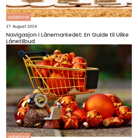
redaktionel
27. August 2024
Navigasjon i Lånemarkedet: En Guide til Ulike
Lånetilbud
redaktionel