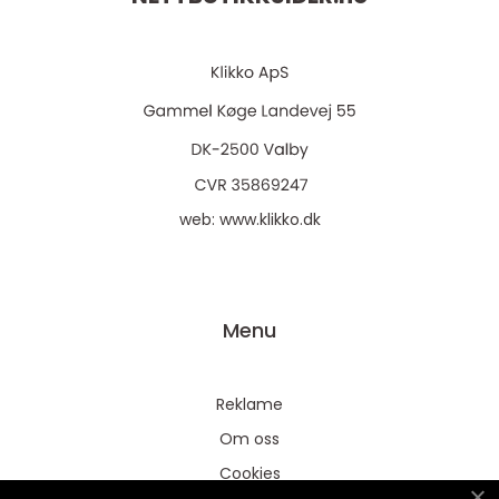
web:
www.klikko.dk
Menu
Reklame
Om oss
Cookies