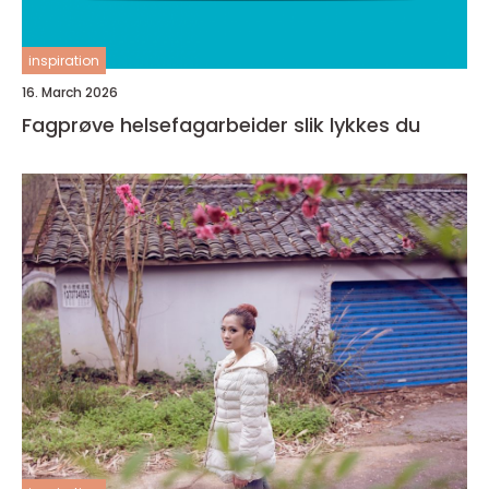
inspiration
16. March 2026
Fagprøve helsefagarbeider slik lykkes du