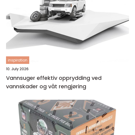
inspiration
10. July 2026
Vannsuger effektiv opprydding ved
vannskader og våt rengjøring