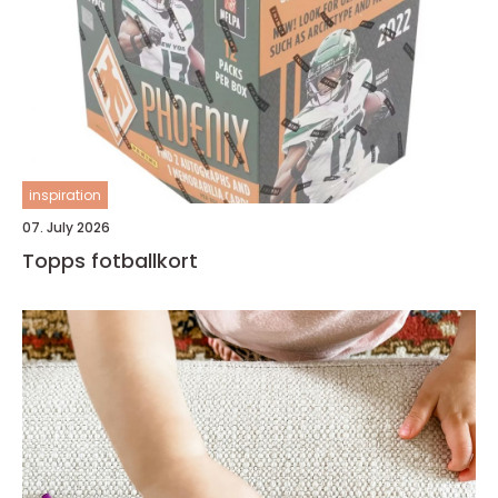
inspiration
07. July 2026
Topps fotballkort