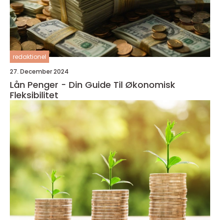
redaktionel
27. December 2024
Lån Penger - Din Guide Til Økonomisk
Fleksibilitet