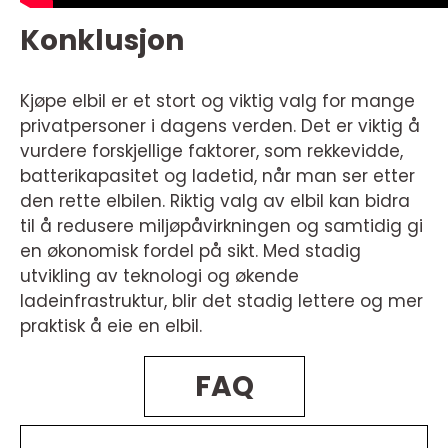
Konklusjon
Kjøpe elbil er et stort og viktig valg for mange
privatpersoner i dagens verden. Det er viktig å
vurdere forskjellige faktorer, som rekkevidde,
batterikapasitet og ladetid, når man ser etter
den rette elbilen. Riktig valg av elbil kan bidra
til å redusere miljøpåvirkningen og samtidig gi
en økonomisk fordel på sikt. Med stadig
utvikling av teknologi og økende
ladeinfrastruktur, blir det stadig lettere og mer
praktisk å eie en elbil.
FAQ