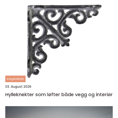
inspiration
03. August 2026
Hylleknekter som løfter både vegg og interiør