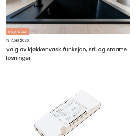
inspiration
13. April 2026
Valg av kjøkkenvask funksjon, stil og smarte
løsninger