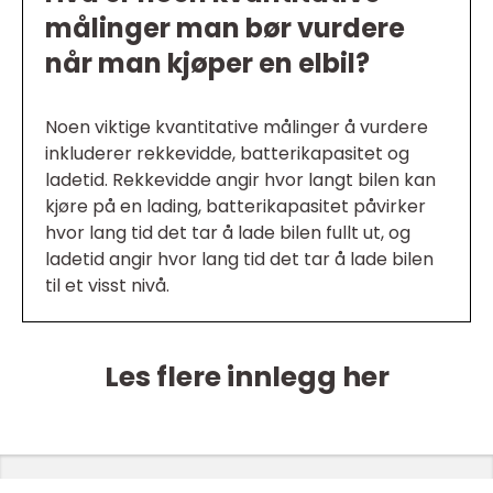
målinger man bør vurdere
når man kjøper en elbil?
Noen viktige kvantitative målinger å vurdere
inkluderer rekkevidde, batterikapasitet og
ladetid. Rekkevidde angir hvor langt bilen kan
kjøre på en lading, batterikapasitet påvirker
hvor lang tid det tar å lade bilen fullt ut, og
ladetid angir hvor lang tid det tar å lade bilen
til et visst nivå.
Les flere innlegg her