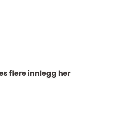
es flere innlegg her