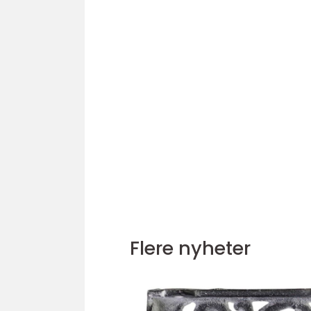
Flere nyheter