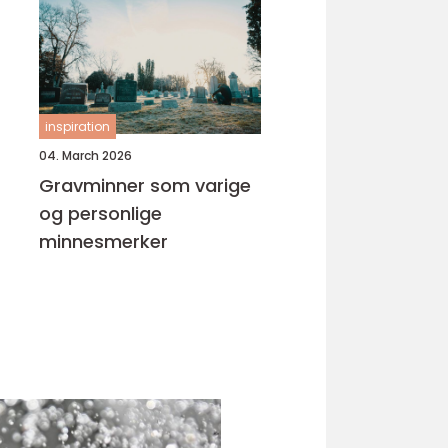
inspiration
04. March 2026
Gravminner som varige
og personlige
minnesmerker