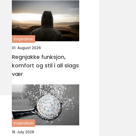
inspiration
01. August 2026
Regnjakke funksjon,
komfort og stil i all slags
vær
inspiration
18. July 2026