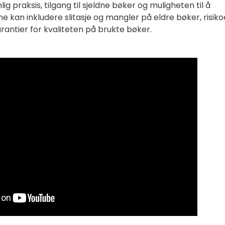
lig praksis, tilgang til sjeldne bøker og muligheten til å
 kan inkludere slitasje og mangler på eldre bøker, risik
rantier for kvaliteten på brukte bøker.