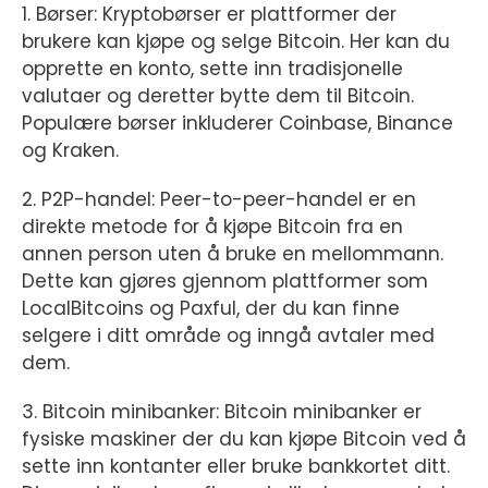
1. Børser: Kryptobørser er plattformer der
brukere kan kjøpe og selge Bitcoin. Her kan du
opprette en konto, sette inn tradisjonelle
valutaer og deretter bytte dem til Bitcoin.
Populære børser inkluderer Coinbase, Binance
og Kraken.
2. P2P-handel: Peer-to-peer-handel er en
direkte metode for å kjøpe Bitcoin fra en
annen person uten å bruke en mellommann.
Dette kan gjøres gjennom plattformer som
LocalBitcoins og Paxful, der du kan finne
selgere i ditt område og inngå avtaler med
dem.
3. Bitcoin minibanker: Bitcoin minibanker er
fysiske maskiner der du kan kjøpe Bitcoin ved å
sette inn kontanter eller bruke bankkortet ditt.