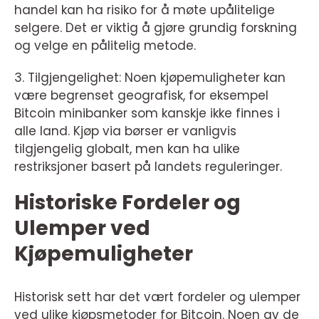
handel kan ha risiko for å møte upålitelige
selgere. Det er viktig å gjøre grundig forskning
og velge en pålitelig metode.
3. Tilgjengelighet: Noen kjøpemuligheter kan
være begrenset geografisk, for eksempel
Bitcoin minibanker som kanskje ikke finnes i
alle land. Kjøp via børser er vanligvis
tilgjengelig globalt, men kan ha ulike
restriksjoner basert på landets reguleringer.
Historiske Fordeler og
Ulemper ved
Kjøpemuligheter
Historisk sett har det vært fordeler og ulemper
ved ulike kjøpsmetoder for Bitcoin. Noen av de