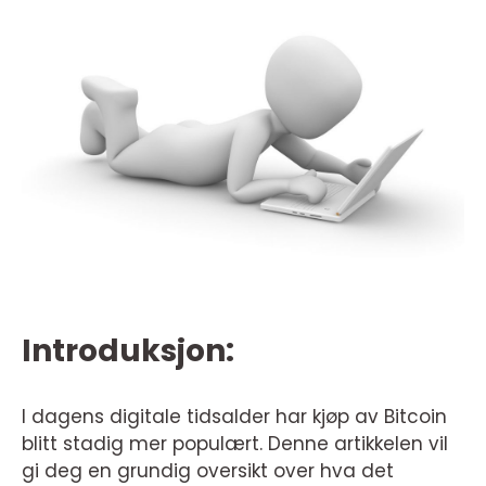
Introduksjon:
I dagens digitale tidsalder har kjøp av Bitcoin
blitt stadig mer populært. Denne artikkelen vil
gi deg en grundig oversikt over hva det