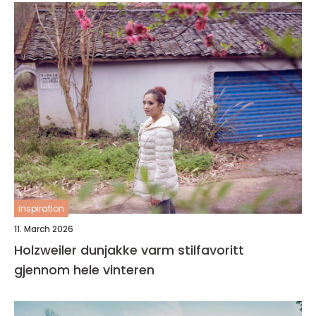
inspiration
11. March 2026
Holzweiler dunjakke varm stilfavoritt
gjennom hele vinteren