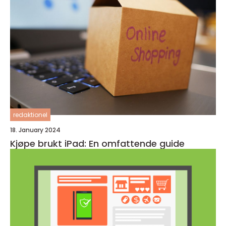
redaktionel
18. January 2024
Kjøpe brukt iPad: En omfattende guide