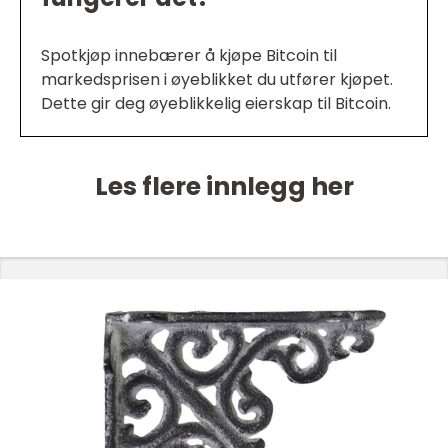
Spotkjøp innebærer å kjøpe Bitcoin til
markedsprisen i øyeblikket du utfører kjøpet.
Dette gir deg øyeblikkelig eierskap til Bitcoin.
Les flere innlegg her