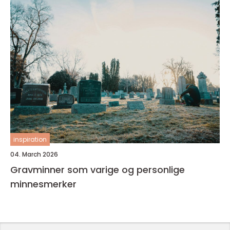
inspiration
04. March 2026
Gravminner som varige og personlige
minnesmerker