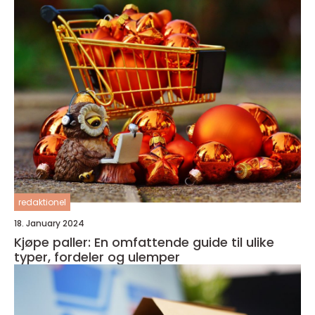
redaktionel
18. January 2024
Kjøpe paller: En omfattende guide til ulike
typer, fordeler og ulemper