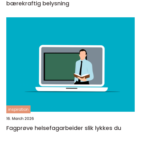
bærekraftig belysning
inspiration
16. March 2026
Fagprøve helsefagarbeider slik lykkes du