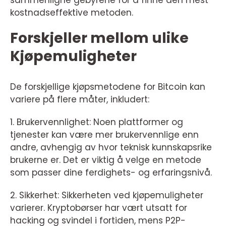
kostnadseffektive metoden.
Forskjeller mellom ulike
Kjøpemuligheter
De forskjellige kjøpsmetodene for Bitcoin kan
variere på flere måter, inkludert:
1. Brukervennlighet: Noen plattformer og
tjenester kan være mer brukervennlige enn
andre, avhengig av hvor teknisk kunnskapsrike
brukerne er. Det er viktig å velge en metode
som passer dine ferdighets- og erfaringsnivå.
2. Sikkerhet: Sikkerheten ved kjøpemuligheter
varierer. Kryptobørser har vært utsatt for
hacking og svindel i fortiden, mens P2P-