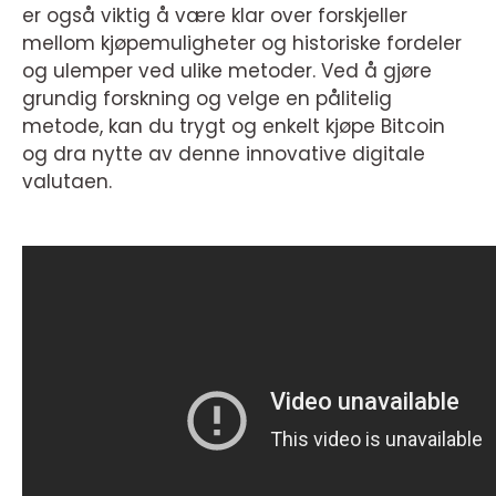
er også viktig å være klar over forskjeller
mellom kjøpemuligheter og historiske fordeler
og ulemper ved ulike metoder. Ved å gjøre
grundig forskning og velge en pålitelig
metode, kan du trygt og enkelt kjøpe Bitcoin
og dra nytte av denne innovative digitale
valutaen.