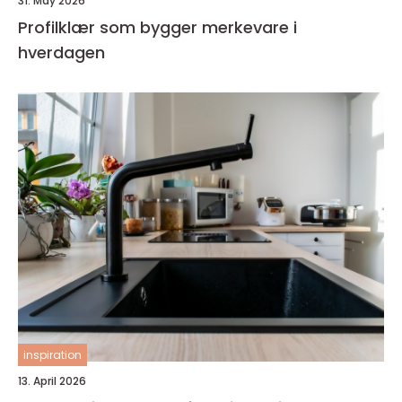
31. May 2026
Profilklær som bygger merkevare i
hverdagen
inspiration
13. April 2026