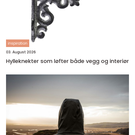
inspiration
03. August 2026
Hylleknekter som løfter både vegg og interiør