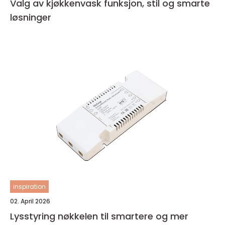
Valg av kjøkkenvask funksjon, stil og smarte
løsninger
inspiration
02. April 2026
Lysstyring nøkkelen til smartere og mer