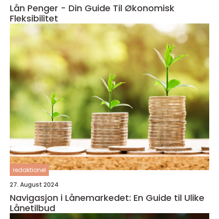
Lån Penger - Din Guide Til Økonomisk
Fleksibilitet
redaktionel
27. August 2024
Navigasjon i Lånemarkedet: En Guide til Ulike
Lånetilbud