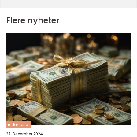
Flere nyheter
redaktionel
27. December 2024