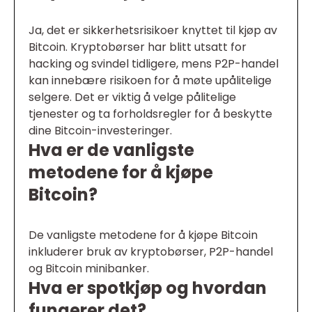
Ja, det er sikkerhetsrisikoer knyttet til kjøp av
Bitcoin. Kryptobørser har blitt utsatt for
hacking og svindel tidligere, mens P2P-handel
kan innebære risikoen for å møte upålitelige
selgere. Det er viktig å velge pålitelige
tjenester og ta forholdsregler for å beskytte
dine Bitcoin-investeringer.
Hva er de vanligste
metodene for å kjøpe
Bitcoin?
De vanligste metodene for å kjøpe Bitcoin
inkluderer bruk av kryptobørser, P2P-handel
og Bitcoin minibanker.
Hva er spotkjøp og hvordan
fungerer det?