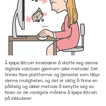
Å kjøpe Bitcoin innebærer å skaffe seg denne
digitale valutaen gjennom ulike metoder. Det
finnes flere plattformer og tjenester som tilbyr
denne muligheten, og det er viktig å finne en
pålitelig og sikker metode å benytte seg av.
Noen av de vanligste måtene å kjøpe Bitcoin
på inkluderer: