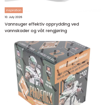
inspiration
10. July 2026
Vannsuger effektiv opprydding ved
vannskader og våt rengjøring