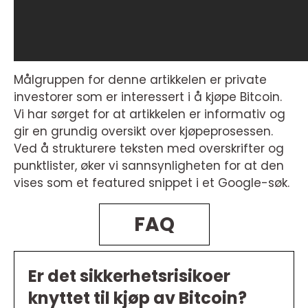
Målgruppen for denne artikkelen er private
investorer som er interessert i å kjøpe Bitcoin.
Vi har sørget for at artikkelen er informativ og
gir en grundig oversikt over kjøpeprosessen.
Ved å strukturere teksten med overskrifter og
punktlister, øker vi sannsynligheten for at den
vises som et featured snippet i et Google-søk.
FAQ
Er det sikkerhetsrisikoer
knyttet til kjøp av Bitcoin?