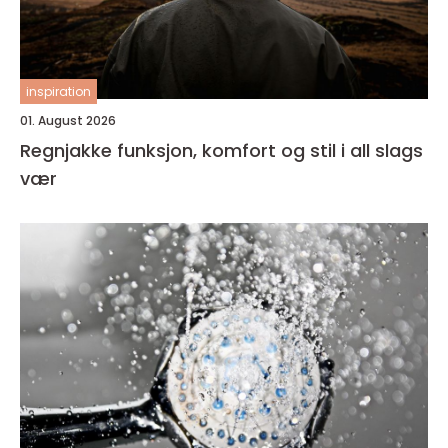
inspiration
01. August 2026
Regnjakke funksjon, komfort og stil i all slags
vær