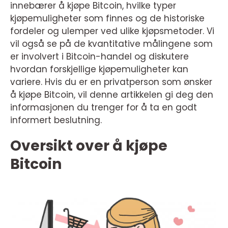
innebærer å kjøpe Bitcoin, hvilke typer
kjøpemuligheter som finnes og de historiske
fordeler og ulemper ved ulike kjøpsmetoder. Vi
vil også se på de kvantitative målingene som
er involvert i Bitcoin-handel og diskutere
hvordan forskjellige kjøpemuligheter kan
variere. Hvis du er en privatperson som ønsker
å kjøpe Bitcoin, vil denne artikkelen gi deg den
informasjonen du trenger for å ta en godt
informert beslutning.
Oversikt over å kjøpe
Bitcoin