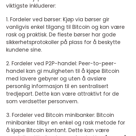
viktigste inkluderer:
1. Fordeler ved børser: Kjøp via børser gir
vanligvis enkel tilgang til Bitcoin og kan være
rask og praktisk. De fleste børser har gode
sikkerhetsprotokoller på plass for å beskytte
kundene sine.
2. Fordeler ved P2P-handel: Peer-to-peer-
handel kan gi muligheten til å kjøpe Bitcoin
med lavere gebyrer og uten å avsløre
personlig informasjon til en sentralisert
tredjepart. Dette kan være attraktivt for de
som verdsetter personvern.
3. Fordeler ved Bitcoin minibanker: Bitcoin
minibanker tilbyr en enkel og rask metode for
å kjøpe Bitcoin kontant. Dette kan være