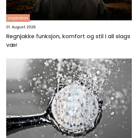
inspiration
01. August 2026
Regnjakke funksjon, komfort og stil i all slags
vær