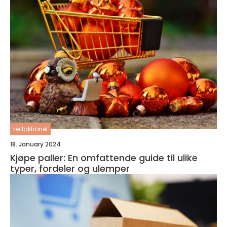
redaktionel
18. January 2024
Kjøpe paller: En omfattende guide til ulike
typer, fordeler og ulemper