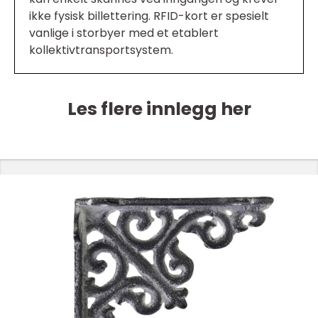
ikke fysisk billettering. RFID-kort er spesielt
vanlige i storbyer med et etablert
kollektivtransportsystem.
Les flere innlegg her