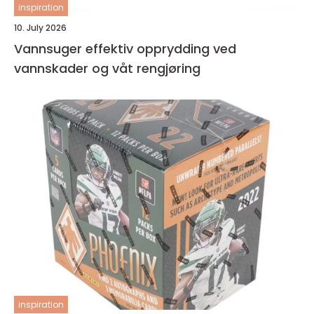
inspiration
10. July 2026
Vannsuger effektiv opprydding ved
vannskader og våt rengjøring
inspiration