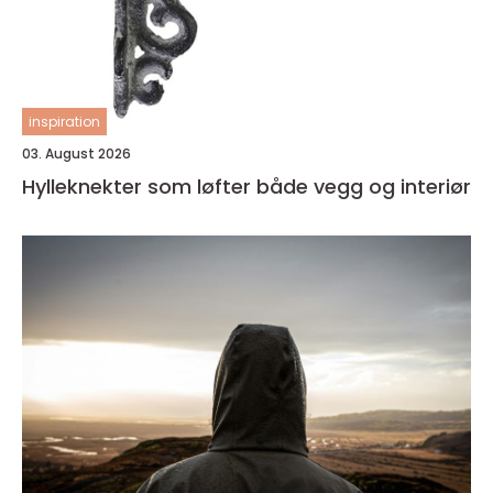
inspiration
03. August 2026
Hylleknekter som løfter både vegg og interiør