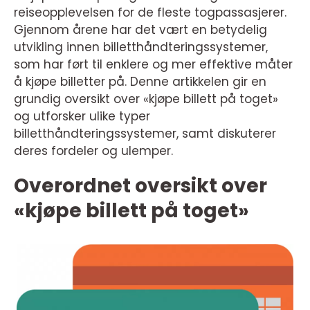
reiseopplevelsen for de fleste togpassasjerer.
Gjennom årene har det vært en betydelig
utvikling innen billetthåndteringssystemer,
som har ført til enklere og mer effektive måter
å kjøpe billetter på. Denne artikkelen gir en
grundig oversikt over «kjøpe billett på toget»
og utforsker ulike typer
billetthåndteringssystemer, samt diskuterer
deres fordeler og ulemper.
Overordnet oversikt over
«kjøpe billett på toget»