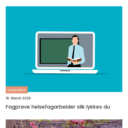
inspiration
16. March 2026
Fagprøve helsefagarbeider slik lykkes du