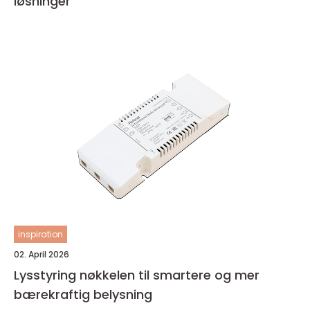
løsninger
inspiration
02. April 2026
Lysstyring nøkkelen til smartere og mer
bærekraftig belysning