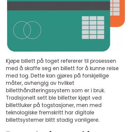
Kjøpe billett på toget refererer til prosessen
med å skaffe seg en billett for å kunne reise
med tog. Dette kan gjøres på forskjellige
måter, avhengig av hvilket
billetthåndteringssystem som er i bruk.
Tradisjonelt sett ble billetter kjøpt ved
billettluker på togstasjoner, men med
teknologiske fremskritt har digitale
billettsystemer blitt stadig vanligere.