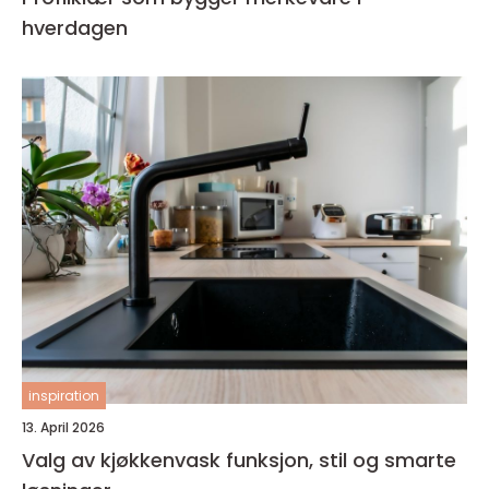
hverdagen
inspiration
13. April 2026
Valg av kjøkkenvask funksjon, stil og smarte