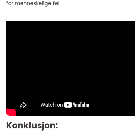
for menneskelige feil.
Konklusjon: