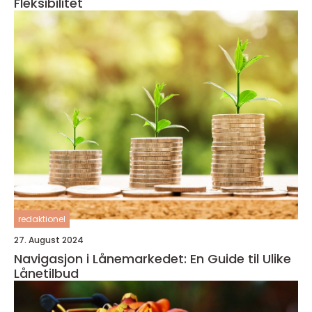
Fleksibilitet
redaktionel
27. August 2024
Navigasjon i Lånemarkedet: En Guide til Ulike
Lånetilbud