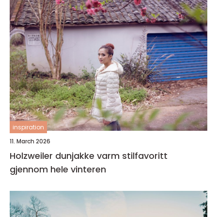
inspiration
11. March 2026
Holzweiler dunjakke varm stilfavoritt
gjennom hele vinteren