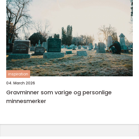
inspiration
04. March 2026
Gravminner som varige og personlige
minnesmerker