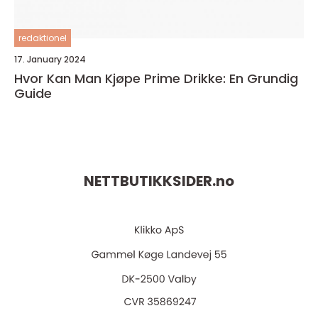
redaktionel
17. January 2024
Hvor Kan Man Kjøpe Prime Drikke: En Grundig
Guide
NETTBUTIKKSIDER.
no