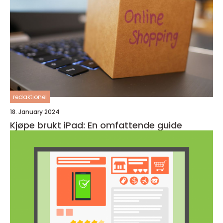
redaktionel
18. January 2024
Kjøpe brukt iPad: En omfattende guide