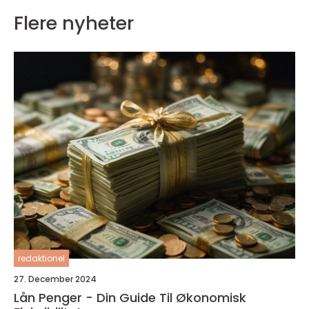
Flere nyheter
redaktionel
27. December 2024
Lån Penger - Din Guide Til Økonomisk