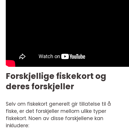
Forskjellige fiskekort og
deres forskjeller
Selv om fiskekort generelt gir tillatelse til å
fiske, er det forskjeller mellom ulike typer
fiskekort. Noen av disse forskjellene kan
inkludere: