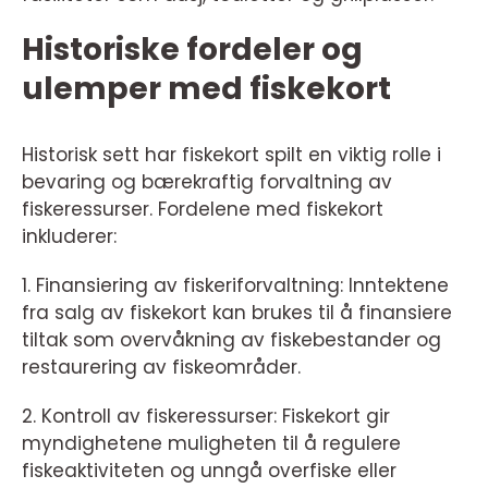
Historiske fordeler og
ulemper med fiskekort
Historisk sett har fiskekort spilt en viktig rolle i
bevaring og bærekraftig forvaltning av
fiskeressurser. Fordelene med fiskekort
inkluderer:
1. Finansiering av fiskeriforvaltning: Inntektene
fra salg av fiskekort kan brukes til å finansiere
tiltak som overvåkning av fiskebestander og
restaurering av fiskeområder.
2. Kontroll av fiskeressurser: Fiskekort gir
myndighetene muligheten til å regulere
fiskeaktiviteten og unngå overfiske eller