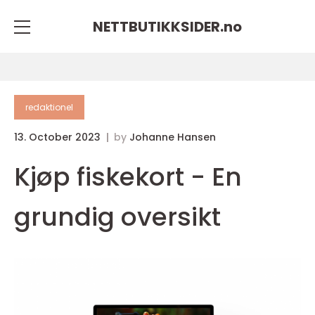
NETTBUTIKKSIDER.
no
redaktionel
13. October 2023
by
Johanne Hansen
Kjøp fiskekort - En
grundig oversikt