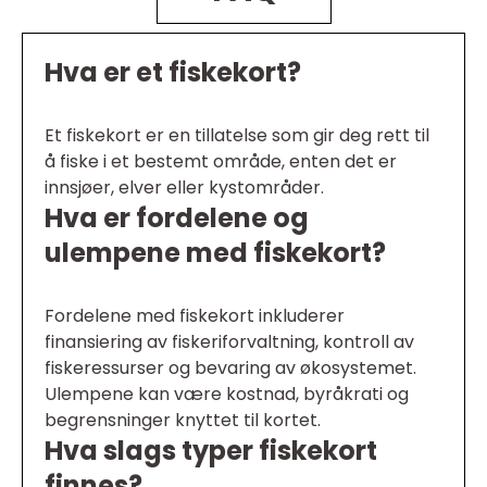
Hva er et fiskekort?
Et fiskekort er en tillatelse som gir deg rett til
å fiske i et bestemt område, enten det er
innsjøer, elver eller kystområder.
Hva er fordelene og
ulempene med fiskekort?
Fordelene med fiskekort inkluderer
finansiering av fiskeriforvaltning, kontroll av
fiskeressurser og bevaring av økosystemet.
Ulempene kan være kostnad, byråkrati og
begrensninger knyttet til kortet.
Hva slags typer fiskekort
finnes?