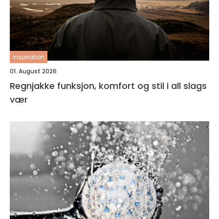
inspiration
01. August 2026
Regnjakke funksjon, komfort og stil i all slags
vær