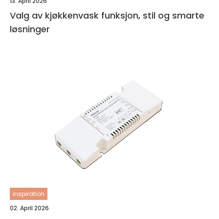
13. April 2026
Valg av kjøkkenvask funksjon, stil og smarte
løsninger
inspiration
02. April 2026