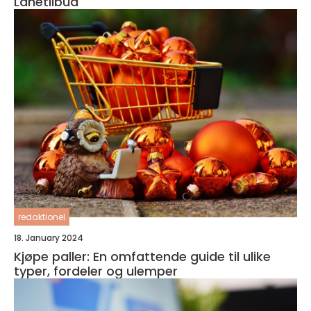
Lånetilbud
redaktionel
18. January 2024
Kjøpe paller: En omfattende guide til ulike
typer, fordeler og ulemper