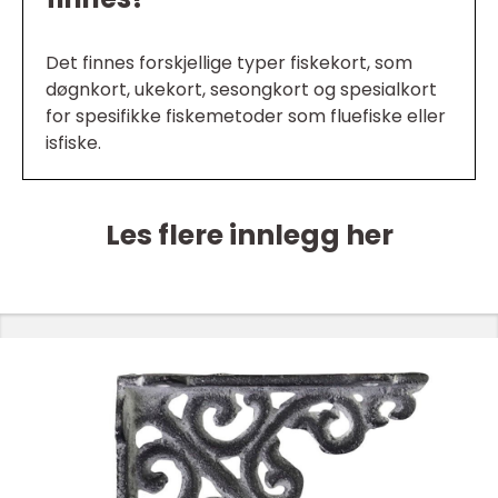
Det finnes forskjellige typer fiskekort, som
døgnkort, ukekort, sesongkort og spesialkort
for spesifikke fiskemetoder som fluefiske eller
isfiske.
Les flere innlegg her