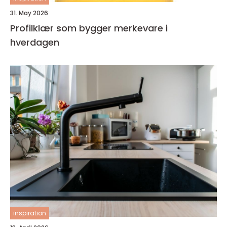
31. May 2026
Profilklær som bygger merkevare i
hverdagen
inspiration