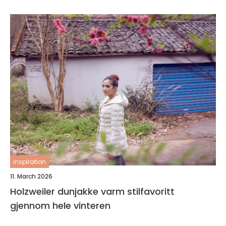
inspiration
11. March 2026
Holzweiler dunjakke varm stilfavoritt
gjennom hele vinteren