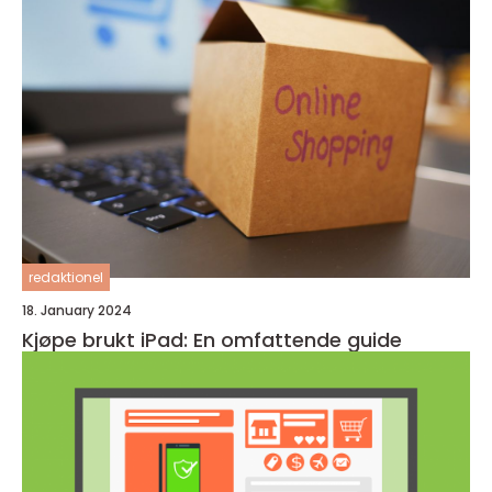
redaktionel
18. January 2024
Kjøpe brukt iPad: En omfattende guide