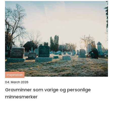
inspiration
04. March 2026
Gravminner som varige og personlige
minnesmerker