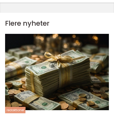
Flere nyheter
redaktionel