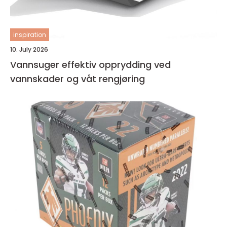
inspiration
10. July 2026
Vannsuger effektiv opprydding ved
vannskader og våt rengjøring