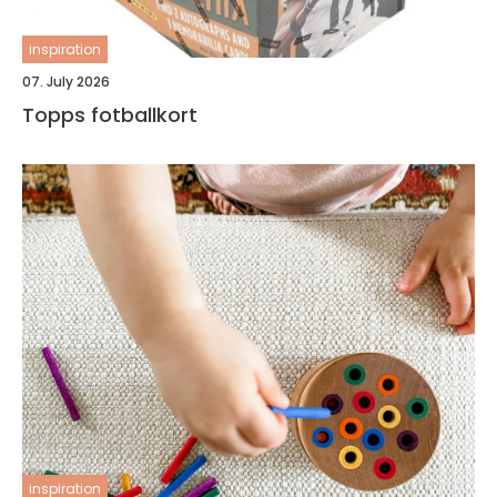
inspiration
07. July 2026
Topps fotballkort
inspiration