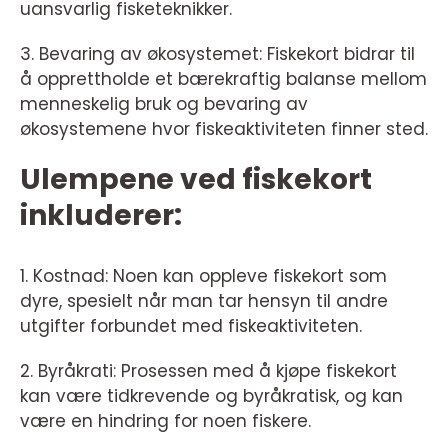
uansvarlig fisketeknikker.
3. Bevaring av økosystemet: Fiskekort bidrar til
å opprettholde et bærekraftig balanse mellom
menneskelig bruk og bevaring av
økosystemene hvor fiskeaktiviteten finner sted.
Ulempene ved fiskekort
inkluderer:
1. Kostnad: Noen kan oppleve fiskekort som
dyre, spesielt når man tar hensyn til andre
utgifter forbundet med fiskeaktiviteten.
2. Byråkrati: Prosessen med å kjøpe fiskekort
kan være tidkrevende og byråkratisk, og kan
være en hindring for noen fiskere.