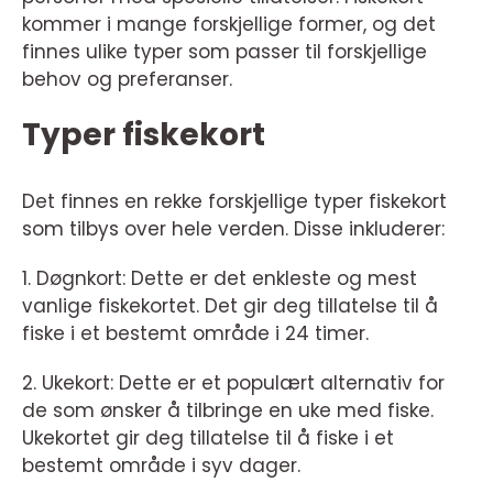
kommer i mange forskjellige former, og det
finnes ulike typer som passer til forskjellige
behov og preferanser.
Typer fiskekort
Det finnes en rekke forskjellige typer fiskekort
som tilbys over hele verden. Disse inkluderer:
1. Døgnkort: Dette er det enkleste og mest
vanlige fiskekortet. Det gir deg tillatelse til å
fiske i et bestemt område i 24 timer.
2. Ukekort: Dette er et populært alternativ for
de som ønsker å tilbringe en uke med fiske.
Ukekortet gir deg tillatelse til å fiske i et
bestemt område i syv dager.