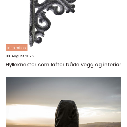
inspiration
03. August 2026
Hylleknekter som løfter både vegg og interiør