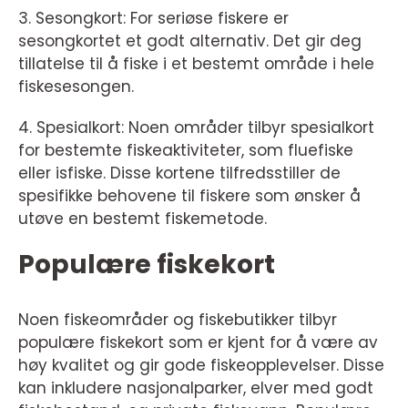
3. Sesongkort: For seriøse fiskere er
sesongkortet et godt alternativ. Det gir deg
tillatelse til å fiske i et bestemt område i hele
fiskesesongen.
4. Spesialkort: Noen områder tilbyr spesialkort
for bestemte fiskeaktiviteter, som fluefiske
eller isfiske. Disse kortene tilfredsstiller de
spesifikke behovene til fiskere som ønsker å
utøve en bestemt fiskemetode.
Populære fiskekort
Noen fiskeområder og fiskebutikker tilbyr
populære fiskekort som er kjent for å være av
høy kvalitet og gir gode fiskeopplevelser. Disse
kan inkludere nasjonalparker, elver med godt