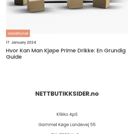
redaktionel
17. January 2024
Hvor Kan Man Kjøpe Prime Drikke: En Grundig
Guide
NETTBUTIKKSIDER.
no