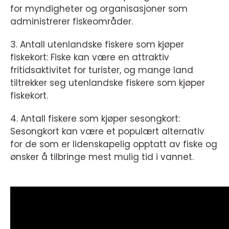
for myndigheter og organisasjoner som
administrerer fiskeområder.
3. Antall utenlandske fiskere som kjøper
fiskekort: Fiske kan være en attraktiv
fritidsaktivitet for turister, og mange land
tiltrekker seg utenlandske fiskere som kjøper
fiskekort.
4. Antall fiskere som kjøper sesongkort:
Sesongkort kan være et populært alternativ
for de som er lidenskapelig opptatt av fiske og
ønsker å tilbringe mest mulig tid i vannet.