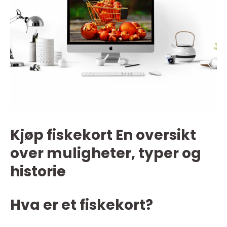
Kjøp fiskekort En oversikt
over muligheter, typer og
historie
Hva er et fiskekort?