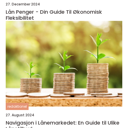
27. December 2024
Lån Penger - Din Guide Til Økonomisk
Fleksibilitet
redaktionel
27. August 2024
Navigasjon i Lånemarkedet: En Guide til Ulike