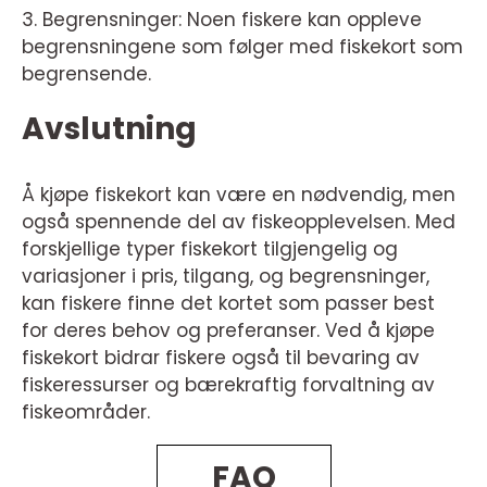
3. Begrensninger: Noen fiskere kan oppleve
begrensningene som følger med fiskekort som
begrensende.
Avslutning
Å kjøpe fiskekort kan være en nødvendig, men
også spennende del av fiskeopplevelsen. Med
forskjellige typer fiskekort tilgjengelig og
variasjoner i pris, tilgang, og begrensninger,
kan fiskere finne det kortet som passer best
for deres behov og preferanser. Ved å kjøpe
fiskekort bidrar fiskere også til bevaring av
fiskeressurser og bærekraftig forvaltning av
fiskeområder.
FAQ