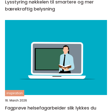
Lysstyring nøkkelen til smartere og mer
bærekraftig belysning
inspiration
16. March 2026
Fagprøve helsefagarbeider slik lykkes du