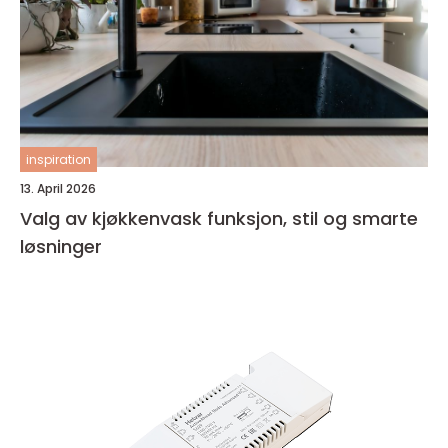
inspiration
13. April 2026
Valg av kjøkkenvask funksjon, stil og smarte
løsninger