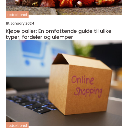
redaktionel
18. January 2024
Kjøpe paller: En omfattende guide til ulike
typer, fordeler og ulemper
redaktionel