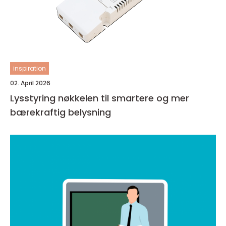
inspiration
02. April 2026
Lysstyring nøkkelen til smartere og mer
bærekraftig belysning