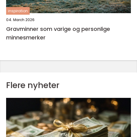
inspiration
04. March 2026
Gravminner som varige og personlige
minnesmerker
Flere nyheter