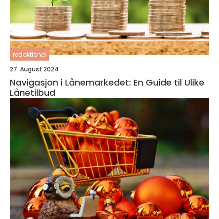
redaktionel
27. August 2024
Navigasjon i Lånemarkedet: En Guide til Ulike
Lånetilbud