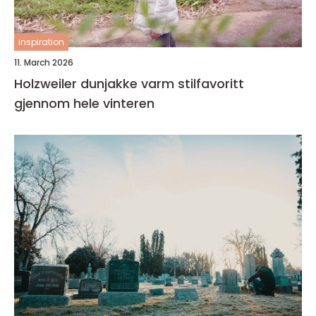
inspiration
11. March 2026
Holzweiler dunjakke varm stilfavoritt
gjennom hele vinteren