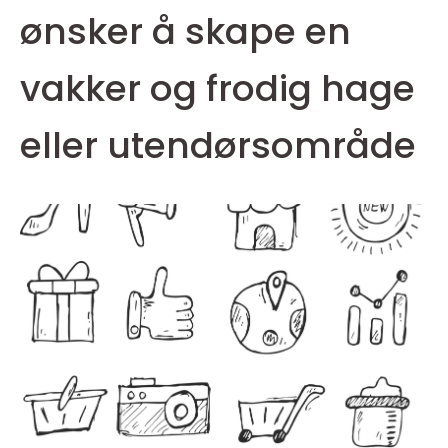
ønsker å skape en
vakker og frodig hage
eller utendørsområde