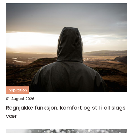
inspiration
01. August 2026
Regnjakke funksjon, komfort og stil i all slags
vær