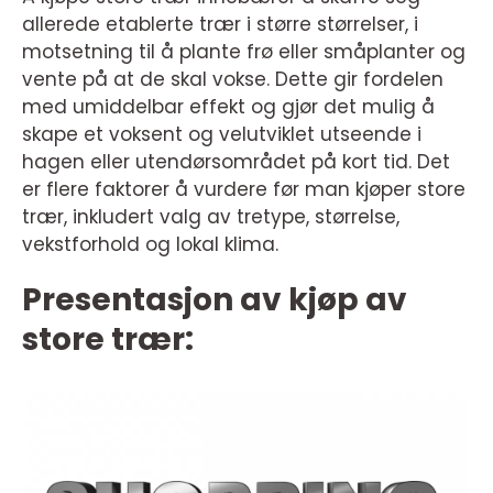
allerede etablerte trær i større størrelser, i
motsetning til å plante frø eller småplanter og
vente på at de skal vokse. Dette gir fordelen
med umiddelbar effekt og gjør det mulig å
skape et voksent og velutviklet utseende i
hagen eller utendørsområdet på kort tid. Det
er flere faktorer å vurdere før man kjøper store
trær, inkludert valg av tretype, størrelse,
vekstforhold og lokal klima.
Presentasjon av kjøp av
store trær: