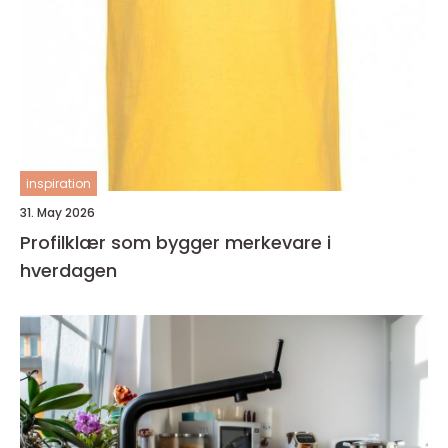
inspiration
31. May 2026
Profilklær som bygger merkevare i
hverdagen