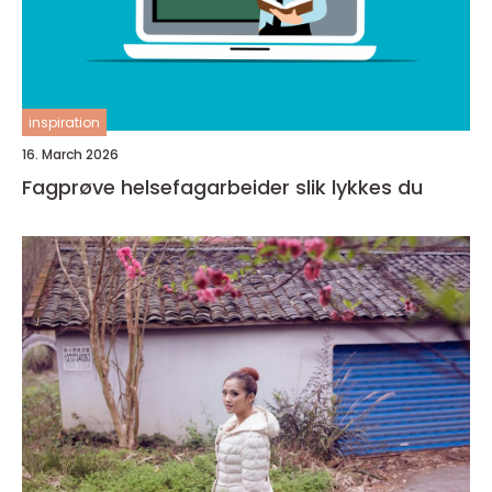
inspiration
16. March 2026
Fagprøve helsefagarbeider slik lykkes du