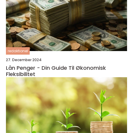
redaktionel
27. December 2024
Lån Penger - Din Guide Til Økonomisk
Fleksibilitet