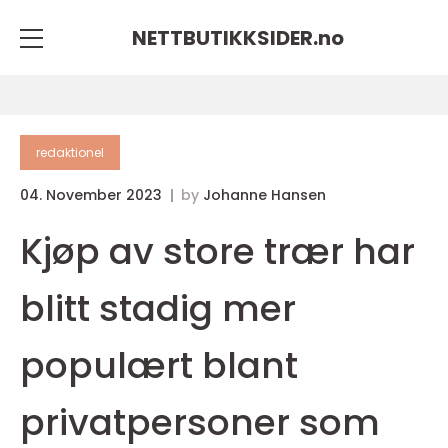
NETTBUTIKKSIDER.
no
redaktionel
04. November 2023
by
Johanne Hansen
Kjøp av store trær har
blitt stadig mer
populært blant
privatpersoner som