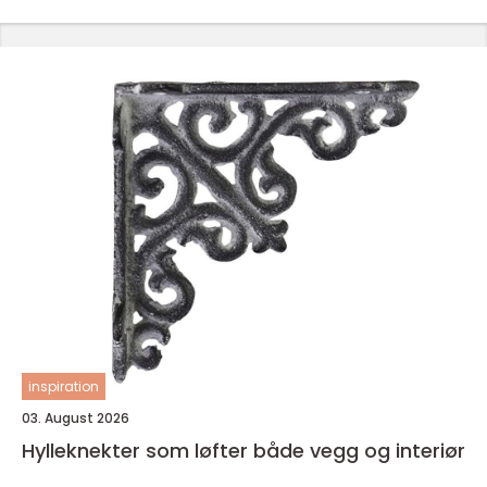
inspiration
03. August 2026
Hylleknekter som løfter både vegg og interiør