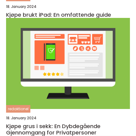
18. January 2024
Kjøpe brukt iPad: En omfattende guide
redaktionel
18. January 2024
Kjøpe grus i sekk: En Dybdegående
Gjennomgang for Privatpersoner