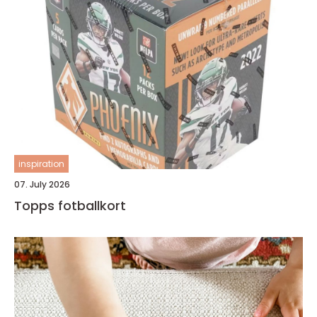
inspiration
07. July 2026
Topps fotballkort