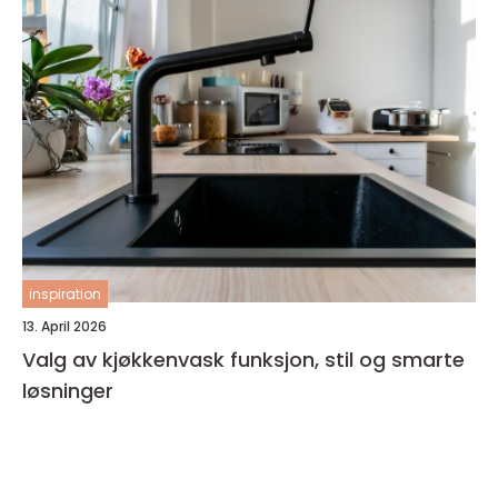
inspiration
13. April 2026
Valg av kjøkkenvask funksjon, stil og smarte
løsninger