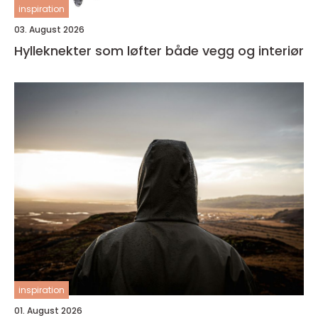
inspiration
03. August 2026
Hylleknekter som løfter både vegg og interiør
inspiration
01. August 2026