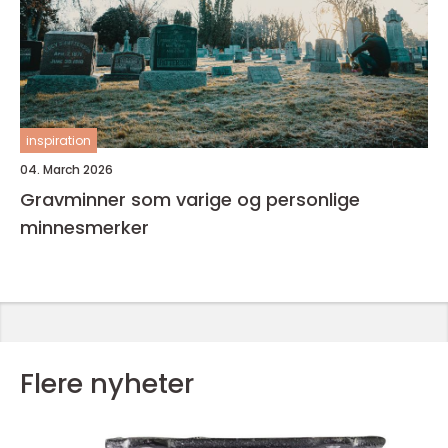
inspiration
04. March 2026
Gravminner som varige og personlige
minnesmerker
Flere nyheter