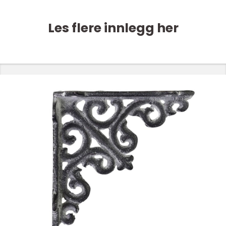
Les flere innlegg her