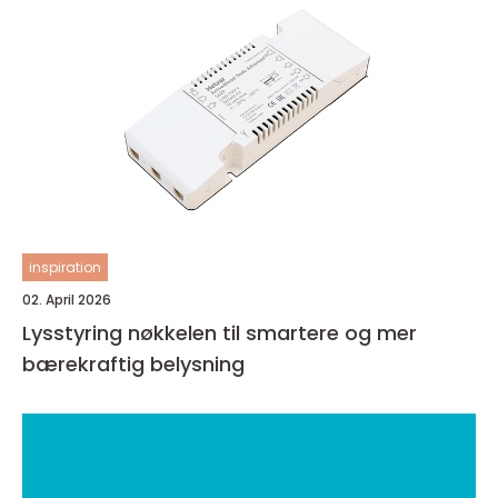
inspiration
02. April 2026
Lysstyring nøkkelen til smartere og mer
bærekraftig belysning