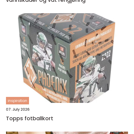
inspiration
07. July 2026
Topps fotballkort