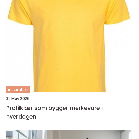
inspiration
31. May 2026
Profilklær som bygger merkevare i
hverdagen