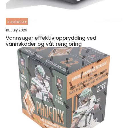
inspiration
10. July 2026
Vannsuger effektiv opprydding ved
vannskader og våt rengjøring