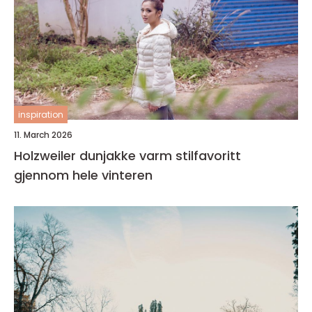
inspiration
11. March 2026
Holzweiler dunjakke varm stilfavoritt
gjennom hele vinteren