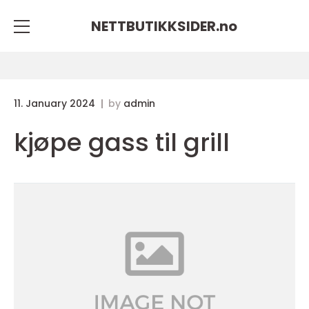
NETTBUTIKKSIDER.
no
11. January 2024
by
admin
kjøpe gass til grill