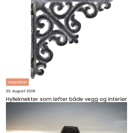
inspiration
03. August 2026
Hylleknekter som løfter både vegg og interiør