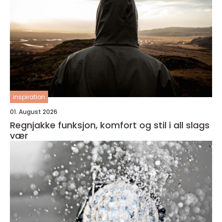
inspiration
01. August 2026
Regnjakke funksjon, komfort og stil i all slags
vær