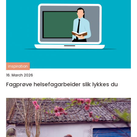
inspiration
16. March 2026
Fagprøve helsefagarbeider slik lykkes du