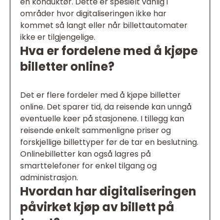
en konduktør. Dette er spesielt vanlig i
områder hvor digitaliseringen ikke har
kommet så langt eller når billettautomater
ikke er tilgjengelige.
Hva er fordelene med å kjøpe
billetter online?
Det er flere fordeler med å kjøpe billetter
online. Det sparer tid, da reisende kan unngå
eventuelle køer på stasjonene. I tillegg kan
reisende enkelt sammenligne priser og
forskjellige billettyper før de tar en beslutning.
Onlinebilletter kan også lagres på
smarttelefoner for enkel tilgang og
administrasjon.
Hvordan har digitaliseringen
påvirket kjøp av billett på