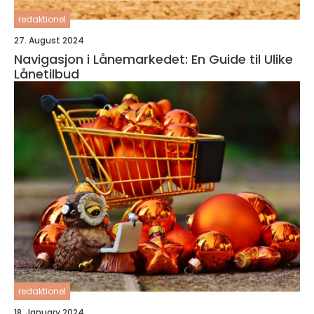
redaktionel
27. August 2024
Navigasjon i Lånemarkedet: En Guide til Ulike
Lånetilbud
redaktionel
18. January 2024