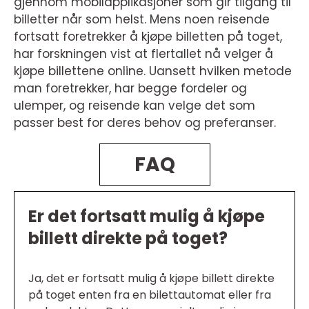
gjennom mobilapplikasjoner som gir tilgang til
billetter når som helst. Mens noen reisende
fortsatt foretrekker å kjøpe billetten på toget,
har forskningen vist at flertallet nå velger å
kjøpe billettene online. Uansett hvilken metode
man foretrekker, har begge fordeler og
ulemper, og reisende kan velge det som
passer best for deres behov og preferanser.
FAQ
Er det fortsatt mulig å kjøpe
billett direkte på toget?
Ja, det er fortsatt mulig å kjøpe billett direkte
på toget enten fra en bilettautomat eller fra