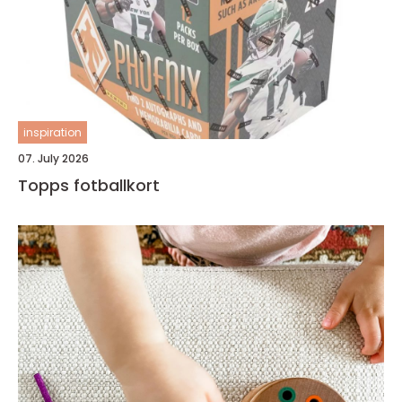
inspiration
07. July 2026
Topps fotballkort