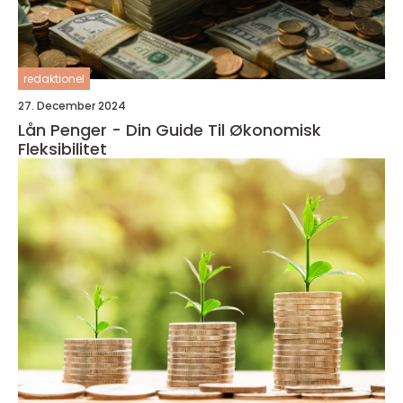
redaktionel
27. December 2024
Lån Penger - Din Guide Til Økonomisk
Fleksibilitet