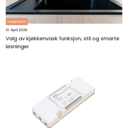
inspiration
13. April 2026
Valg av kjøkkenvask funksjon, stil og smarte
løsninger