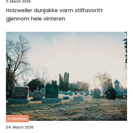
11. March 2026
Holzweiler dunjakke varm stilfavoritt
gjennom hele vinteren
inspiration
04. March 2026