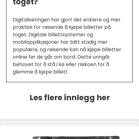
toget?
Digitaliseringen har gjort det enklere og mer
praktisk for reisende å kjøpe billetter på
toget. Digitale billettsystemer og
mobilapplikasjoner har blitt stadig mer
populære, og reisende kan nå kjøpe billetter
online før de går om bord. Dette unngår
behovet for å stå i kø eller risikoen for å
glemme å kjøpe billett.
Les flere innlegg her