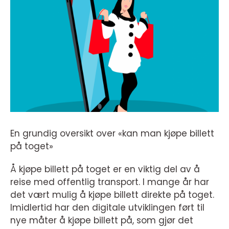
En grundig oversikt over «kan man kjøpe billett
på toget»
Å kjøpe billett på toget er en viktig del av å
reise med offentlig transport. I mange år har
det vært mulig å kjøpe billett direkte på toget.
Imidlertid har den digitale utviklingen ført til
nye måter å kjøpe billett på, som gjør det