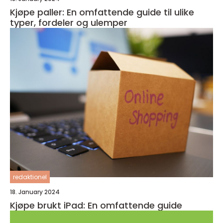
Kjøpe paller: En omfattende guide til ulike
typer, fordeler og ulemper
redaktionel
18. January 2024
Kjøpe brukt iPad: En omfattende guide