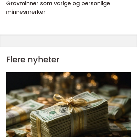
Gravminner som varige og personlige
minnesmerker
Flere nyheter