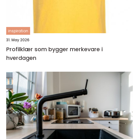
inspiration
31. May 2026
Profilklær som bygger merkevare i
hverdagen