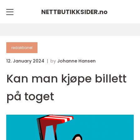
NETTBUTIKKSIDER.
no
redaktionel
12. January 2024
by
Johanne Hansen
Kan man kjøpe billett
på toget