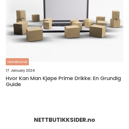
redaktionel
17. January 2024
Hvor Kan Man Kjøpe Prime Drikke: En Grundig
Guide
NETTBUTIKKSIDER.
no