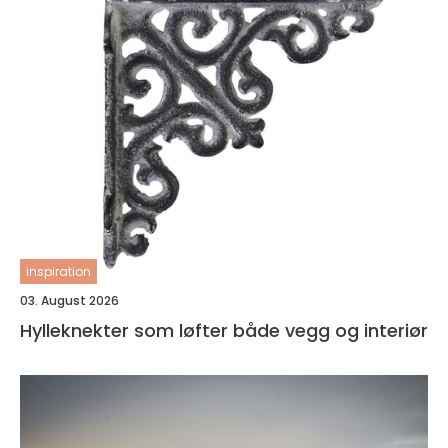
inspiration
03. August 2026
Hylleknekter som løfter både vegg og interiør