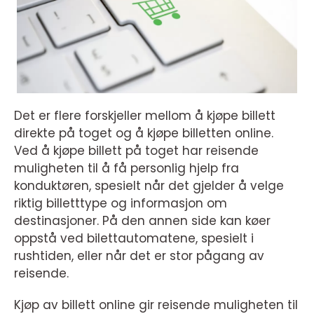
Det er flere forskjeller mellom å kjøpe billett
direkte på toget og å kjøpe billetten online.
Ved å kjøpe billett på toget har reisende
muligheten til å få personlig hjelp fra
konduktøren, spesielt når det gjelder å velge
riktig billetttype og informasjon om
destinasjoner. På den annen side kan køer
oppstå ved bilettautomatene, spesielt i
rushtiden, eller når det er stor pågang av
reisende.
Kjøp av billett online gir reisende muligheten til