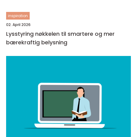
inspiration
02. April 2026
Lysstyring nøkkelen til smartere og mer
bærekraftig belysning