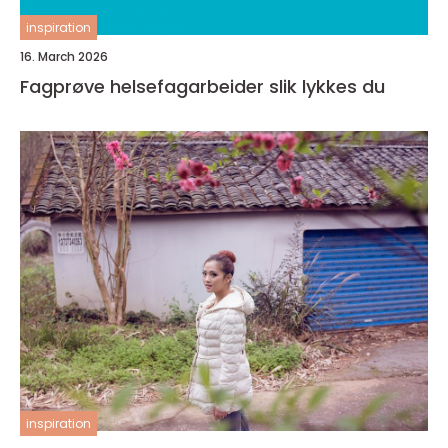
inspiration
16. March 2026
Fagprøve helsefagarbeider slik lykkes du
inspiration