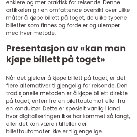
enklere og mer praktisk for reisende. Denne
artikkelen gir en omfattende oversikt over ulike
måter å kjøpe billett på toget, de ulike typene
billetter som finnes og fordeler og ulemper
med hver metode.
Presentasjon av «kan man
kjøpe billett på toget»
Når det gjelder å kjøpe billett på toget, er det
flere alternativer tilgjengelig for reisende. Den
tradisjonelle metoden er å kjøpe billett direkte
på toget, enten fra en bilettautomat eller fra
en konduktør. Dette er spesielt vanlig i land
hvor digitaliseringen ikke har kommet så langt,
eller det kan være i tilfeller der
billettautomater ikke er tilgjengelige.