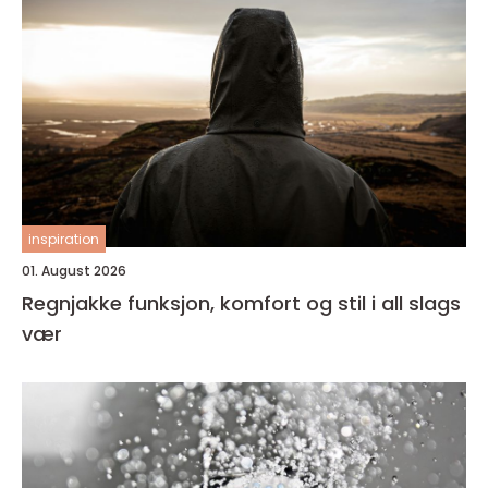
inspiration
01. August 2026
Regnjakke funksjon, komfort og stil i all slags
vær