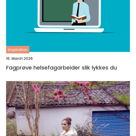
inspiration
16. March 2026
Fagprøve helsefagarbeider slik lykkes du