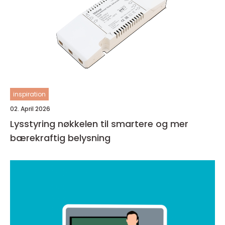
inspiration
02. April 2026
Lysstyring nøkkelen til smartere og mer
bærekraftig belysning