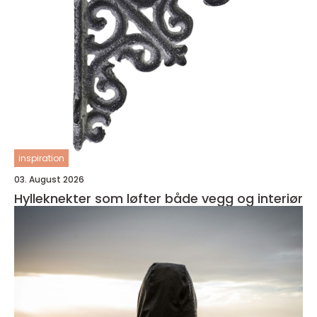
inspiration
03. August 2026
Hylleknekter som løfter både vegg og interiør