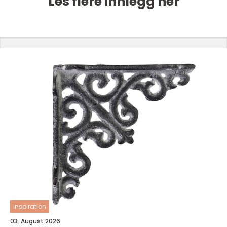
Les flere innlegg her
inspiration
03. August 2026