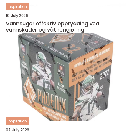
inspiration
10. July 2026
Vannsuger effektiv opprydding ved
vannskader og våt rengjøring
inspiration
07. July 2026