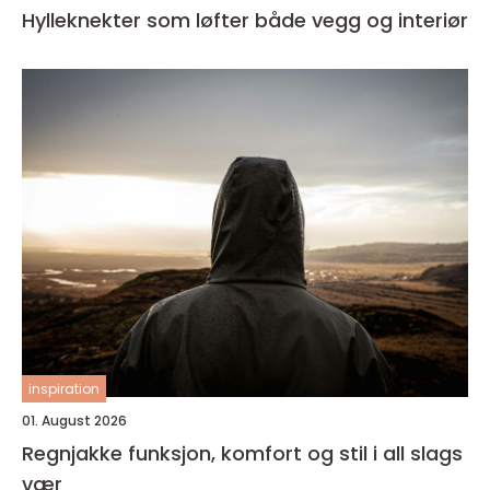
Hylleknekter som løfter både vegg og interiør
inspiration
01. August 2026
Regnjakke funksjon, komfort og stil i all slags
vær