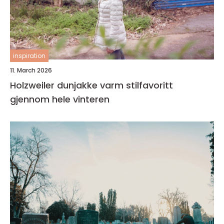
inspiration
11. March 2026
Holzweiler dunjakke varm stilfavoritt
gjennom hele vinteren