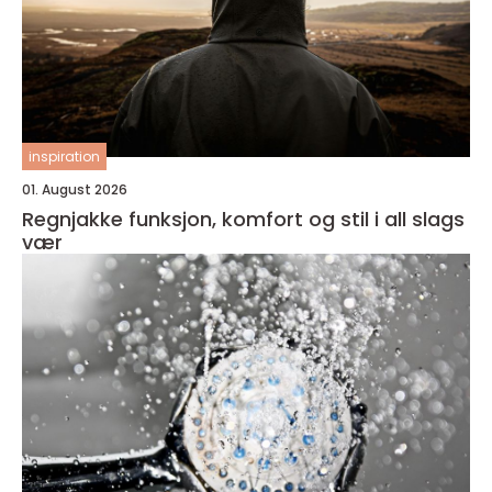
inspiration
01. August 2026
Regnjakke funksjon, komfort og stil i all slags
vær