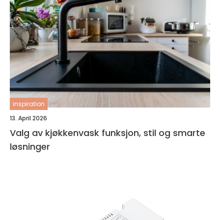
inspiration
13. April 2026
Valg av kjøkkenvask funksjon, stil og smarte
løsninger