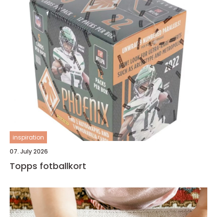
inspiration
07. July 2026
Topps fotballkort