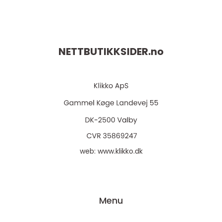
NETTBUTIKKSIDER.
no
web:
www.klikko.dk
Menu