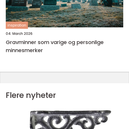
inspiration
04. March 2026
Gravminner som varige og personlige
minnesmerker
Flere nyheter