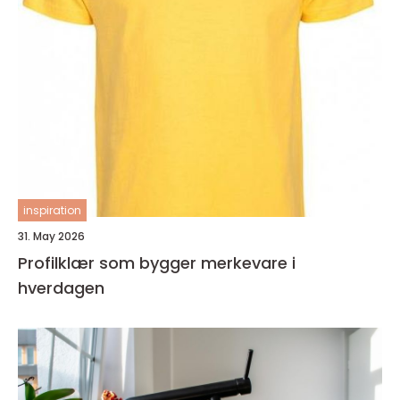
inspiration
31. May 2026
Profilklær som bygger merkevare i
hverdagen