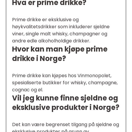
Hva er prime drikke?
Prime drikke er eksklusive og
høykvalitetsdrikker som inkluderer sjeldne
viner, single malt whisky, champagner og
andre edle alkoholholdige drikker.
Hvor kan man kjøpe prime
drikke i Norge?
Prime drikke kan kjøpes hos Vinmonopolet,
spesialiserte butikker for whisky, champagne,
cognac og øl.
Vil jeg kunne finne sjeldne og
eksklusive produkter i Norge?
Det kan være begrenset tilgang på sjeldne og
eksklusive produkter på grunn av