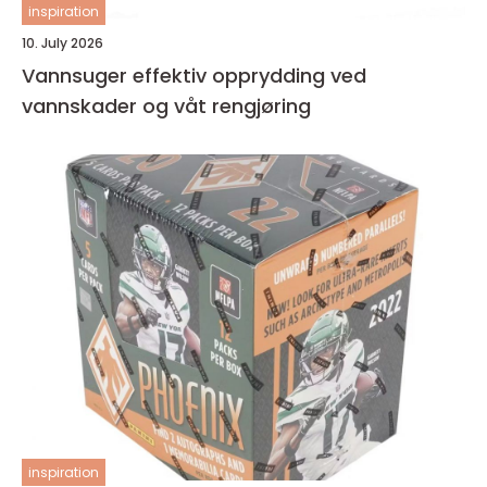
inspiration
10. July 2026
Vannsuger effektiv opprydding ved
vannskader og våt rengjøring
inspiration