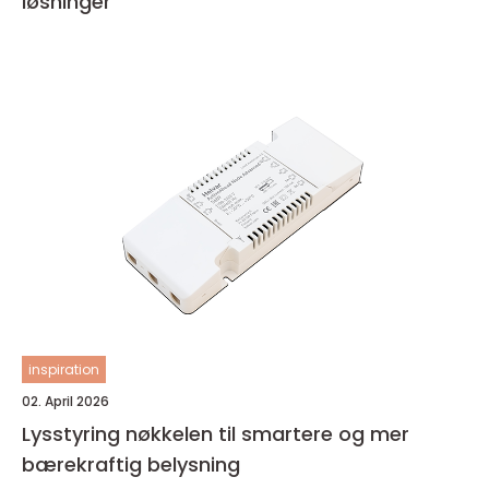
løsninger
inspiration
02. April 2026
Lysstyring nøkkelen til smartere og mer
bærekraftig belysning