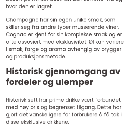
hvor den er lagret.
Champagne har sin egen unike smak, som
skiller seg fra andre typer musserende viner.
Cognac er kjent for sin komplekse smak og er
ofte assosiert med eksklusivitet. Øl kan variere
i smak, farge og aroma avhengig av bryggeri
og produksjonsmetode.
Historisk gjennomgang av
fordeler og ulemper
Historisk sett har prime drikke vært forbundet
med høy pris og begrenset tilgang. Dette har
gjort det vanskeligere for forbrukere å få tak i
disse eksklusive drikkene.