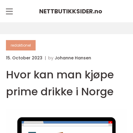
NETTBUTIKKSIDER.
no
redaktionel
15. October 2023
by
Johanne Hansen
Hvor kan man kjøpe
prime drikke i Norge