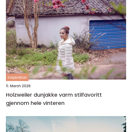
inspiration
11. March 2026
Holzweiler dunjakke varm stilfavoritt
gjennom hele vinteren