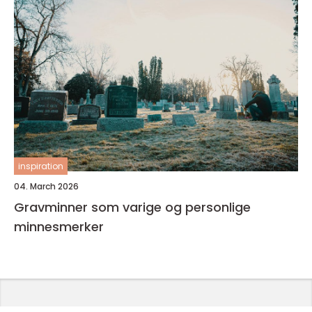
inspiration
04. March 2026
Gravminner som varige og personlige
minnesmerker