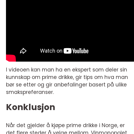
I videoen kan man ha en ekspert som deler sin
kunnskap om prime drikke, gir tips om hva man
bør se etter og gir anbefalinger basert på ulike
smakspreferanser.
Konklusjon
Når det gjelder å kjøpe prime drikke i Norge, er
det flere steder å velge mellom. Vinmonopolet