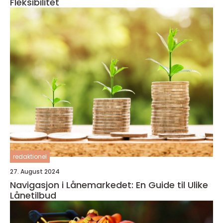
Fleksibilitet
redaktionel
27. August 2024
Navigasjon i Lånemarkedet: En Guide til Ulike
Lånetilbud