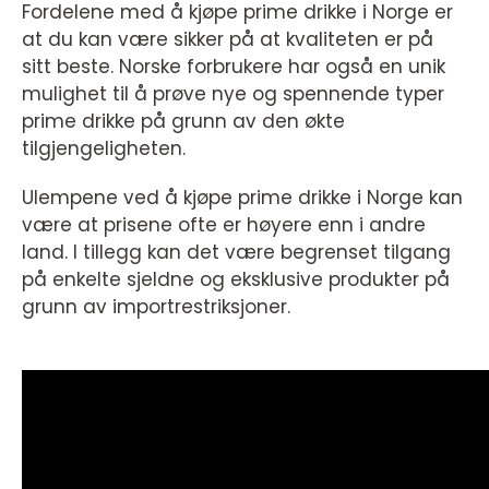
Fordelene med å kjøpe prime drikke i Norge er
at du kan være sikker på at kvaliteten er på
sitt beste. Norske forbrukere har også en unik
mulighet til å prøve nye og spennende typer
prime drikke på grunn av den økte
tilgjengeligheten.
Ulempene ved å kjøpe prime drikke i Norge kan
være at prisene ofte er høyere enn i andre
land. I tillegg kan det være begrenset tilgang
på enkelte sjeldne og eksklusive produkter på
grunn av importrestriksjoner.