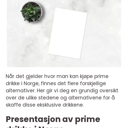
Når det gjelder hvor man kan kjøpe prime
drikke i Norge, finnes det flere forskjellige
alternativer. Her gir vi deg en grundig oversikt
over de ulike stedene og alternativene for å
skaffe disse eksklusive drikkene.
Presentasjon av prime