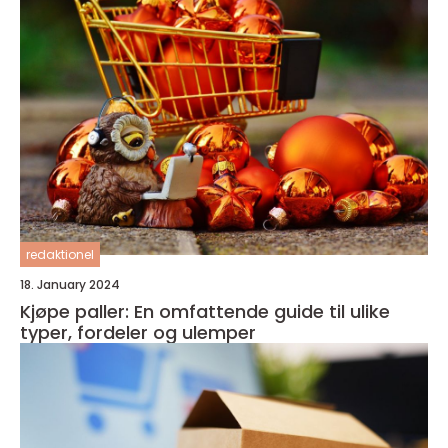
redaktionel
18. January 2024
Kjøpe paller: En omfattende guide til ulike
typer, fordeler og ulemper