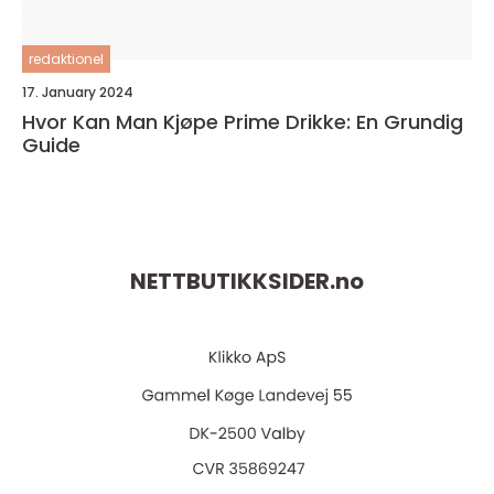
redaktionel
17. January 2024
Hvor Kan Man Kjøpe Prime Drikke: En Grundig
Guide
NETTBUTIKKSIDER.
no