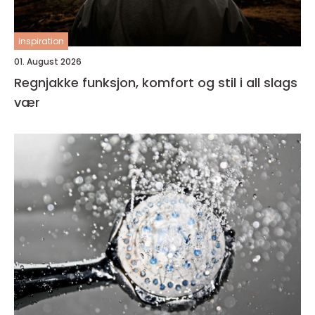
inspiration
01. August 2026
Regnjakke funksjon, komfort og stil i all slags
vær