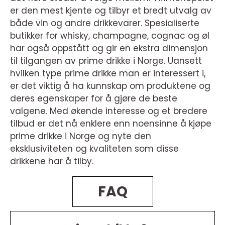
er den mest kjente og tilbyr et bredt utvalg av
både vin og andre drikkevarer. Spesialiserte
butikker for whisky, champagne, cognac og øl
har også oppstått og gir en ekstra dimensjon
til tilgangen av prime drikke i Norge. Uansett
hvilken type prime drikke man er interessert i,
er det viktig å ha kunnskap om produktene og
deres egenskaper for å gjøre de beste
valgene. Med økende interesse og et bredere
tilbud er det nå enklere enn noensinne å kjøpe
prime drikke i Norge og nyte den
eksklusiviteten og kvaliteten som disse
drikkene har å tilby.
FAQ