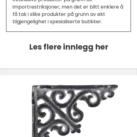
importrestriksjoner, men det er blitt enklere å
få tak i slike produkter på grunn av økt
tilgjengelighet i spesialiserte butikker.
Les flere innlegg her