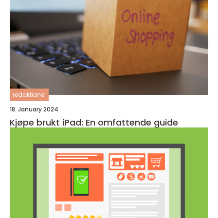
redaktionel
18. January 2024
Kjøpe brukt iPad: En omfattende guide