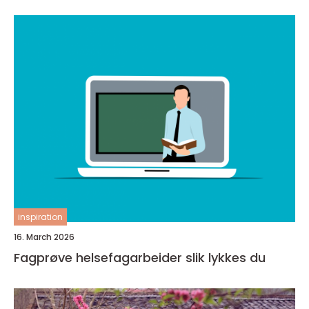
inspiration
16. March 2026
Fagprøve helsefagarbeider slik lykkes du