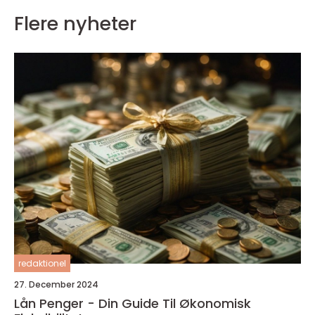
Flere nyheter
redaktionel
27. December 2024
Lån Penger - Din Guide Til Økonomisk