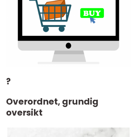
?
Overordnet, grundig
oversikt