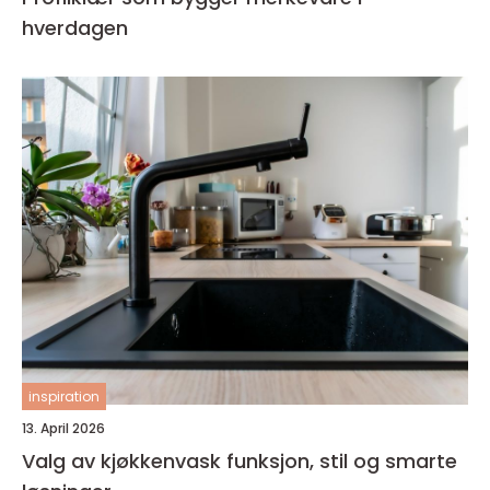
hverdagen
inspiration
13. April 2026
Valg av kjøkkenvask funksjon, stil og smarte