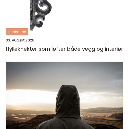
inspiration
03. August 2026
Hylleknekter som løfter både vegg og interiør