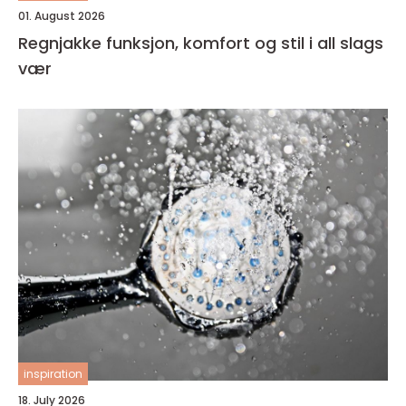
01. August 2026
Regnjakke funksjon, komfort og stil i all slags
vær
inspiration
18. July 2026