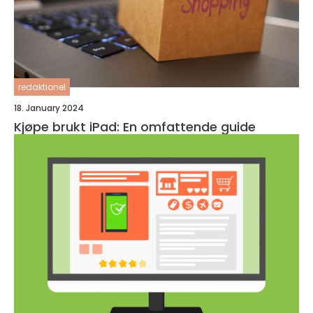
redaktionel
18. January 2024
Kjøpe brukt iPad: En omfattende guide