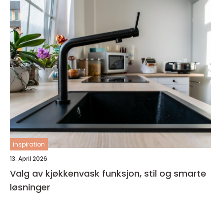
inspiration
13. April 2026
Valg av kjøkkenvask funksjon, stil og smarte
løsninger