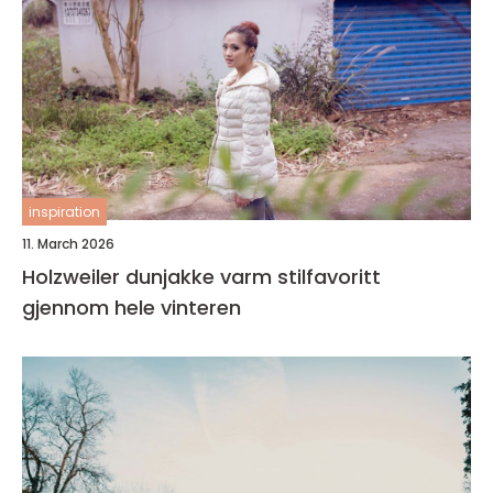
inspiration
11. March 2026
Holzweiler dunjakke varm stilfavoritt
gjennom hele vinteren