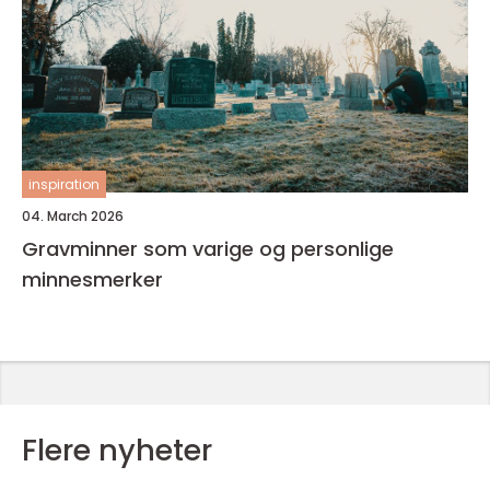
inspiration
04. March 2026
Gravminner som varige og personlige
minnesmerker
Flere nyheter