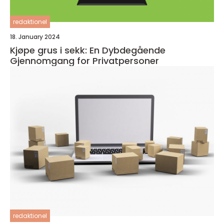
redaktionel
18. January 2024
Kjøpe grus i sekk: En Dybdegående
Gjennomgang for Privatpersoner
redaktionel