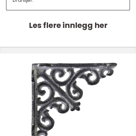
bransjer.
Les flere innlegg her