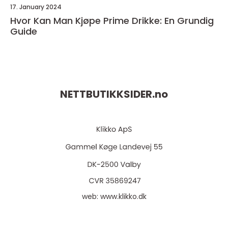
17. January 2024
Hvor Kan Man Kjøpe Prime Drikke: En Grundig
Guide
NETTBUTIKKSIDER.
no
web:
www.klikko.dk