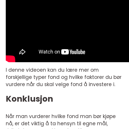
I denne videoen kan du lære mer om
forskjellige typer fond og hvilke faktorer du bør
vurdere når du skal velge fond å investere i.
Konklusjon
Når man vurderer hvilke fond man bør kjøpe
nå, er det viktig å ta hensyn til egne mål,