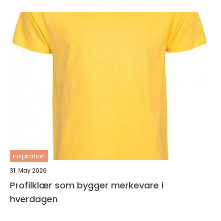
inspiration
31. May 2026
Profilklær som bygger merkevare i
hverdagen