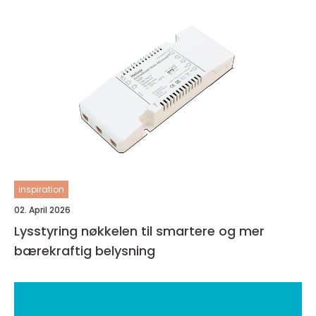
inspiration
02. April 2026
Lysstyring nøkkelen til smartere og mer
bærekraftig belysning