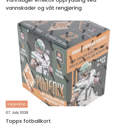
vannskader og våt rengjøring
inspiration
07. July 2026
Topps fotballkort