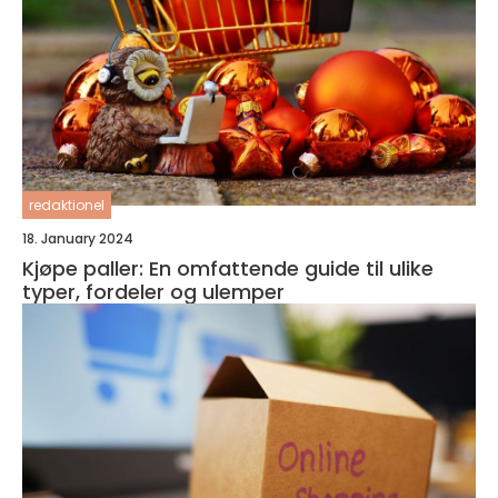
redaktionel
18. January 2024
Kjøpe paller: En omfattende guide til ulike
typer, fordeler og ulemper