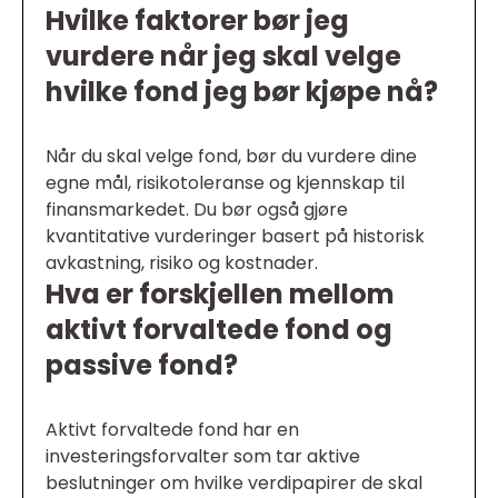
Hvilke faktorer bør jeg
vurdere når jeg skal velge
hvilke fond jeg bør kjøpe nå?
Når du skal velge fond, bør du vurdere dine
egne mål, risikotoleranse og kjennskap til
finansmarkedet. Du bør også gjøre
kvantitative vurderinger basert på historisk
avkastning, risiko og kostnader.
Hva er forskjellen mellom
aktivt forvaltede fond og
passive fond?
Aktivt forvaltede fond har en
investeringsforvalter som tar aktive
beslutninger om hvilke verdipapirer de skal