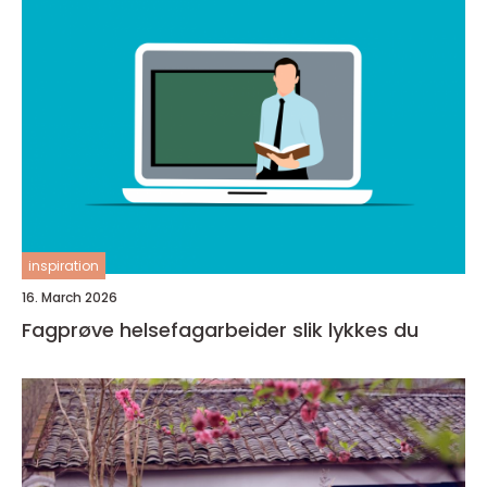
inspiration
16. March 2026
Fagprøve helsefagarbeider slik lykkes du