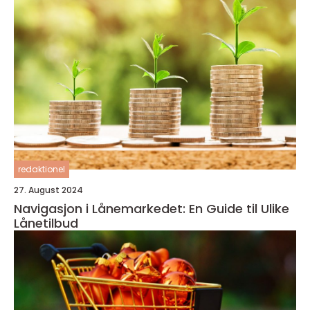
redaktionel
27. August 2024
Navigasjon i Lånemarkedet: En Guide til Ulike
Lånetilbud