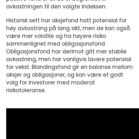
avkastningen til den valgte indeksen.
Historisk sett har aksjefond hatt potensial for
høy avkastning på lang sikt, men de kan også
være mer volatile og ha høyere risiko
sammenlignet med obligasjonsfond.
Obligasjonsfond har derimot gitt mer stabile
avkastning, men har vanligvis lavere potensial
for vekst. Blandingsfond gir en balanse mellom
aksjer og obligasjoner, og kan være et godt
valg for investorer med moderat
risikotoleranse.