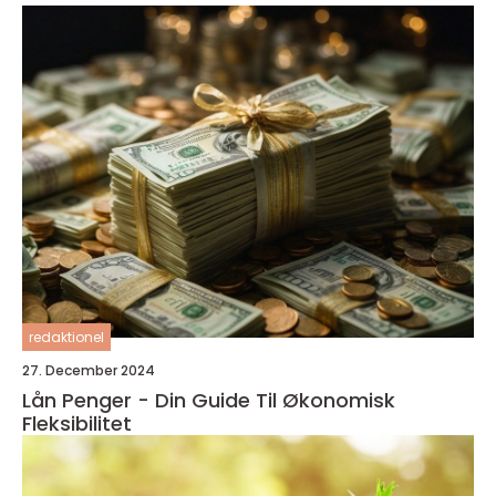
redaktionel
27. December 2024
Lån Penger - Din Guide Til Økonomisk
Fleksibilitet