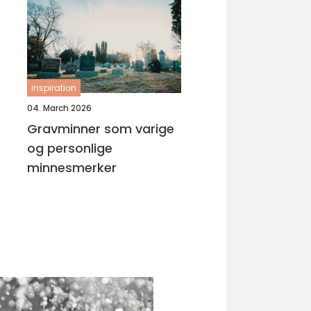
inspiration
04. March 2026
Gravminner som varige
og personlige
minnesmerker