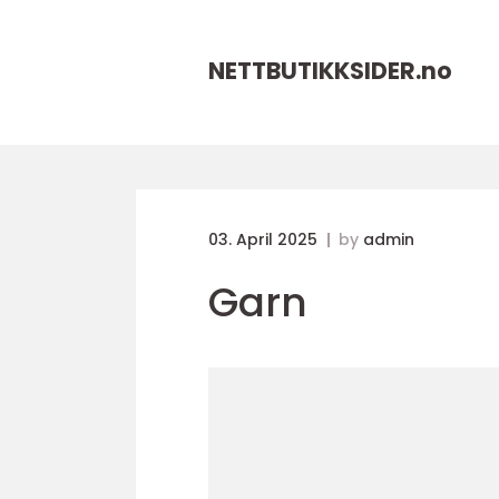
NETTBUTIKKSIDER.
no
03. April 2025
by
admin
Garn