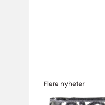
Flere nyheter