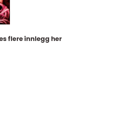
es flere innlegg her