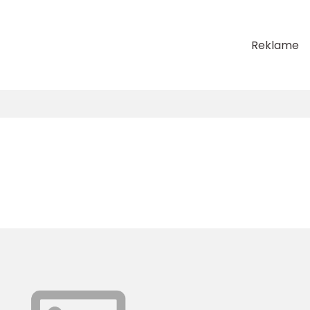
Reklame