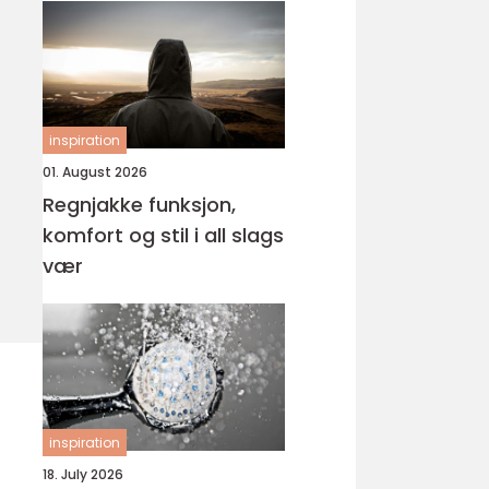
inspiration
01. August 2026
Regnjakke funksjon,
komfort og stil i all slags
vær
inspiration
18. July 2026