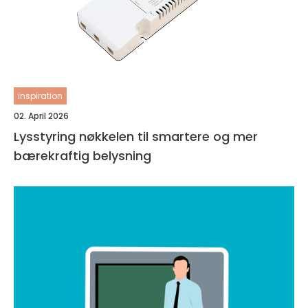
inspiration
02. April 2026
Lysstyring nøkkelen til smartere og mer
bærekraftig belysning