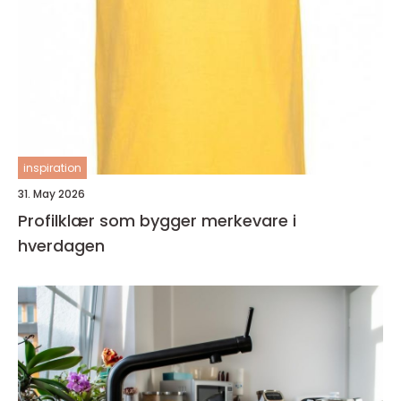
inspiration
31. May 2026
Profilklær som bygger merkevare i
hverdagen