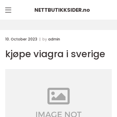
NETTBUTIKKSIDER.
no
10. October 2023
by
admin
kjøpe viagra i sverige