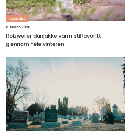
inspiration
11. March 2026
Holzweiler dunjakke varm stilfavoritt
gjennom hele vinteren