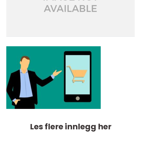
Les flere innlegg her