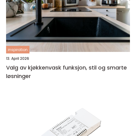
inspiration
13. April 2026
Valg av kjøkkenvask funksjon, stil og smarte
løsninger