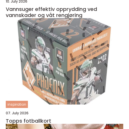
10. July 2026
Vannsuger effektiv opprydding ved
vannskader og våt rengjøring
inspiration
07. July 2026
Topps fotballkort