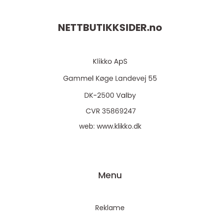
NETTBUTIKKSIDER.
no
web:
www.klikko.dk
Menu
Reklame