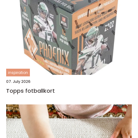
inspiration
07. July 2026
Topps fotballkort