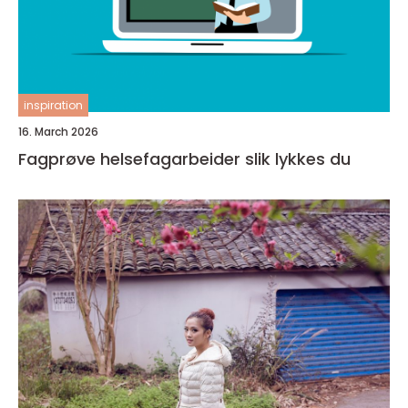
inspiration
16. March 2026
Fagprøve helsefagarbeider slik lykkes du