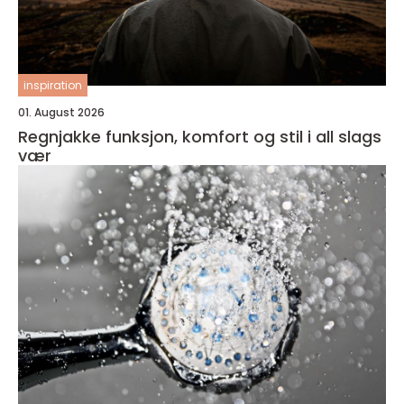
inspiration
01. August 2026
Regnjakke funksjon, komfort og stil i all slags
vær