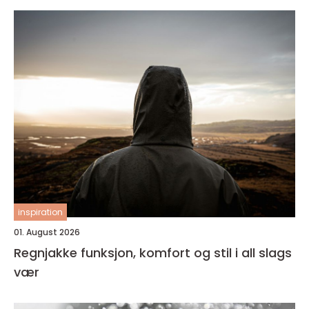
inspiration
01. August 2026
Regnjakke funksjon, komfort og stil i all slags
vær