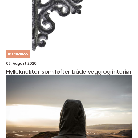
inspiration
03. August 2026
Hylleknekter som løfter både vegg og interiør