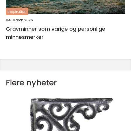
inspiration
04. March 2026
Gravminner som varige og personlige
minnesmerker
Flere nyheter