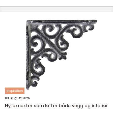
inspiration
03. August 2026
Hylleknekter som løfter både vegg og interiør