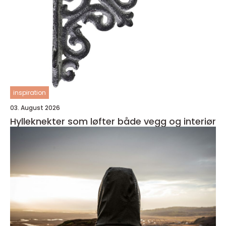
inspiration
03. August 2026
Hylleknekter som løfter både vegg og interiør