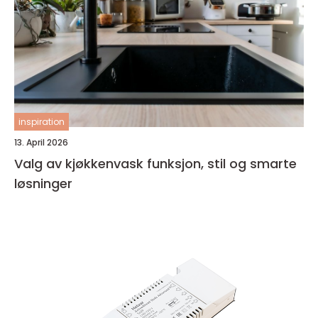
inspiration
13. April 2026
Valg av kjøkkenvask funksjon, stil og smarte
løsninger