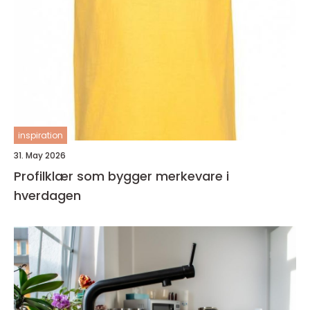
inspiration
31. May 2026
Profilklær som bygger merkevare i
hverdagen