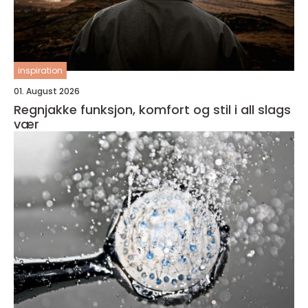
inspiration
01. August 2026
Regnjakke funksjon, komfort og stil i all slags
vær