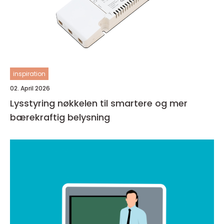
inspiration
02. April 2026
Lysstyring nøkkelen til smartere og mer
bærekraftig belysning