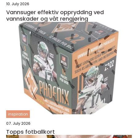
10. July 2026
Vannsuger effektiv opprydding ved
vannskader og våt rengjøring
inspiration
07. July 2026
Topps fotballkort