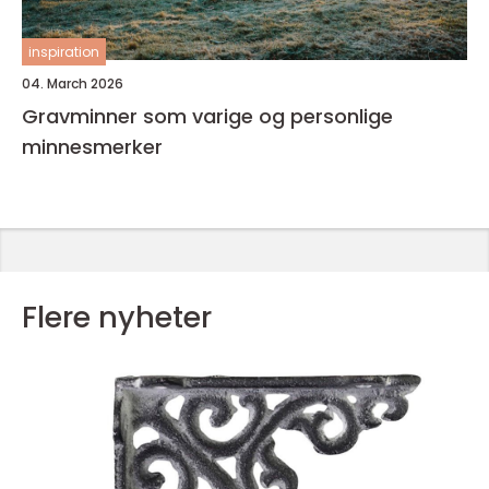
inspiration
04. March 2026
Gravminner som varige og personlige
minnesmerker
Flere nyheter