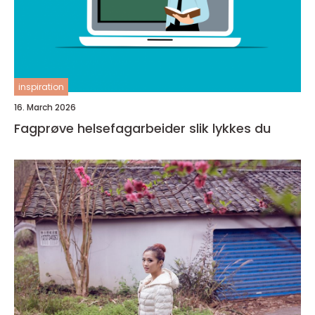
inspiration
16. March 2026
Fagprøve helsefagarbeider slik lykkes du