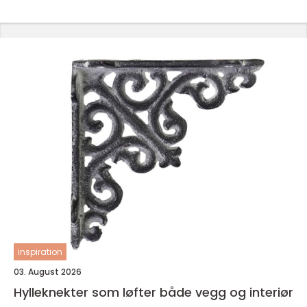
inspiration
03. August 2026
Hylleknekter som løfter både vegg og interiør