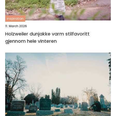
inspiration
11. March 2026
Holzweiler dunjakke varm stilfavoritt
gjennom hele vinteren