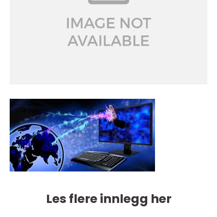
Les flere innlegg her