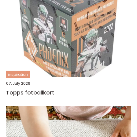
inspiration
07. July 2026
Topps fotballkort