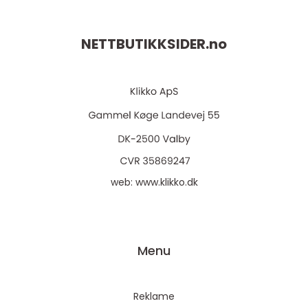
NETTBUTIKKSIDER.
no
web:
www.klikko.dk
Menu
Reklame