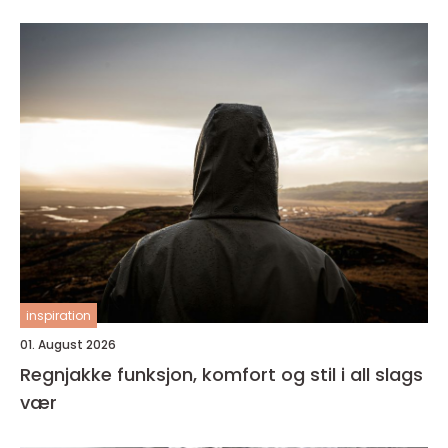
inspiration
01. August 2026
Regnjakke funksjon, komfort og stil i all slags
vær