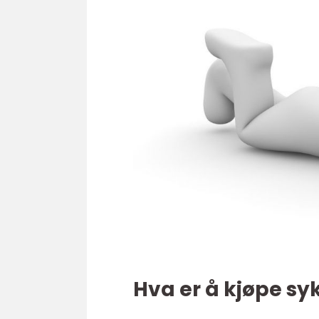
Hva er å kjøpe sy