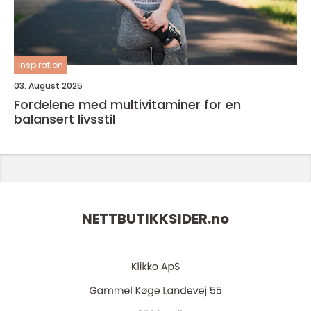
inspiration
03. August 2025
Fordelene med multivitaminer for en
balansert livsstil
NETTBUTIKKSIDER.
no