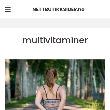
NETTBUTIKKSIDER.
no
multivitaminer