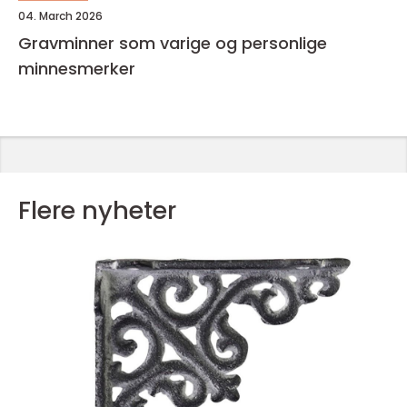
04. March 2026
Gravminner som varige og personlige
minnesmerker
Flere nyheter