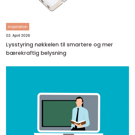
inspiration
02. April 2026
Lysstyring nøkkelen til smartere og mer
bærekraftig belysning