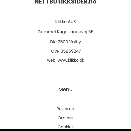
NETTBUTIKKSIDER.
no
web:
www.klikko.dk
Menu
Reklame
Om oss
Cookies