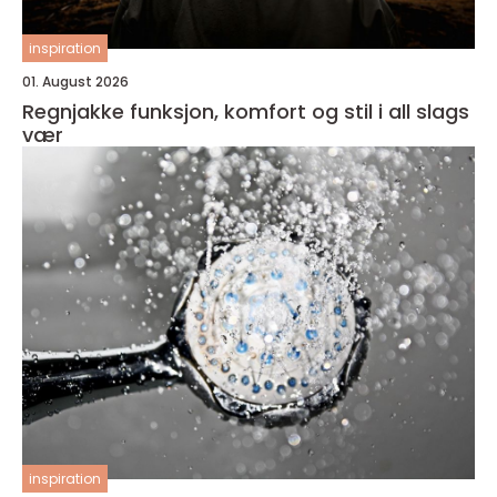
inspiration
01. August 2026
Regnjakke funksjon, komfort og stil i all slags
vær
inspiration