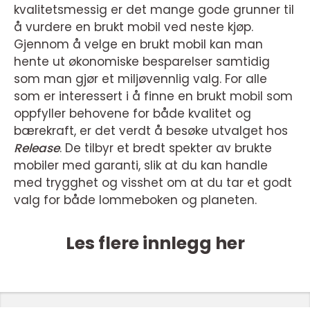
kvalitetsmessig er det mange gode grunner til
å vurdere en brukt mobil ved neste kjøp.
Gjennom å velge en brukt mobil kan man
hente ut økonomiske besparelser samtidig
som man gjør et miljøvennlig valg. For alle
som er interessert i å finne en brukt mobil som
oppfyller behovene for både kvalitet og
bærekraft, er det verdt å besøke utvalget hos
Release
. De tilbyr et bredt spekter av brukte
mobiler med garanti, slik at du kan handle
med trygghet og visshet om at du tar et godt
valg for både lommeboken og planeten.
Les flere innlegg her