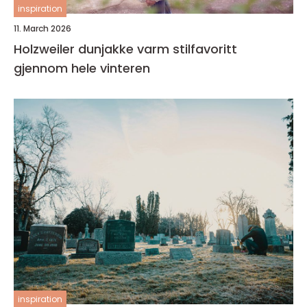
inspiration
11. March 2026
Holzweiler dunjakke varm stilfavoritt
gjennom hele vinteren
inspiration