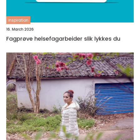
inspiration
16. March 2026
Fagprøve helsefagarbeider slik lykkes du