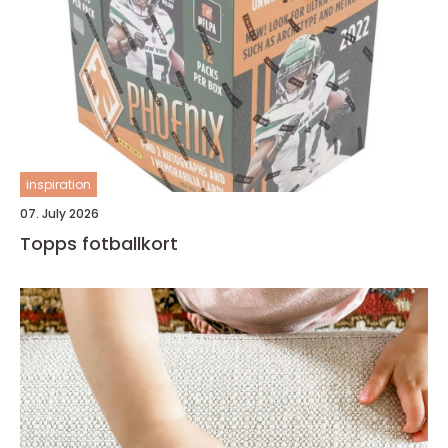
inspiration
07. July 2026
Topps fotballkort