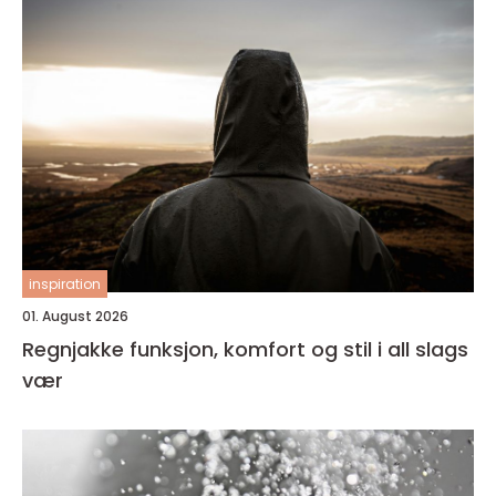
inspiration
01. August 2026
Regnjakke funksjon, komfort og stil i all slags
vær