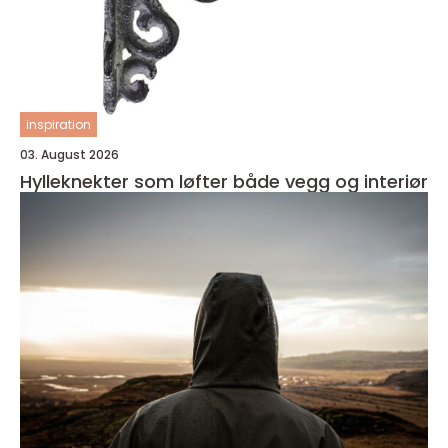
inspiration
03. August 2026
Hylleknekter som løfter både vegg og interiør