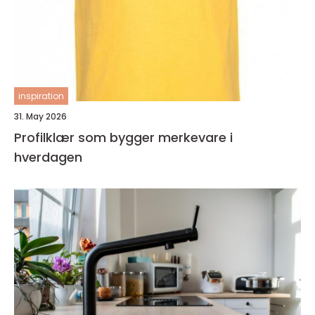
inspiration
31. May 2026
Profilklær som bygger merkevare i
hverdagen