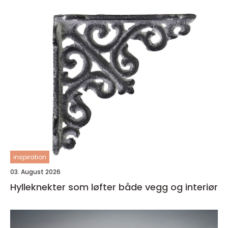
inspiration
03. August 2026
Hylleknekter som løfter både vegg og interiør