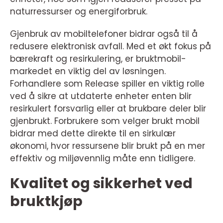
naturressurser og energiforbruk.
Gjenbruk av mobiltelefoner bidrar også til å
redusere elektronisk avfall. Med et økt fokus på
bærekraft og resirkulering, er bruktmobil-
markedet en viktig del av løsningen.
Forhandlere som Release spiller en viktig rolle
ved å sikre at utdaterte enheter enten blir
resirkulert forsvarlig eller at brukbare deler blir
gjenbrukt. Forbrukere som velger brukt mobil
bidrar med dette direkte til en sirkulær
økonomi, hvor ressursene blir brukt på en mer
effektiv og miljøvennlig måte enn tidligere.
Kvalitet og sikkerhet ved
bruktkjøp