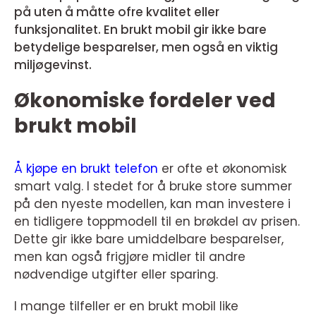
på uten å måtte ofre kvalitet eller
funksjonalitet. En brukt mobil gir ikke bare
betydelige besparelser, men også en viktig
miljøgevinst.
Økonomiske fordeler ved
brukt mobil
Å kjøpe en brukt telefon
er ofte et økonomisk
smart valg. I stedet for å bruke store summer
på den nyeste modellen, kan man investere i
en tidligere toppmodell til en brøkdel av prisen.
Dette gir ikke bare umiddelbare besparelser,
men kan også frigjøre midler til andre
nødvendige utgifter eller sparing.
I mange tilfeller er en brukt mobil like