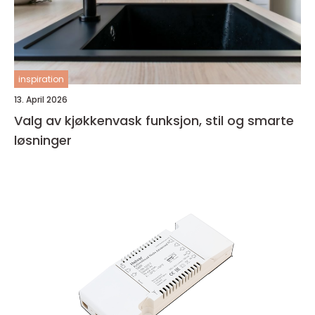
inspiration
13. April 2026
Valg av kjøkkenvask funksjon, stil og smarte
løsninger