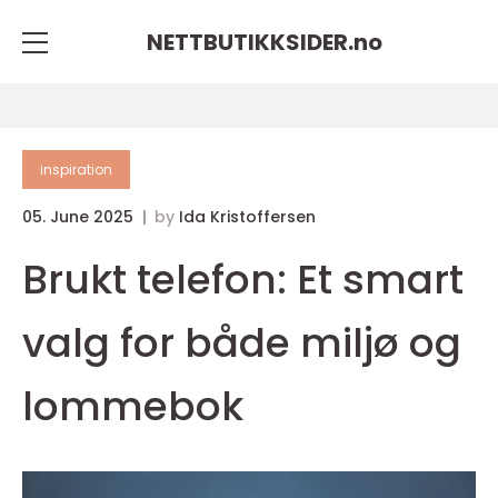
NETTBUTIKKSIDER.
no
inspiration
05. June 2025
by
Ida Kristoffersen
Brukt telefon: Et smart
valg for både miljø og
lommebok