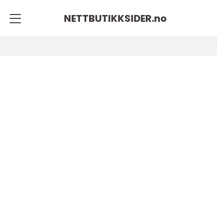
NETTBUTIKKSIDER.
no