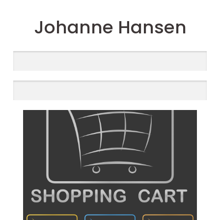
Johanne Hansen