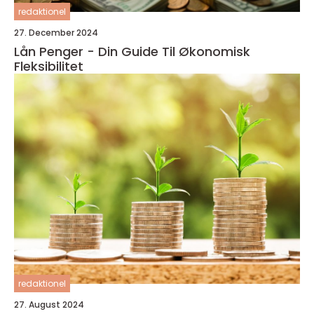
redaktionel
27. December 2024
Lån Penger - Din Guide Til Økonomisk
Fleksibilitet
redaktionel
27. August 2024