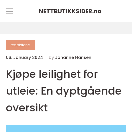
NETTBUTIKKSIDER.
no
redaktionel
06. January 2024
by
Johanne Hansen
Kjøpe leilighet for
utleie: En dyptgående
oversikt