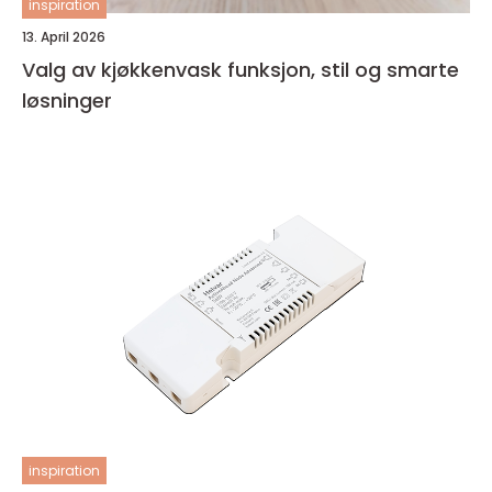
inspiration
13. April 2026
Valg av kjøkkenvask funksjon, stil og smarte
løsninger
inspiration