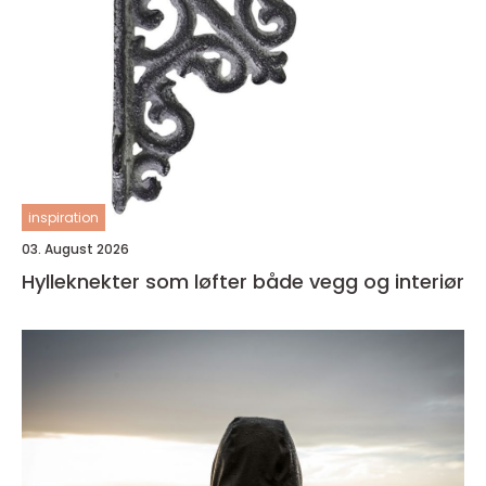
inspiration
03. August 2026
Hylleknekter som løfter både vegg og interiør