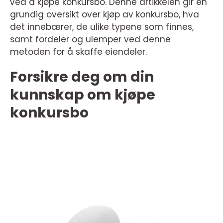
ved å kjøpe konkursbo. Denne artikkelen gir en
grundig oversikt over kjøp av konkursbo, hva
det innebærer, de ulike typene som finnes,
samt fordeler og ulemper ved denne
metoden for å skaffe eiendeler.
Forsikre deg om din
kunnskap om kjøpe
konkursbo