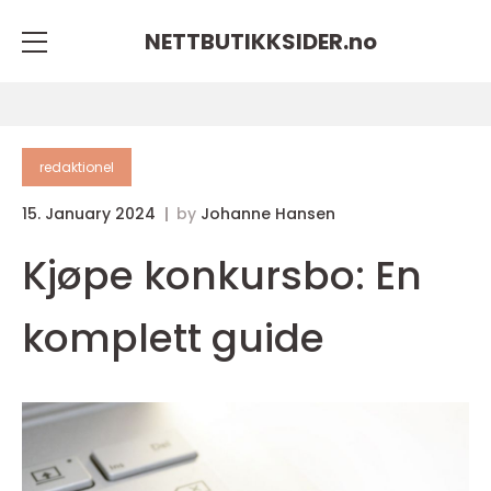
NETTBUTIKKSIDER.
no
redaktionel
15. January 2024
by
Johanne Hansen
Kjøpe konkursbo: En
komplett guide