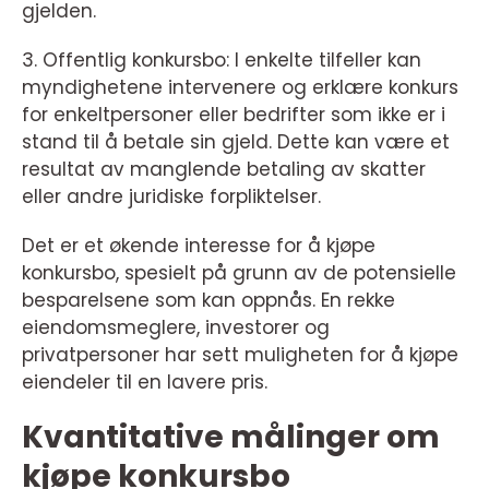
gjelden.
3. Offentlig konkursbo: I enkelte tilfeller kan
myndighetene intervenere og erklære konkurs
for enkeltpersoner eller bedrifter som ikke er i
stand til å betale sin gjeld. Dette kan være et
resultat av manglende betaling av skatter
eller andre juridiske forpliktelser.
Det er et økende interesse for å kjøpe
konkursbo, spesielt på grunn av de potensielle
besparelsene som kan oppnås. En rekke
eiendomsmeglere, investorer og
privatpersoner har sett muligheten for å kjøpe
eiendeler til en lavere pris.
Kvantitative målinger om
kjøpe konkursbo