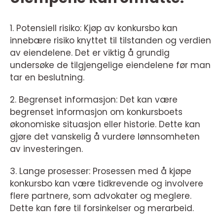
1. Potensiell risiko: Kjøp av konkursbo kan
innebære risiko knyttet til tilstanden og verdien
av eiendelene. Det er viktig å grundig
undersøke de tilgjengelige eiendelene før man
tar en beslutning.
2. Begrenset informasjon: Det kan være
begrenset informasjon om konkursboets
økonomiske situasjon eller historie. Dette kan
gjøre det vanskelig å vurdere lønnsomheten
av investeringen.
3. Lange prosesser: Prosessen med å kjøpe
konkursbo kan være tidkrevende og involvere
flere partnere, som advokater og meglere.
Dette kan føre til forsinkelser og merarbeid.