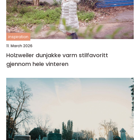
inspiration
11. March 2026
Holzweiler dunjakke varm stilfavoritt
gjennom hele vinteren