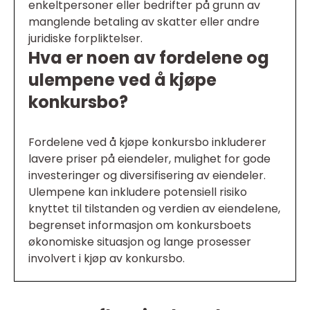
enkeltpersoner eller bedrifter på grunn av
manglende betaling av skatter eller andre
juridiske forpliktelser.
Hva er noen av fordelene og
ulempene ved å kjøpe
konkursbo?
Fordelene ved å kjøpe konkursbo inkluderer
lavere priser på eiendeler, mulighet for gode
investeringer og diversifisering av eiendeler.
Ulempene kan inkludere potensiell risiko
knyttet til tilstanden og verdien av eiendelene,
begrenset informasjon om konkursboets
økonomiske situasjon og lange prosesser
involvert i kjøp av konkursbo.