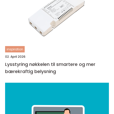
inspiration
02. April 2026
Lysstyring nøkkelen til smartere og mer
bærekraftig belysning