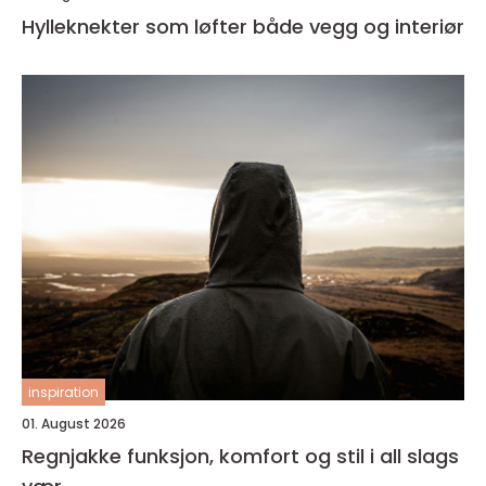
Hylleknekter som løfter både vegg og interiør
inspiration
01. August 2026
Regnjakke funksjon, komfort og stil i all slags