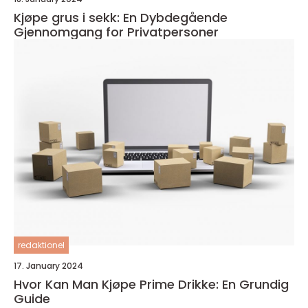
Kjøpe grus i sekk: En Dybdegående
Gjennomgang for Privatpersoner
redaktionel
17. January 2024
Hvor Kan Man Kjøpe Prime Drikke: En Grundig
Guide