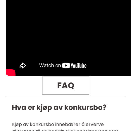
FAQ
Hva er kjøp av konkursbo?
Kjøp av konkursbo innebærer å erverve