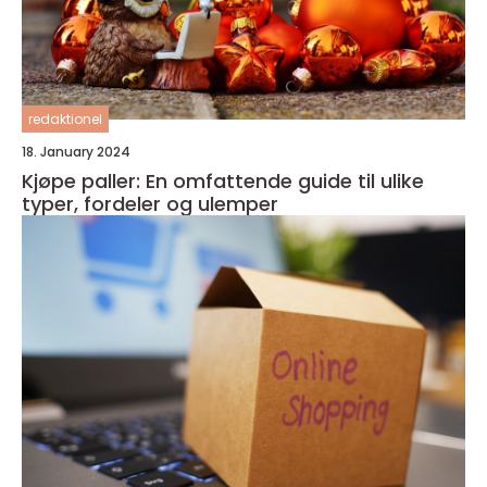
redaktionel
18. January 2024
Kjøpe paller: En omfattende guide til ulike
typer, fordeler og ulemper