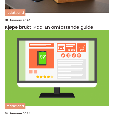
redaktionel
18. January 2024
Kjøpe brukt iPad: En omfattende guide
redaktionel
18. January 2024