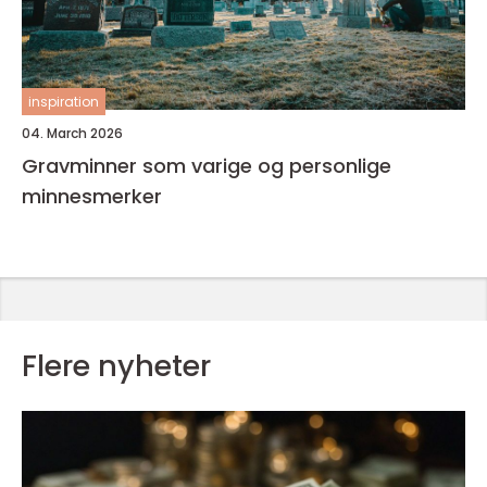
inspiration
04. March 2026
Gravminner som varige og personlige
minnesmerker
Flere nyheter