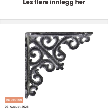
Les flere innlegg her
inspiration
03. August 2026