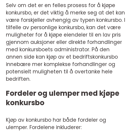
Selv om det er en felles prosess for å kjøpe
konkursbo, er det viktig å merke seg at det kan
være forskjeller avhengig av typen konkursbo. I
tilfelle av personlige konkursbo, kan det være
muligheter for å kjøpe eiendeler til en lav pris
gjennom auksjoner eller direkte forhandlinger
med konkursboets administrator. På den
annen side kan kjøp av et bedriftskonkursbo
innebære mer komplekse forhandlinger og
potensielt muligheten til å overtanke hele
bedriften.
Fordeler og ulemper med kjøpe
konkursbo
Kjøp av konkursbo har både fordeler og
ulemper. Fordelene inkluderer: