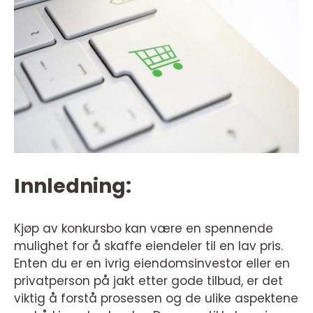
Innledning:
Kjøp av konkursbo kan være en spennende
mulighet for å skaffe eiendeler til en lav pris.
Enten du er en ivrig eiendomsinvestor eller en
privatperson på jakt etter gode tilbud, er det
viktig å forstå prosessen og de ulike aspektene