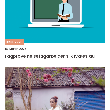
inspiration
16. March 2026
Fagprøve helsefagarbeider slik lykkes du