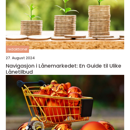
redaktionel
27. August 2024
Navigasjon i Lånemarkedet: En Guide til Ulike
Lånetilbud