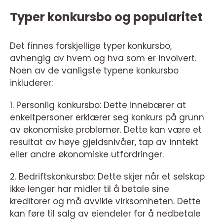
Typer konkursbo og popularitet
Det finnes forskjellige typer konkursbo,
avhengig av hvem og hva som er involvert.
Noen av de vanligste typene konkursbo
inkluderer:
1. Personlig konkursbo: Dette innebærer at
enkeltpersoner erklærer seg konkurs på grunn
av økonomiske problemer. Dette kan være et
resultat av høye gjeldsnivåer, tap av inntekt
eller andre økonomiske utfordringer.
2. Bedriftskonkursbo: Dette skjer når et selskap
ikke lenger har midler til å betale sine
kreditorer og må avvikle virksomheten. Dette
kan føre til salg av eiendeler for å nedbetale