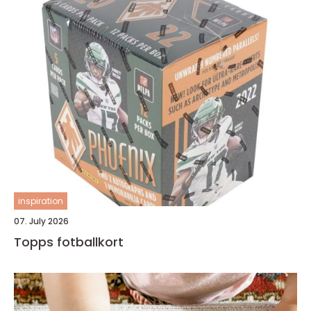
inspiration
07. July 2026
Topps fotballkort