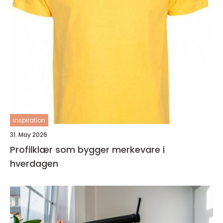
inspiration
31. May 2026
Profilklær som bygger merkevare i
hverdagen