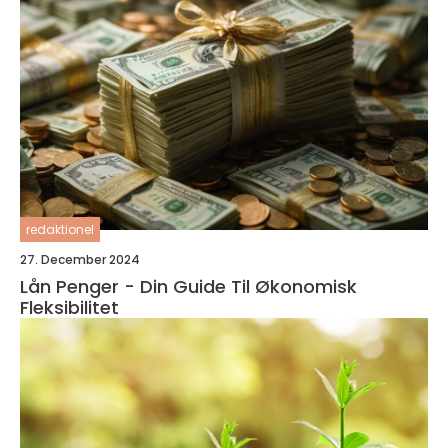
redaktionel
27. December 2024
Lån Penger - Din Guide Til Økonomisk
Fleksibilitet