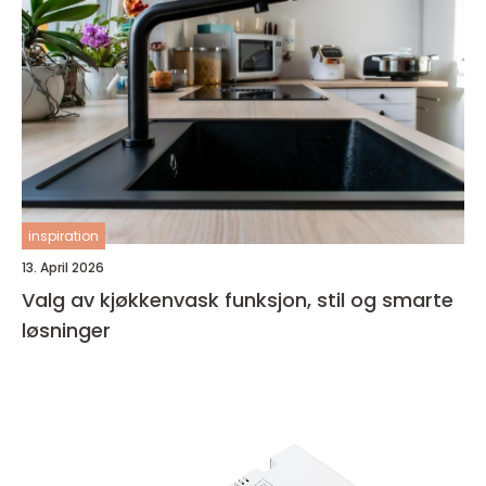
inspiration
13. April 2026
Valg av kjøkkenvask funksjon, stil og smarte
løsninger