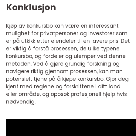
Konklusjon
Kjøp av konkursbo kan være en interessant
mulighet for privatpersoner og investorer som
er på utkikk etter eiendeler til en lavere pris. Det
er viktig å forstå prosessen, de ulike typene
konkursbo, og fordeler og ulemper ved denne
metoden. Ved å gjøre grundig forskning og
navigere riktig gjennom prosessen, kan man
potensielt tjene på å kjøpe konkursbo. Gjør deg
kjent med reglene og forskriftene i ditt land
eller område, og oppsøk profesjonell hjelp hvis
nødvendig.