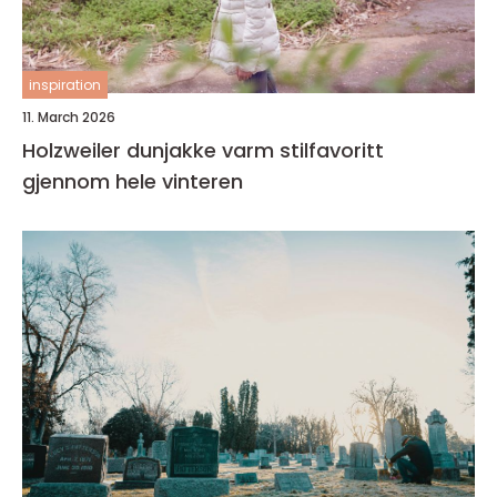
inspiration
11. March 2026
Holzweiler dunjakke varm stilfavoritt
gjennom hele vinteren