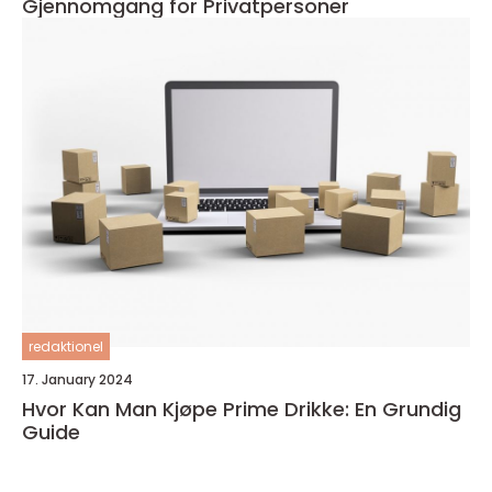
Gjennomgang for Privatpersoner
redaktionel
17. January 2024
Hvor Kan Man Kjøpe Prime Drikke: En Grundig
Guide