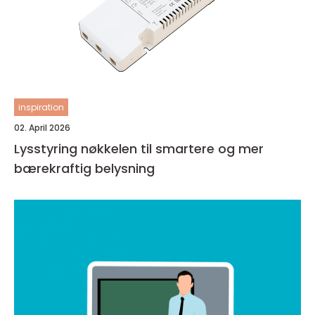
inspiration
02. April 2026
Lysstyring nøkkelen til smartere og mer
bærekraftig belysning