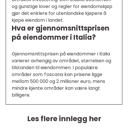
og gunstige lover og regler for eiendomskjøp
gjør det enklere for utenlandske kjøpere å
kjøpe eiendom i landet.
Hva er gjennomsnittsprisen
på eiendommer i Italia?
Gjennomsnittsprisen på eiendommer i Italia
varierer avhengig av området, størrelsen og
tilstanden til eiendommen. I populære
områder som Toscana kan prisene ligge
mellom 500 000 og 2 millioner euro, mens
mindre kjente områder kan være langt
billigere.
Les flere innlegg her