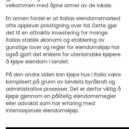
velkommen med åpne armer av de lokale.
En annen fordel er at Italias eiendomsmarked
ofte opplever prisstigning over tid. Dette gjør
det til en attraktiv investering for mange.
Italias stabile økonomi og etablering av
gunstige lover og regler for eiendomskjøp har
også gjort det enklere for utenlandske kjøpere
å kjøpe eiendom i landet.
På den andre siden kan kjøpe hus i Italia være
komplisert på grunn av landets byråkrati og
administrative prosesser. Det er derfor viktig å
kjøpe gjennom en pålitelig eiendomsmegler
eller advokat som har erfaring med
internasjonale eiendomskjøp.