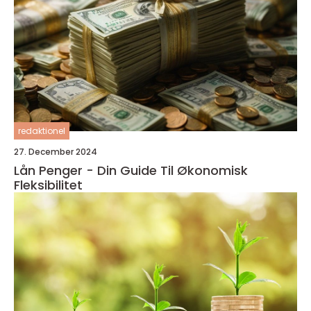
redaktionel
27. December 2024
Lån Penger - Din Guide Til Økonomisk
Fleksibilitet