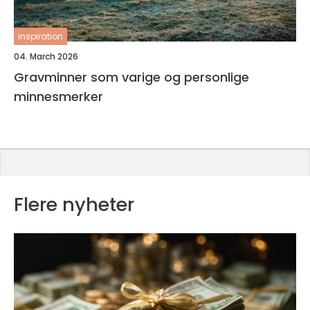
inspiration
04. March 2026
Gravminner som varige og personlige
minnesmerker
Flere nyheter