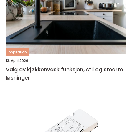
inspiration
13. April 2026
Valg av kjøkkenvask funksjon, stil og smarte
løsninger