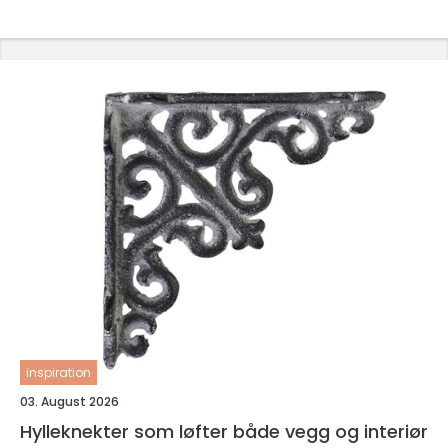
inspiration
03. August 2026
Hylleknekter som løfter både vegg og interiør