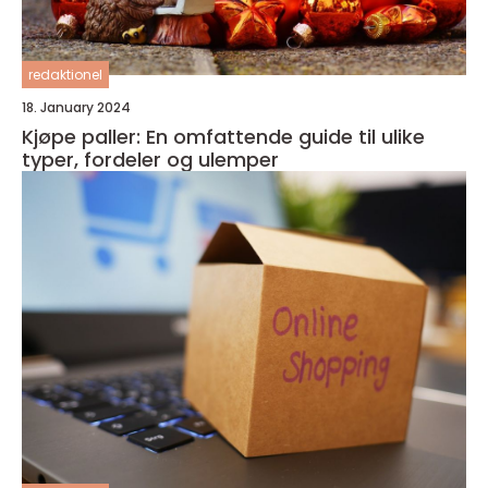
redaktionel
18. January 2024
Kjøpe paller: En omfattende guide til ulike
typer, fordeler og ulemper