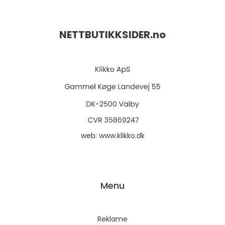
NETTBUTIKKSIDER.
no
web:
www.klikko.dk
Menu
Reklame