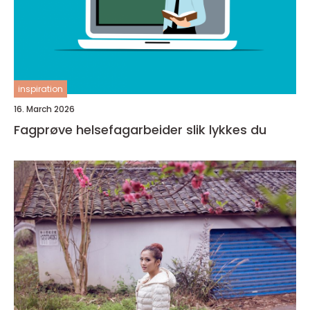
inspiration
16. March 2026
Fagprøve helsefagarbeider slik lykkes du