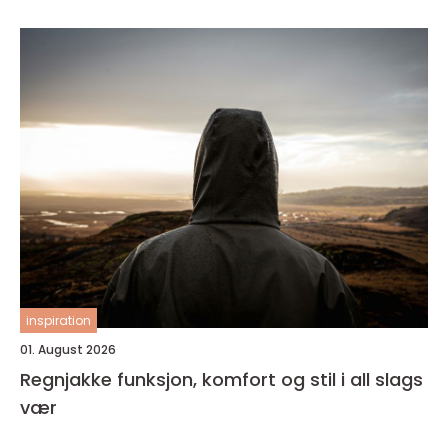
inspiration
01. August 2026
Regnjakke funksjon, komfort og stil i all slags
vær