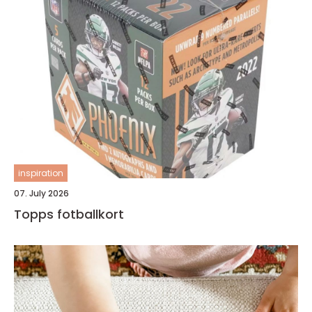
inspiration
07. July 2026
Topps fotballkort