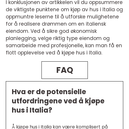
I konklusjonen av artikkelen vil du oppsummere
de viktigste punktene om kjøp av hus i Italia og
oppmuntre leserne til å utforske mulighetene
for å realisere drømmen om en italiensk
eiendom. Ved å sikre god økonomisk
planlegging, velge riktig type eiendom og
samarbeide med profesjonelle, kan man få en
flott opplevelse ved å kjøpe hus i Italia.
FAQ
Hva er de potensielle
utfordringene ved å kjøpe
hus i Italia?
Å kjøpe hus i Italia kan være komplisert på