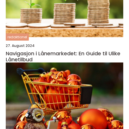
redaktionel
27. August 2024
Navigasjon i Lånemarkedet: En Guide til Ulike
Lånetilbud