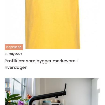
inspiration
31. May 2026
Profilklær som bygger merkevare i
hverdagen