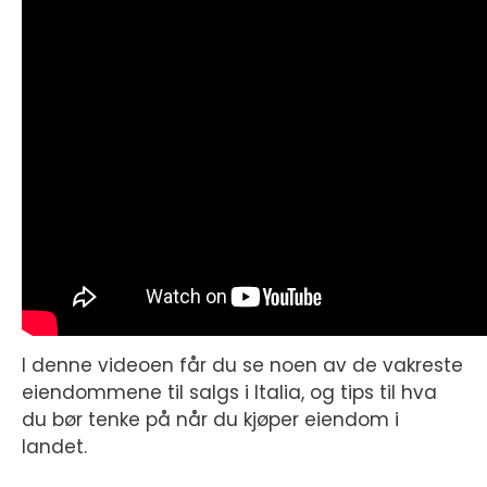
I denne videoen får du se noen av de vakreste
eiendommene til salgs i Italia, og tips til hva
du bør tenke på når du kjøper eiendom i
landet.