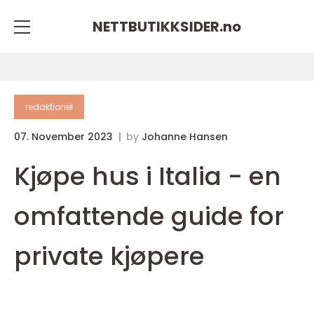
NETTBUTIKKSIDER.
no
redaktionel
07. November 2023
by
Johanne Hansen
Kjøpe hus i Italia - en
omfattende guide for
private kjøpere